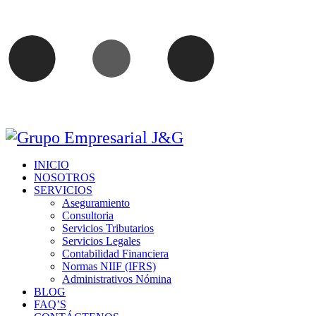
INICIO
NOSOTROS
SERVICIOS
Aseguramiento
Consultoria
Servicios Tributarios
Servicios Legales
Contabilidad Financiera
Normas NIIF (IFRS)
Administrativos Nómina
BLOG
FAQ’S