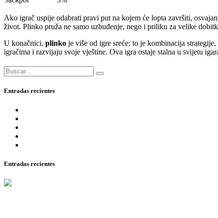
Ako igrač uspije odabrati pravi put na kojem će lopta završiti, osvaja
život. Plinko pruža ne samo uzbuđenje, nego i priliku za velike dobit
U konačnici,
plinko
je više od igre sreće; to je kombinacija strategij
igračima i razvijaju svoje vještine. Ova igra ostaje stalna u svijetu 
Entradas recientes
онлайн 2025 года ключевые критерии качества и честнос
2025 самые перспективные площадки для любителей азар
The Best Canadian On The Internet Casinos In 2025
1Win Azerbaycan bukmeker Rsmi Veb Sayt.1328
Casino Kampagner Læs Anmeldelser Af De Bedste Casinoer
Entradas recientes
15 agosto, 2025
John Gomez
онлайн 2025 года ключевые критерии качества и честности.