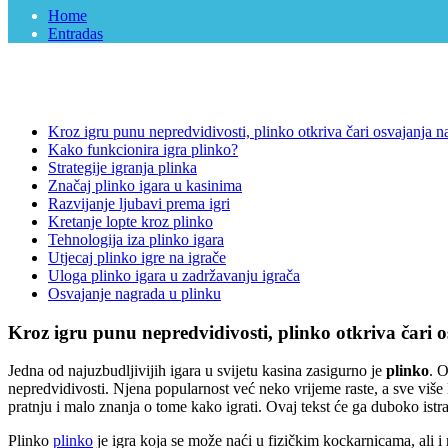
Home
Entradas
Kroz igru punu nepredvidivosti, plinko otkriva čari osvajanja n
Kako funkcionira igra plinko?
Strategije igranja plinka
Značaj plinko igara u kasinima
Razvijanje ljubavi prema igri
Kretanje lopte kroz plinko
Tehnologija iza plinko igara
Utjecaj plinko igre na igrače
Uloga plinko igara u zadržavanju igrača
Osvajanje nagrada u plinku
Kroz igru punu nepredvidivosti, plinko otkriva čari 
Jedna od najuzbudljivijih igara u svijetu kasina zasigurno je
plinko
. O
nepredvidivosti. Njena popularnost već neko vrijeme raste, a sve više 
pratnju i malo znanja o tome kako igrati. Ovaj tekst će ga duboko istra
Plinko
plinko
je igra koja se može naći u fizičkim kockarnicama, ali i 