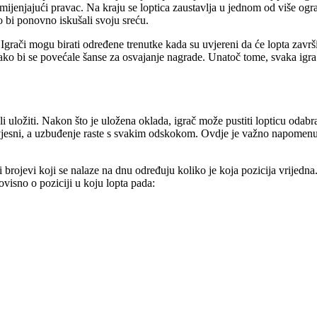
o mijenjajući pravac. Na kraju se loptica zaustavlja u jednom od više og
o bi ponovno iskušali svoju sreću.
je. Igrači mogu birati određene trenutke kada su uvjereni da će lopta zav
 kako bi se povećale šanse za osvajanje nagrade. Unatoč tome, svaka igra 
li uložiti. Nakon što je uložena oklada, igrač može pustiti lopticu odabr
izvjesni, a uzbuđenje raste s svakim odskokom. Ovdje je važno napomenuti
i brojevi koji se nalaze na dnu određuju koliko je koja pozicija vrijedna
ovisno o poziciji u koju lopta pada: