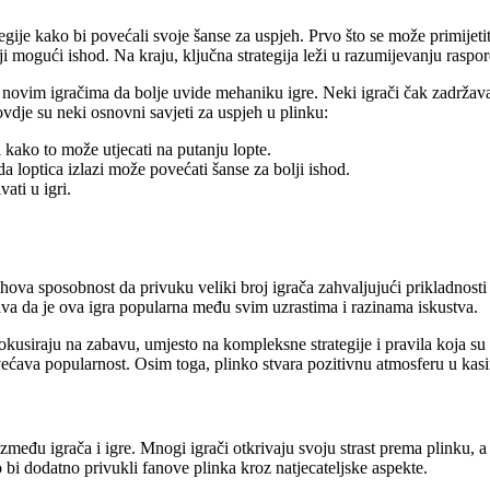
egije kako bi povećali svoje šanse za uspjeh. Prvo što se može primijetiti
i mogući ishod. Na kraju, ključna strategija leži u razumijevanju raspore
žu novim igračima da bolje uvide mehaniku igre. Neki igrači čak zadržava
vdje su neki osnovni savjeti za uspjeh u plinku:
i kako to može utjecati na putanju lopte.
a loptica izlazi može povećati šanse za bolji ishod.
ati u igri.
va sposobnost da privuku veliki broj igrača zahvaljujući prikladnosti 
ava da je ova igra popularna među svim uzrastima i razinama iskustva.
kusiraju na zabavu, umjesto na kompleksne strategije i pravila koja s
povećava popularnost. Osim toga, plinko stvara pozitivnu atmosferu u ka
među igrača i igre. Mnogi igrači otkrivaju svoju strast prema plinku, a 
 bi dodatno privukli fanove plinka kroz natjecateljske aspekte.