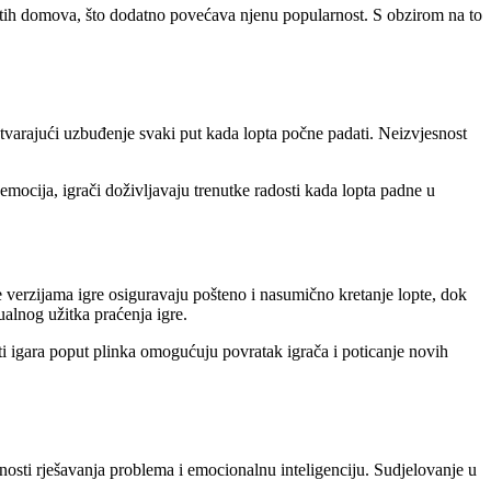
stitih domova, što dodatno povećava njenu popularnost. S obzirom na to
 stvarajući uzbuđenje svaki put kada lopta počne padati. Neizvjesnost
emocija, igrači doživljavaju trenutke radosti kada lopta padne u
e verzijama igre osiguravaju pošteno i nasumično kretanje lopte, dok
alnog užitka praćenja igre.
sti igara poput plinka omogućuju povratak igrača i poticanje novih
obnosti rješavanja problema i emocionalnu inteligenciju. Sudjelovanje u