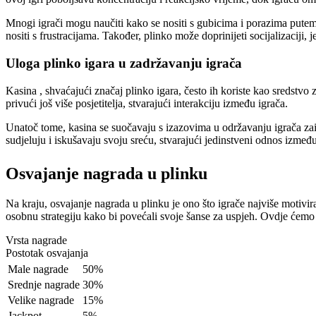
Mnogi igrači mogu naučiti kako se nositi s gubicima i porazima putem 
nositi s frustracijama. Također, plinko može doprinijeti socijalizaciji,
Uloga plinko igara u zadržavanju igrača
Kasina , shvaćajući značaj plinko igara, često ih koriste kao sredstv
privući još više posjetitelja, stvarajući interakciju između igrača.
Unatoč tome, kasina se suočavaju s izazovima u održavanju igrača zain
sudjeluju i iskušavaju svoju sreću, stvarajući jedinstveni odnos između 
Osvajanje nagrada u plinku
Na kraju, osvajanje nagrada u plinku je ono što igrače najviše motivira
osobnu strategiju kako bi povećali svoje šanse za uspjeh. Ovdje ćemo p
Vrsta nagrade
Postotak osvajanja
Male nagrade
50%
Srednje nagrade
30%
Velike nagrade
15%
Jackpot
5%