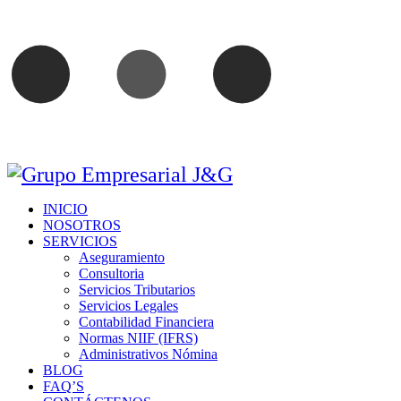
INICIO
NOSOTROS
SERVICIOS
Aseguramiento
Consultoria
Servicios Tributarios
Servicios Legales
Contabilidad Financiera
Normas NIIF (IFRS)
Administrativos Nómina
BLOG
FAQ’S