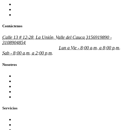
Комета Казино
Новая папка
Швеция
Contáctenos
Calle 13 # 12-28, La Unión, Valle del Cauca
3156919890 -
3108904854
gustavogonzalez@grupojyg.com.co
johngomez@grupojyg.com.co
Lun a Vie - 8:00 a.m. a 8:00 p.m.
Sab - 8:00 a.m. a 2:00 p.m.
Nosotros
Nuestra Empresa
Blog
Preguntas Frecuentes
Equipo
¡Contáctenos ahora!
Servicios
Aseguramiento
Consultoria
Servicios Tributarios