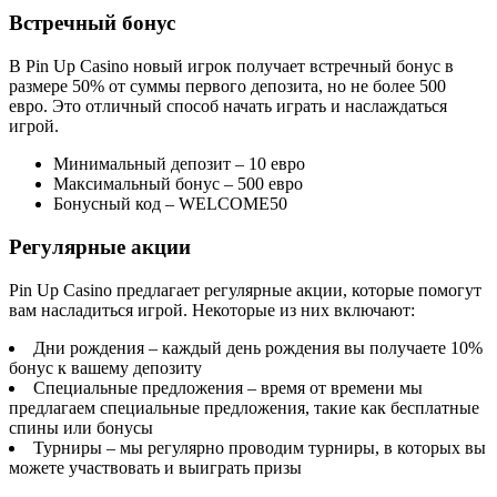
Встречный бонус
В Pin Up Casino новый игрок получает встречный бонус в
размере 50% от суммы первого депозита, но не более 500
евро. Это отличный способ начать играть и наслаждаться
игрой.
Минимальный депозит – 10 евро
Максимальный бонус – 500 евро
Бонусный код – WELCOME50
Регулярные акции
Pin Up Casino предлагает регулярные акции, которые помогут
вам насладиться игрой. Некоторые из них включают:
Дни рождения – каждый день рождения вы получаете 10%
бонус к вашему депозиту
Специальные предложения – время от времени мы
предлагаем специальные предложения, такие как бесплатные
спины или бонусы
Турниры – мы регулярно проводим турниры, в которых вы
можете участвовать и выиграть призы