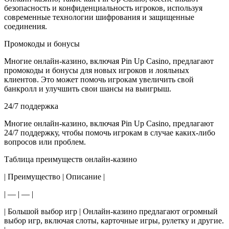
безопасность и конфиденциальность игроков, используя
современные технологии шифрования и защищенные
соединения.
Промокоды и бонусы
Многие онлайн-казино, включая Pin Up Casino, предлагают
промокоды и бонусы для новых игроков и лояльных
клиентов. Это может помочь игрокам увеличить свой
банкролл и улучшить свои шансы на выигрыш.
24/7 поддержка
Многие онлайн-казино, включая Pin Up Casino, предлагают
24/7 поддержку, чтобы помочь игрокам в случае каких-либо
вопросов или проблем.
Таблица преимуществ онлайн-казино
| Преимущество | Описание |
| — | — |
| Большой выбор игр | Онлайн-казино предлагают огромный
выбор игр, включая слоты, карточные игры, рулетку и другие.