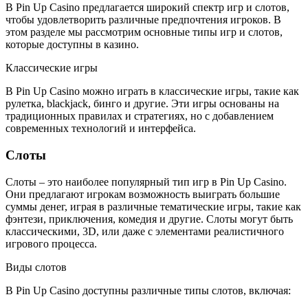
В Pin Up Casino предлагается широкий спектр игр и слотов,
чтобы удовлетворить различные предпочтения игроков. В
этом разделе мы рассмотрим основные типы игр и слотов,
которые доступны в казино.
Классические игры
В Pin Up Casino можно играть в классические игры, такие как
рулетка, blackjack, бинго и другие. Эти игры основаны на
традиционных правилах и стратегиях, но с добавлением
современных технологий и интерфейса.
Слоты
Слоты – это наиболее популярный тип игр в Pin Up Casino.
Они предлагают игрокам возможность выиграть большие
суммы денег, играя в различные тематические игры, такие как
фэнтези, приключения, комедия и другие. Слоты могут быть
классическими, 3D, или даже с элементами реалистичного
игрового процесса.
Виды слотов
В Pin Up Casino доступны различные типы слотов, включая: