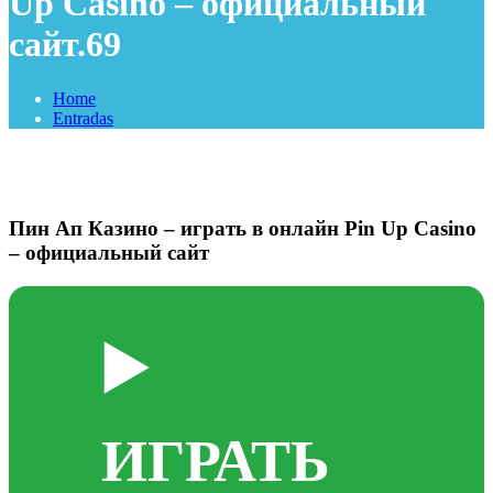
Up Casino – официальный
сайт.69
Home
Entradas
Пин Ап Казино – играть в онлайн Pin Up Casino
– официальный сайт
▶️
ИГРАТЬ