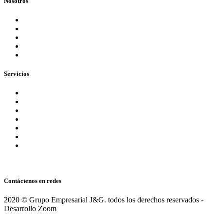
Nosotros
Nuestra Empresa
Blog
Preguntas Frecuentes
Equipo
¡Contáctenos ahora!
Servicios
Aseguramiento
Consultoria
Servicios Tributarios
Contabilidad Financiera
Normas Internacionales NIIF (IFRS)
Administrativos Nómina
Servicios Legales
Contáctenos en redes
2020 © Grupo Empresarial J&G. todos los derechos reservados -
Desarrollo Zoom