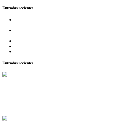
Entradas recientes
онлайн 2025 года ключевые критерии качества и
честности.2123
2025 самые перспективные площадки для любителей
азартных игр.2272
The Best Canadian On The Internet Casinos In 2025
1Win Azerbaycan bukmeker Rsmi Veb Sayt.1328
Casino Kampagner Læs Anmeldelser Af De Bedste Casinoer
Entradas recientes
15 agosto, 2025
John Gomez
онлайн 2025 года ключевые критерии качества и
честности.2123
read the article
15 agosto, 2025
John Gomez