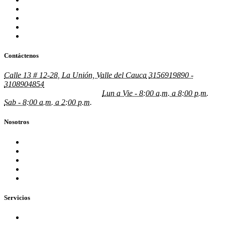
William Gómez Valencia – MBA
Комета Казино
Новая папка
Швеция
Contáctenos
Calle 13 # 12-28, La Unión, Valle del Cauca
3156919890 -
3108904854
gustavogonzalez@grupojyg.com.co
johngomez@grupojyg.com.co
Lun a Vie - 8:00 a.m. a 8:00 p.m.
Sab - 8:00 a.m. a 2:00 p.m.
Nosotros
Nuestra Empresa
Blog
Preguntas Frecuentes
Equipo
¡Contáctenos ahora!
Servicios
Aseguramiento