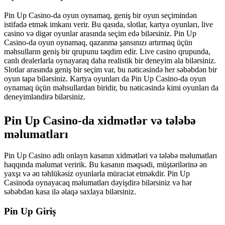
Pin Up Casino-da oyun oynamaq, geniş bir oyun seçimindən
istifadə etmək imkanı verir. Bu qasıda, slotlar, kartya oyunları, live
casino və digər oyunlar arasında seçim edə bilərsiniz. Pin Up
Casino-da oyun oynamaq, qazanma şansınızı artırmaq üçün
məhsulların geniş bir qrupunu təqdim edir. Live casino qrupunda,
canlı dealerlarla oynayaraq daha realistik bir deneyim ala bilərsiniz.
Slotlar arasında geniş bir seçim var, bu nəticəsində her səbəbdən bir
oyun tapa bilərsiniz. Kartya oyunları da Pin Up Casino-da oyun
oynamaq üçün məhsullardan biridir, bu nəticəsində kimi oyunları da
deneyimləndirə bilərsiniz.
Pin Up Casino-da xidmətlər və tələbə
məlumatları
Pin Up Casino adlı onlayn kasanın xidmətləri və tələbə məlumatları
haqqında məlumat veririk. Bu kasanın məqsədi, müştərilərinə ən
yaxşı və ən təhlükəsiz oyunlarla müraciət etməkdir. Pin Up
Casinoda oynayacaq məlumatları dəyişdirə bilərsiniz və hər
səbəbdən kasa ilə əlaqə saxlaya bilərsiniz.
Pin Up Giriş