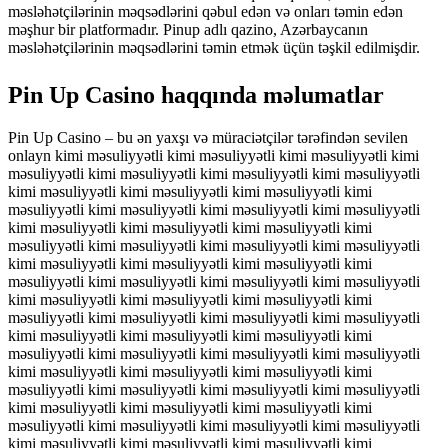
məsləhətçilərinin məqsədlərini qəbul edən və onları təmin edən
məşhur bir platformadır. Pinup adlı qazino, Azərbaycanın
məsləhətçilərinin məqsədlərini təmin etmək üçün təşkil edilmişdir.
Pin Up Casino haqqında məlumatlar
Pin Up Casino – bu ən yaxşı və müraciətçilər tərəfindən sevilen
onlayn kimi məsuliyyətli kimi məsuliyyətli kimi məsuliyyətli kimi
məsuliyyətli kimi məsuliyyətli kimi məsuliyyətli kimi məsuliyyətli
kimi məsuliyyətli kimi məsuliyyətli kimi məsuliyyətli kimi
məsuliyyətli kimi məsuliyyətli kimi məsuliyyətli kimi məsuliyyətli
kimi məsuliyyətli kimi məsuliyyətli kimi məsuliyyətli kimi
məsuliyyətli kimi məsuliyyətli kimi məsuliyyətli kimi məsuliyyətli
kimi məsuliyyətli kimi məsuliyyətli kimi məsuliyyətli kimi
məsuliyyətli kimi məsuliyyətli kimi məsuliyyətli kimi məsuliyyətli
kimi məsuliyyətli kimi məsuliyyətli kimi məsuliyyətli kimi
məsuliyyətli kimi məsuliyyətli kimi məsuliyyətli kimi məsuliyyətli
kimi məsuliyyətli kimi məsuliyyətli kimi məsuliyyətli kimi
məsuliyyətli kimi məsuliyyətli kimi məsuliyyətli kimi məsuliyyətli
kimi məsuliyyətli kimi məsuliyyətli kimi məsuliyyətli kimi
məsuliyyətli kimi məsuliyyətli kimi məsuliyyətli kimi məsuliyyətli
kimi məsuliyyətli kimi məsuliyyətli kimi məsuliyyətli kimi
məsuliyyətli kimi məsuliyyətli kimi məsuliyyətli kimi məsuliyyətli
kimi məsuliyyətli kimi məsuliyyətli kimi məsuliyyətli kimi