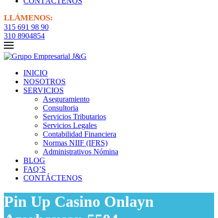
CONTÁCTENOS
LLÁMENOS:
315 691 98 90
310 8904854
INICIO
NOSOTROS
SERVICIOS
Aseguramiento
Consultoria
Servicios Tributarios
Servicios Legales
Contabilidad Financiera
Normas NIIF (IFRS)
Administrativos Nómina
BLOG
FAQ’S
CONTÁCTENOS
Pin Up Casino Onlayn