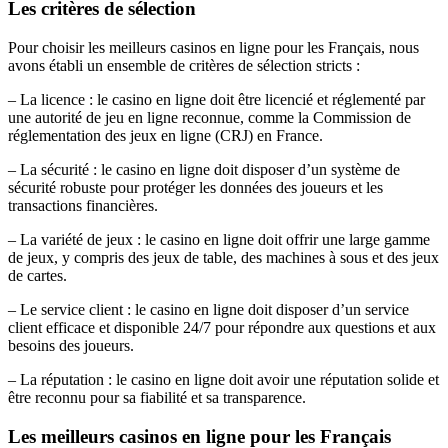
Les critères de sélection
Pour choisir les meilleurs casinos en ligne pour les Français, nous
avons établi un ensemble de critères de sélection stricts :
– La licence : le casino en ligne doit être licencié et réglementé par
une autorité de jeu en ligne reconnue, comme la Commission de
réglementation des jeux en ligne (CRJ) en France.
– La sécurité : le casino en ligne doit disposer d’un système de
sécurité robuste pour protéger les données des joueurs et les
transactions financières.
– La variété de jeux : le casino en ligne doit offrir une large gamme
de jeux, y compris des jeux de table, des machines à sous et des jeux
de cartes.
– Le service client : le casino en ligne doit disposer d’un service
client efficace et disponible 24/7 pour répondre aux questions et aux
besoins des joueurs.
– La réputation : le casino en ligne doit avoir une réputation solide et
être reconnu pour sa fiabilité et sa transparence.
Les meilleurs casinos en ligne pour les Français