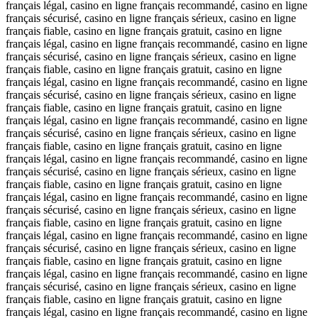
français légal, casino en ligne français recommandé, casino en ligne
français sécurisé, casino en ligne français sérieux, casino en ligne
français fiable, casino en ligne français gratuit, casino en ligne
français légal, casino en ligne français recommandé, casino en ligne
français sécurisé, casino en ligne français sérieux, casino en ligne
français fiable, casino en ligne français gratuit, casino en ligne
français légal, casino en ligne français recommandé, casino en ligne
français sécurisé, casino en ligne français sérieux, casino en ligne
français fiable, casino en ligne français gratuit, casino en ligne
français légal, casino en ligne français recommandé, casino en ligne
français sécurisé, casino en ligne français sérieux, casino en ligne
français fiable, casino en ligne français gratuit, casino en ligne
français légal, casino en ligne français recommandé, casino en ligne
français sécurisé, casino en ligne français sérieux, casino en ligne
français fiable, casino en ligne français gratuit, casino en ligne
français légal, casino en ligne français recommandé, casino en ligne
français sécurisé, casino en ligne français sérieux, casino en ligne
français fiable, casino en ligne français gratuit, casino en ligne
français légal, casino en ligne français recommandé, casino en ligne
français sécurisé, casino en ligne français sérieux, casino en ligne
français fiable, casino en ligne français gratuit, casino en ligne
français légal, casino en ligne français recommandé, casino en ligne
français sécurisé, casino en ligne français sérieux, casino en ligne
français fiable, casino en ligne français gratuit, casino en ligne
français légal, casino en ligne français recommandé, casino en ligne