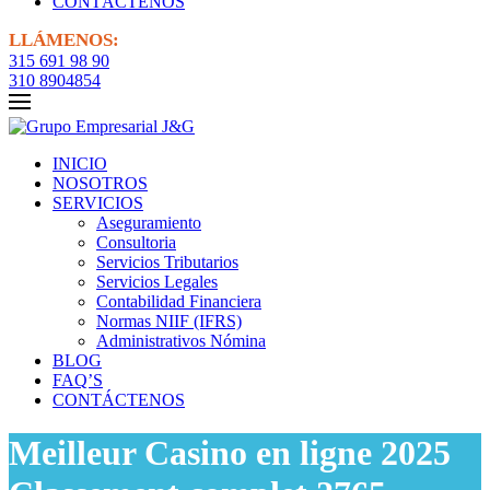
CONTÁCTENOS
LLÁMENOS:
315 691 98 90
310 8904854
INICIO
NOSOTROS
SERVICIOS
Aseguramiento
Consultoria
Servicios Tributarios
Servicios Legales
Contabilidad Financiera
Normas NIIF (IFRS)
Administrativos Nómina
BLOG
FAQ’S
CONTÁCTENOS
Meilleur Casino en ligne 2025