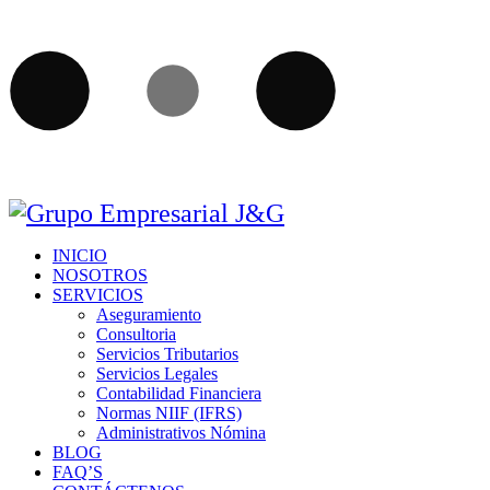
INICIO
NOSOTROS
SERVICIOS
Aseguramiento
Consultoria
Servicios Tributarios
Servicios Legales
Contabilidad Financiera
Normas NIIF (IFRS)
Administrativos Nómina
BLOG
FAQ’S