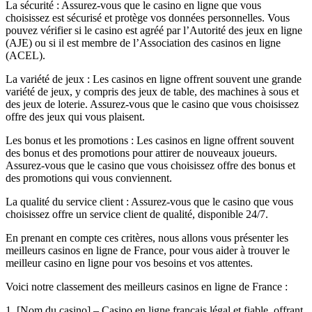
La sécurité : Assurez-vous que le casino en ligne que vous
choisissez est sécurisé et protège vos données personnelles. Vous
pouvez vérifier si le casino est agréé par l’Autorité des jeux en ligne
(AJE) ou si il est membre de l’Association des casinos en ligne
(ACEL).
La variété de jeux : Les casinos en ligne offrent souvent une grande
variété de jeux, y compris des jeux de table, des machines à sous et
des jeux de loterie. Assurez-vous que le casino que vous choisissez
offre des jeux qui vous plaisent.
Les bonus et les promotions : Les casinos en ligne offrent souvent
des bonus et des promotions pour attirer de nouveaux joueurs.
Assurez-vous que le casino que vous choisissez offre des bonus et
des promotions qui vous conviennent.
La qualité du service client : Assurez-vous que le casino que vous
choisissez offre un service client de qualité, disponible 24/7.
En prenant en compte ces critères, nous allons vous présenter les
meilleurs casinos en ligne de France, pour vous aider à trouver le
meilleur casino en ligne pour vos besoins et vos attentes.
Voici notre classement des meilleurs casinos en ligne de France :
1. [Nom du casino] – Casino en ligne français légal et fiable, offrant