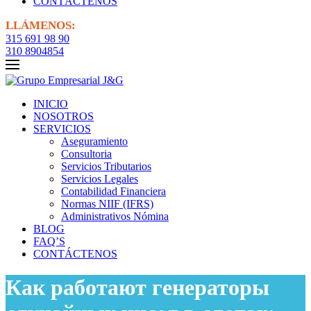
CONTÁCTENOS
LLÁMENOS:
315 691 98 90
310 8904854
INICIO
NOSOTROS
SERVICIOS
Aseguramiento
Consultoria
Servicios Tributarios
Servicios Legales
Contabilidad Financiera
Normas NIIF (IFRS)
Administrativos Nómina
BLOG
FAQ’S
CONTÁCTENOS
Как работают генераторы