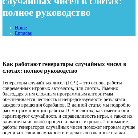
случайных чисел в слотах:
полное руководство
Home
Entradas
Как работают генераторы случайных чисел в
слотах: полное руководство
Генераторы случайных чисел (ГСЧ) – это основа работы
современных игровых автоматов, или слотов. Именно
благодаря этим сложным программным алгоритмам
обеспечивается честность и непредсказуемость результата
каждого вращения барабанов. В данной статье мы подробно
рассмотрим принцип работы ГСЧ в слотах, как именно они
гарантируют случайность и справедливость игры, а также их
влияние на игровой процесс и шансы игроков. Понимание
работы генераторов случайных чисел поможет игрокам лучше
оценивать свои возможности и делать осознанные ставки.