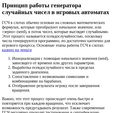
Принцип работы генератора
случайных чисел в игровых автоматах
ГСЧ в слотах обычно основан на сложных математических
формулах, которые преобразуют начальное значение, или
«зерно» (seed), в поток чисел, которые выглядят случайными.
Этот процесс называется псевдослучайностью, поскольку
числа генерируются программно, но достаточно хаотично для
игрового процесса. Основные этапы работы ГСЧ в слотах:
казино на деньги
Инициализация с помощью начального значения (seed),
зависящего от времени или других параметров.
Выработка псевдослучайного числа в пределах
заданного диапазона.
Сопоставление с возможными символами и
комбинациями на барабанах.
Отображение результата игроку после завершения
вращения.
Важно, что этот процесс происходит очень быстро и
повторяется при каждом вращении, что исключает
возможность предугадывать результат. Также современные
ГСЧ регулярно проходят тестирование и сертификацию,