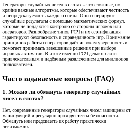
Генераторы случайных чисел в слотах – это сложные, но
крайне важные алгоритмы, которые обеспечивают честность
и непредсказуемость каждого спина. Они генерируют
случайные результаты с помощью математических формул,
которые не поддаются контролю со стороны игроков или
операторов. Разнообразие типов ГСЧ и их сертификация
гарантируют безопасность и справедливость игр. Понимание
принципов работы генераторов даёт игрокам уверенность и
помогает принимать взвешенные решения при выборе
игровых автоматов. В итоге именно ГСЧ делают слоты
привлекательным и надёжным развлечением для миллионов
пользователей.
Часто задаваемые вопросы (FAQ)
1. Можно ли обмануть генератор случайных
чисел в слотах?
Нет, современные генераторы случайных чисел защищены от
манипуляций и регулярно проходят тесты безопасности.
Обмануть или предсказать их работу практически
невозможно.