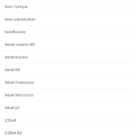
1win Turkiye
1win uzbekistan
1winRussia
1xbet casino BD
1xbet Korea
1xbet KR
1xbet malaysia
1xbet Morocco
1xbet pt
22bet
22Bet BD