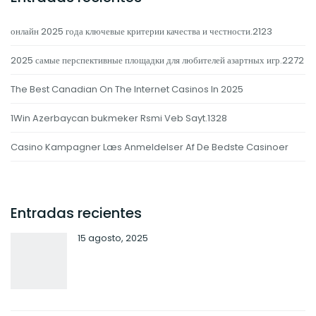
онлайн 2025 года ключевые критерии качества и честности.2123
2025 самые перспективные площадки для любителей азартных игр.2272
The Best Canadian On The Internet Casinos In 2025
1Win Azerbaycan bukmeker Rsmi Veb Sayt.1328
Casino Kampagner Læs Anmeldelser Af De Bedste Casinoer
Entradas recientes
15 agosto, 2025
онлайн 2025 года ключевые критерии
качества и честности.2123
read the article