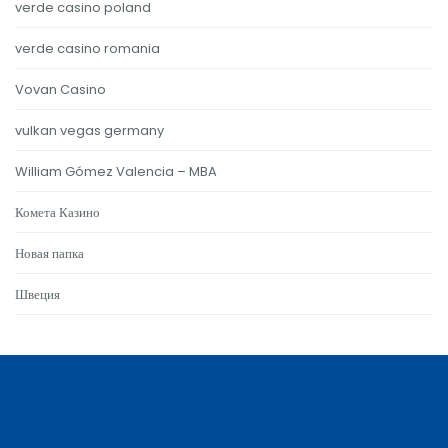
verde casino poland
verde casino romania
Vovan Casino
vulkan vegas germany
William Gómez Valencia – MBA
Комета Казино
Новая папка
Швеция