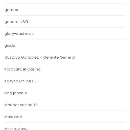
games
general J&G
glory-casinos tr
guide
Gustavo Gonzalez – Gerente General
KaravanBet Casino
Kasyno Online PL
king johnnie
Maribet casino TR
Masalbet
Mini-reviews