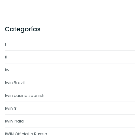
Categorías
1
11
1w
1win Brazil
1win casino spanish
1win fr
1win India
1WIN Official In Russia