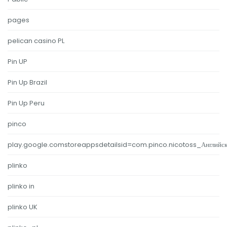
pages
pelican casino PL
Pin UP
Pin Up Brazil
Pin Up Peru
pinco
play.google.comstoreappsdetailsid=com.pinco.nicotoss_Английс
plinko
plinko in
plinko UK