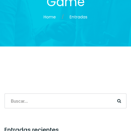
Game
Home
Entradas
Entradas recientes