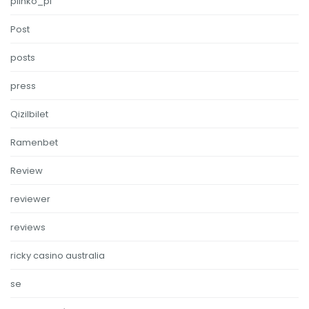
plinko_pl
Post
posts
press
Qizilbilet
Ramenbet
Review
reviewer
reviews
ricky casino australia
se