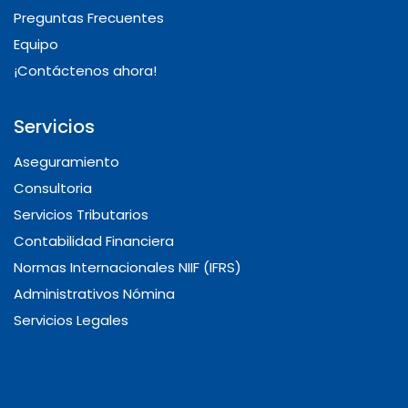
Preguntas Frecuentes
Equipo
¡Contáctenos ahora!
Servicios
Aseguramiento
Consultoria
Servicios Tributarios
Contabilidad Financiera
Normas Internacionales NIIF (IFRS)
Administrativos Nómina
Servicios Legales