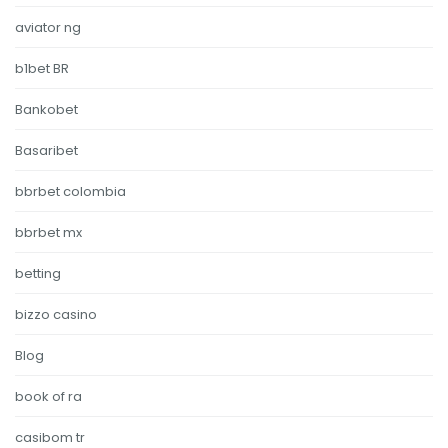
aviator ng
b1bet BR
Bankobet
Basaribet
bbrbet colombia
bbrbet mx
betting
bizzo casino
Blog
book of ra
casibom tr