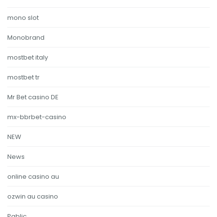
mono slot
Monobrand
mostbet italy
mostbet tr
Mr Bet casino DE
mx-bbrbet-casino
NEW
News
online casino au
ozwin au casino
Pablic