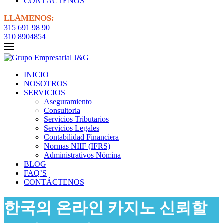
CONTÁCTENOS
LLÁMENOS:
315 691 98 90
310 8904854
INICIO
NOSOTROS
SERVICIOS
Aseguramiento
Consultoria
Servicios Tributarios
Servicios Legales
Contabilidad Financiera
Normas NIIF (IFRS)
Administrativos Nómina
BLOG
FAQ’S
CONTÁCTENOS
한국의 온라인 카지노 신뢰할