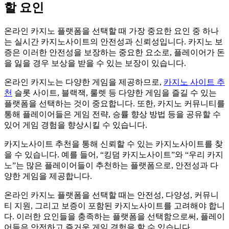
할 요인
온라인 카지노 플랫폼을 선택할 때 가장 중요한 요인 중 하나
는 실시간 카지노사이트의 안전성과 신뢰성입니다. 카지노 보
증은 이러한 안전성을 보장하는 중요한 요소로, 플레이어가 돈
을 잃을 경우 보상을 받을 수 있는 보장이 있습니다.
온라인 카지노는 다양한 게임을 제공하므로,
카지노 사이트 추
천
슬롯 사이트, 블랙잭, 룰렛 등 다양한 게임을 즐길 수 있는
플랫폼을 선택하는 것이 중요합니다. 또한, 카지노 커뮤니티를
통해 플레이어들은 게임 전략, 승률 향상 방법 등을 공유할 수
있어 게임 경험을 향상시킬 수 있습니다.
카지노사이트 추천을 통해 신뢰할 수 있는 카지노사이트를 찾
을 수 있습니다. 예를 들어, “킹덤 카지노사이트”와 “우리 카지
노”는 많은 플레이어들이 추천하는 플랫폼으로, 안전성과 다
양한 게임을 제공합니다.
온라인 카지노 플랫폼을 선택할 때는 안전성, 다양성, 커뮤니
티 지원, 그리고 보증이 포함된 카지노사이트를 고려해야 합니
다. 이러한 요인들을 충족하는 플랫폼을 선택함으로써, 플레이
어들은 안전하고 즐거운 게임 경험을 할 수 있습니다.