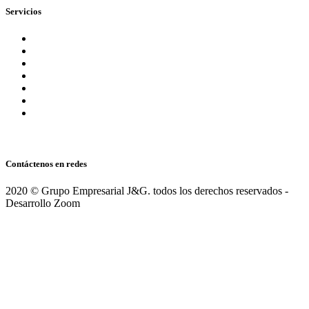
Servicios
Aseguramiento
Consultoria
Servicios Tributarios
Contabilidad Financiera
Normas Internacionales NIIF (IFRS)
Administrativos Nómina
Servicios Legales
Contáctenos en redes
2020 © Grupo Empresarial J&G. todos los derechos reservados -
Desarrollo Zoom