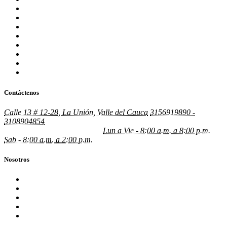
verde casino poland
verde casino romania
Vovan Casino
vulkan vegas germany
William Gómez Valencia – MBA
Комета Казино
Новая папка
Швеция
Contáctenos
Calle 13 # 12-28, La Unión, Valle del Cauca
3156919890 -
3108904854
gustavogonzalez@grupojyg.com.co
johngomez@grupojyg.com.co
Lun a Vie - 8:00 a.m. a 8:00 p.m.
Sab - 8:00 a.m. a 2:00 p.m.
Nosotros
Nuestra Empresa
Blog
Preguntas Frecuentes
Equipo
¡Contáctenos ahora!