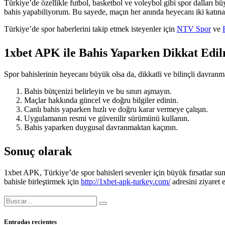
Türkiye’de özellikle futbol, basketbol ve voleybol gibi spor dalları 
bahis yapabiliyorum. Bu sayede, maçın her anında heyecanı iki katına
Türkiye’de spor haberlerini takip etmek isteyenler için
NTV Spor
ve
1xbet APK ile Bahis Yaparken Dikkat Edi
Spor bahislerinin heyecanı büyük olsa da, dikkatli ve bilinçli davranma
Bahis bütçenizi belirleyin ve bu sınırı aşmayın.
Maçlar hakkında güncel ve doğru bilgiler edinin.
Canlı bahis yaparken hızlı ve doğru karar vermeye çalışın.
Uygulamanın resmi ve güvenilir sürümünü kullanın.
Bahis yaparken duygusal davranmaktan kaçının.
Sonuç olarak
1xbet APK, Türkiye’de spor bahisleri sevenler için büyük fırsatlar sun
bahisle birleştirmek için
http://1xbet-apk-turkey.com/
adresini ziyaret
Entradas recientes