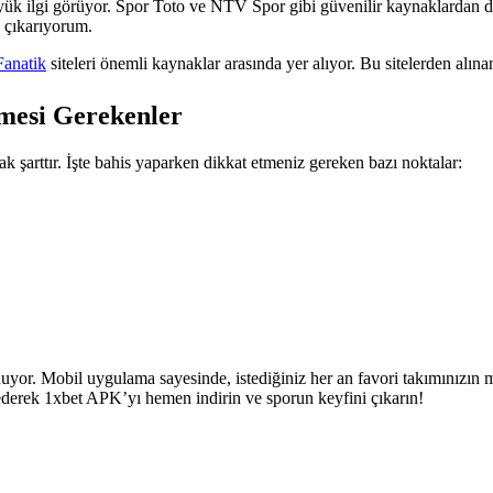
büyük ilgi görüyor. Spor Toto ve NTV Spor gibi güvenilir kaynaklardan d
 çıkarıyorum.
Fanatik
siteleri önemli kaynaklar arasında yer alıyor. Bu sitelerden alınan
lmesi Gerekenler
k şarttır. İşte bahis yaparken dikkat etmeniz gereken bazı noktalar:
uyor. Mobil uygulama sayesinde, istediğiniz her an favori takımınızın m
 ederek 1xbet APK’yı hemen indirin ve sporun keyfini çıkarın!