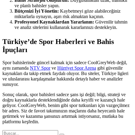
Bahis Stratejisi Oluşturun:
Duygusallıktan uzak, mantıklı
ve planlı bahisler yapın.
Bütçenizi İyi Yönetin:
Kaybetmeyi göze alabileceğiniz
miktarlarla oynayın, aşırı risk almaktan kaçının.
Profesyonel Kaynaklardan Yararlanın:
Güvenilir tahmin
ve analiz sitelerini kullanarak kararlarınızı destekleyin.
Türkiye’de Spor Haberleri ve Bahis
İpuçları
Spor bahislerinde güncel kalmak için sadece CoolGreyWeb değil,
aynı zamanda
NTV Spor
ve
Hürriyet Spor Arena
gibi güvenilir
kaynakları da takip etmek faydalı oluyor. Bu siteler, Türkiye ligleri
ve uluslararası karşılaşmalar hakkında detaylı haber ve analizler
sunuyor.
Sonuç olarak, spor bahisleri sadece şans işi değil; bilgi, strateji ve
doğru kaynaklarla desteklendiğinde daha keyifli ve kazançlı hale
geliyor. CoolGreyWeb, benim gibi spor tutkunları için vazgeçilmez
bir adres. Siz de favori takımınızın maçlarını daha heyecanlı hale
getirmek ve kazanma şansınızı artırmak istiyorsanız, mutlaka bu
platformu keşfedin.