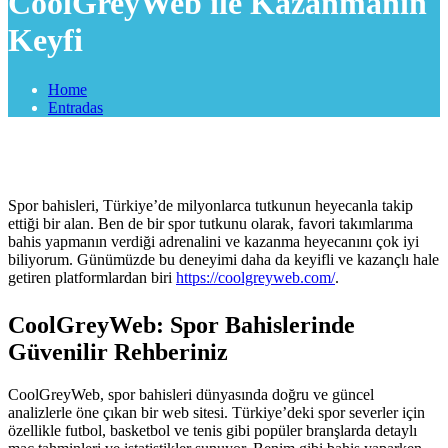
CoolGreyWeb ile Kazanmanın
Keyfi
Home
Entradas
Spor bahisleri, Türkiye’de milyonlarca tutkunun heyecanla takip
ettiği bir alan. Ben de bir spor tutkunu olarak, favori takımlarıma
bahis yapmanın verdiği adrenalini ve kazanma heyecanını çok iyi
biliyorum. Günümüzde bu deneyimi daha da keyifli ve kazançlı hale
getiren platformlardan biri
https://coolgreyweb.com/
.
CoolGreyWeb: Spor Bahislerinde
Güvenilir Rehberiniz
CoolGreyWeb, spor bahisleri dünyasında doğru ve güncel
analizlerle öne çıkan bir web sitesi. Türkiye’deki spor severler için
özellikle futbol, basketbol ve tenis gibi popüler branşlarda detaylı