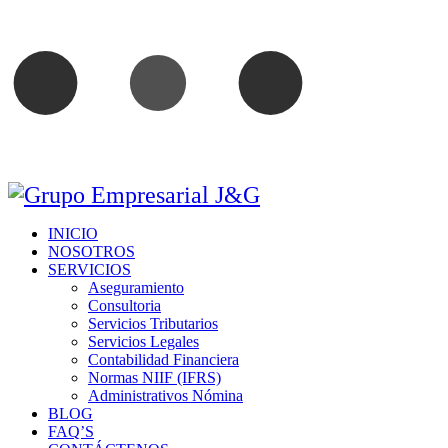
INICIO
NOSOTROS
SERVICIOS
Aseguramiento
Consultoria
Servicios Tributarios
Servicios Legales
Contabilidad Financiera
Normas NIIF (IFRS)
Administrativos Nómina
BLOG
FAQ’S