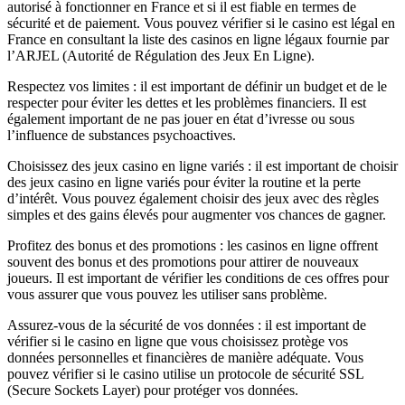
autorisé à fonctionner en France et si il est fiable en termes de
sécurité et de paiement. Vous pouvez vérifier si le casino est légal en
France en consultant la liste des casinos en ligne légaux fournie par
l’ARJEL (Autorité de Régulation des Jeux En Ligne).
Respectez vos limites : il est important de définir un budget et de le
respecter pour éviter les dettes et les problèmes financiers. Il est
également important de ne pas jouer en état d’ivresse ou sous
l’influence de substances psychoactives.
Choisissez des jeux casino en ligne variés : il est important de choisir
des jeux casino en ligne variés pour éviter la routine et la perte
d’intérêt. Vous pouvez également choisir des jeux avec des règles
simples et des gains élevés pour augmenter vos chances de gagner.
Profitez des bonus et des promotions : les casinos en ligne offrent
souvent des bonus et des promotions pour attirer de nouveaux
joueurs. Il est important de vérifier les conditions de ces offres pour
vous assurer que vous pouvez les utiliser sans problème.
Assurez-vous de la sécurité de vos données : il est important de
vérifier si le casino en ligne que vous choisissez protège vos
données personnelles et financières de manière adéquate. Vous
pouvez vérifier si le casino utilise un protocole de sécurité SSL
(Secure Sockets Layer) pour protéger vos données.