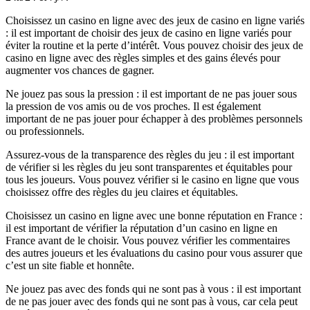
Choisissez un casino en ligne avec des jeux de casino en ligne variés
: il est important de choisir des jeux de casino en ligne variés pour
éviter la routine et la perte d’intérêt. Vous pouvez choisir des jeux de
casino en ligne avec des règles simples et des gains élevés pour
augmenter vos chances de gagner.
Ne jouez pas sous la pression : il est important de ne pas jouer sous
la pression de vos amis ou de vos proches. Il est également
important de ne pas jouer pour échapper à des problèmes personnels
ou professionnels.
Assurez-vous de la transparence des règles du jeu : il est important
de vérifier si les règles du jeu sont transparentes et équitables pour
tous les joueurs. Vous pouvez vérifier si le casino en ligne que vous
choisissez offre des règles du jeu claires et équitables.
Choisissez un casino en ligne avec une bonne réputation en France :
il est important de vérifier la réputation d’un casino en ligne en
France avant de le choisir. Vous pouvez vérifier les commentaires
des autres joueurs et les évaluations du casino pour vous assurer que
c’est un site fiable et honnête.
Ne jouez pas avec des fonds qui ne sont pas à vous : il est important
de ne pas jouer avec des fonds qui ne sont pas à vous, car cela peut