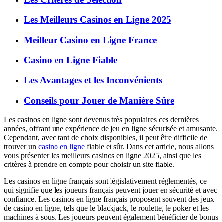
Les Meilleurs Casinos en Ligne 2025
Meilleur Casino en Ligne France
Casino en Ligne Fiable
Les Avantages et les Inconvénients
Conseils pour Jouer de Manière Sûre
Les casinos en ligne sont devenus très populaires ces dernières
années, offrant une expérience de jeu en ligne sécurisée et amusante.
Cependant, avec tant de choix disponibles, il peut être difficile de
trouver un
casino en ligne
fiable et sûr. Dans cet article, nous allons
vous présenter les meilleurs casinos en ligne 2025, ainsi que les
critères à prendre en compte pour choisir un site fiable.
Les casinos en ligne français sont législativement réglementés, ce
qui signifie que les joueurs français peuvent jouer en sécurité et avec
confiance. Les casinos en ligne français proposent souvent des jeux
de casino en ligne, tels que le blackjack, le roulette, le poker et les
machines à sous. Les joueurs peuvent également bénéficier de bonus