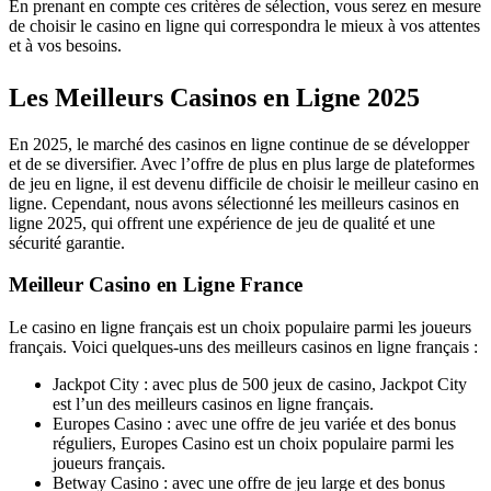
En prenant en compte ces critères de sélection, vous serez en mesure
de choisir le casino en ligne qui correspondra le mieux à vos attentes
et à vos besoins.
Les Meilleurs Casinos en Ligne 2025
En 2025, le marché des casinos en ligne continue de se développer
et de se diversifier. Avec l’offre de plus en plus large de plateformes
de jeu en ligne, il est devenu difficile de choisir le meilleur casino en
ligne. Cependant, nous avons sélectionné les meilleurs casinos en
ligne 2025, qui offrent une expérience de jeu de qualité et une
sécurité garantie.
Meilleur Casino en Ligne France
Le casino en ligne français est un choix populaire parmi les joueurs
français. Voici quelques-uns des meilleurs casinos en ligne français :
Jackpot City : avec plus de 500 jeux de casino, Jackpot City
est l’un des meilleurs casinos en ligne français.
Europes Casino : avec une offre de jeu variée et des bonus
réguliers, Europes Casino est un choix populaire parmi les
joueurs français.
Betway Casino : avec une offre de jeu large et des bonus