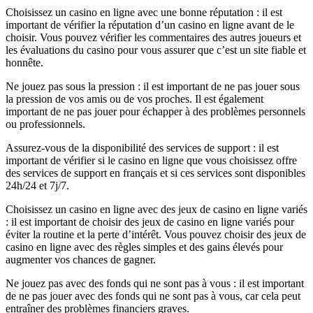
Choisissez un casino en ligne avec une bonne réputation : il est
important de vérifier la réputation d’un casino en ligne avant de le
choisir. Vous pouvez vérifier les commentaires des autres joueurs et
les évaluations du casino pour vous assurer que c’est un site fiable et
honnête.
Ne jouez pas sous la pression : il est important de ne pas jouer sous
la pression de vos amis ou de vos proches. Il est également
important de ne pas jouer pour échapper à des problèmes personnels
ou professionnels.
Assurez-vous de la disponibilité des services de support : il est
important de vérifier si le casino en ligne que vous choisissez offre
des services de support en français et si ces services sont disponibles
24h/24 et 7j/7.
Choisissez un casino en ligne avec des jeux de casino en ligne variés
: il est important de choisir des jeux de casino en ligne variés pour
éviter la routine et la perte d’intérêt. Vous pouvez choisir des jeux de
casino en ligne avec des règles simples et des gains élevés pour
augmenter vos chances de gagner.
Ne jouez pas avec des fonds qui ne sont pas à vous : il est important
de ne pas jouer avec des fonds qui ne sont pas à vous, car cela peut
entraîner des problèmes financiers graves.