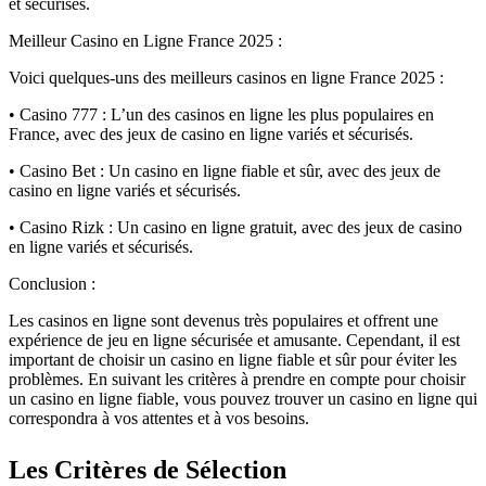
et sécurisés.
Meilleur Casino en Ligne France 2025 :
Voici quelques-uns des meilleurs casinos en ligne France 2025 :
• Casino 777 : L’un des casinos en ligne les plus populaires en
France, avec des jeux de casino en ligne variés et sécurisés.
• Casino Bet : Un casino en ligne fiable et sûr, avec des jeux de
casino en ligne variés et sécurisés.
• Casino Rizk : Un casino en ligne gratuit, avec des jeux de casino
en ligne variés et sécurisés.
Conclusion :
Les casinos en ligne sont devenus très populaires et offrent une
expérience de jeu en ligne sécurisée et amusante. Cependant, il est
important de choisir un casino en ligne fiable et sûr pour éviter les
problèmes. En suivant les critères à prendre en compte pour choisir
un casino en ligne fiable, vous pouvez trouver un casino en ligne qui
correspondra à vos attentes et à vos besoins.
Les Critères de Sélection