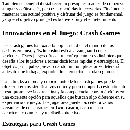
También es beneficial establecer un presupuesto antes de comenzar
a jugar y ceñirse a él, para evitar pérdidas innecesarias. Finalmente,
mantener una actitud positiva y disfrutar del juego es fundamental,
ya que el objetivo principal es la diversión y el entretenimiento.
Innovaciones en el Juego: Crash Games
Los crash games han ganado popularidad en el mundo de los
casinos en línea, y
1win casino
está a la vanguardia de esta
tendencia. Estos juegos ofrecen un enfoque único y dinámico que
desafía a los jugadores a tomar decisiones rápidas y estratégicas. El
objetivo principal es prever cuándo un multiplicador se detendrá
antes de que lo haga, exponiendo la emoción a cada segundo.
La naturaleza rápida y emocionante de los crash games puede
ofrecer premios significativos en muy poco tiempo. La estructura del
juego promueve la adrenalina y la competencia, convirtiéndolos en
una excelente opción para aquellos que buscan algo diferente en su
experiencia de juego. Los jugadores pueden acceder a varias
versiones de crash games en
1win casino
, cada una con
características únicas y un diseño atractivo.
Estrategias para Crash Games