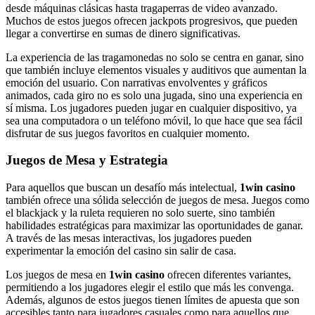
desde máquinas clásicas hasta tragaperras de video avanzado.
Muchos de estos juegos ofrecen jackpots progresivos, que pueden
llegar a convertirse en sumas de dinero significativas.
La experiencia de las tragamonedas no solo se centra en ganar, sino
que también incluye elementos visuales y auditivos que aumentan la
emoción del usuario. Con narrativas envolventes y gráficos
animados, cada giro no es solo una jugada, sino una experiencia en
sí misma. Los jugadores pueden jugar en cualquier dispositivo, ya
sea una computadora o un teléfono móvil, lo que hace que sea fácil
disfrutar de sus juegos favoritos en cualquier momento.
Juegos de Mesa y Estrategia
Para aquellos que buscan un desafío más intelectual,
1win casino
también ofrece una sólida selección de juegos de mesa. Juegos como
el blackjack y la ruleta requieren no solo suerte, sino también
habilidades estratégicas para maximizar las oportunidades de ganar.
A través de las mesas interactivas, los jugadores pueden
experimentar la emoción del casino sin salir de casa.
Los juegos de mesa en
1win casino
ofrecen diferentes variantes,
permitiendo a los jugadores elegir el estilo que más les convenga.
Además, algunos de estos juegos tienen límites de apuesta que son
accesibles tanto para jugadores casuales como para aquellos que