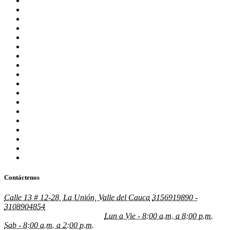
slot
Slots
slottica
stories
sugar rush
sweet bonanza
sweet bonanza TR
test
updates
verde casino hungary
verde casino poland
verde casino romania
Vovan Casino
vulkan vegas germany
William Gómez Valencia – MBA
Комета Казино
Новая папка
Швеция
Contáctenos
Calle 13 # 12-28, La Unión, Valle del Cauca
3156919890 -
3108904854
gustavogonzalez@grupojyg.com.co
johngomez@grupojyg.com.co
Lun a Vie - 8:00 a.m. a 8:00 p.m.
Sab - 8:00 a.m. a 2:00 p.m.