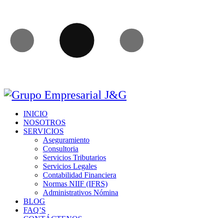
INICIO
NOSOTROS
SERVICIOS
Aseguramiento
Consultoria
Servicios Tributarios
Servicios Legales
Contabilidad Financiera
Normas NIIF (IFRS)
Administrativos Nómina
BLOG
FAQ’S