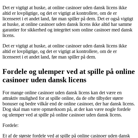
Det er vigtigt at huske, at online casinoer uden dansk licens ikke
altid er lovpligtige, og det er vigtigt at kontrollere, om de er
licenseret i et andet land, før man spiller på dem. Det er også vigtigt
at huske, at online casinoer uden dansk licens ikke altid har samme
garantier for sikkerhed og integritet som online casinoer med dansk
licens.
Det er vigtigt at huske, at online casinoer uden dansk licens ikke
altid er lovpligtige, og det er vigtigt at kontrollere, om de er
licenseret i et andet land, før man spiller på dem.
Fordele og ulemper ved at spille på online
casinoer uden dansk licens
For mange online casinoer uden dansk licens kan det være en
attraktiv mulighed for at spille online, da de ofte tilbyder større
bonuser og bedre vilkår end de online casinoer, der har dansk licens.
Dog skal man være opmærksom på, at der kan være nogle fordele
og ulemper ved at spille på online casinoer uden dansk licens.
Fordele:
Et af de største fordele ved at spille på online casinoer uden dansk