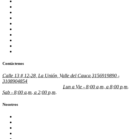
updates
verde casino hungary
verde casino poland
verde casino romania
Vovan Casino
vulkan vegas germany
William Gómez Valencia – MBA
Комета Казино
Новая папка
Швеция
Contáctenos
Calle 13 # 12-28, La Unión, Valle del Cauca
3156919890 -
3108904854
gustavogonzalez@grupojyg.com.co
johngomez@grupojyg.com.co
Lun a Vie - 8:00 a.m. a 8:00 p.m.
Sab - 8:00 a.m. a 2:00 p.m.
Nosotros
Nuestra Empresa
Blog
Preguntas Frecuentes
Equipo
¡Contáctenos ahora!