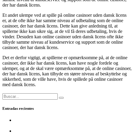
der har dansk licens.
Et andet ulempe ved at spille på online casinoer uden dansk licens
er, at de ofte ikke har samme niveau af udbetaling som de online
casinoer, der har dansk licens. Dette kan give anledning til, at
spillerne ikke kan sikre sig, at de vil få deres udbetaling, hvis de
vinder. Desuden kan online casinoer uden dansk licens ofte ikke
tilbyde samme niveau af kundeservice og support som de online
casinoer, der har dansk licens.
Det er derfor vigtigt, at spillerne er opmærksomme på, at de online
casinoer, der ikke har dansk licens, kan have nogle fordele og
ulemper, og at de skal være opmærksomme på, at de online casinoer,
der har dansk licens, kan tilbyde en større niveau af beskyttelse og
sikkerhed, som de ville have, hvis de spillede på online casinoer
med dansk licens.
Entradas recientes
онлайн 2025 года ключевые критерии качества и
честности.2123
2025 самые перспективные площадки для любителей