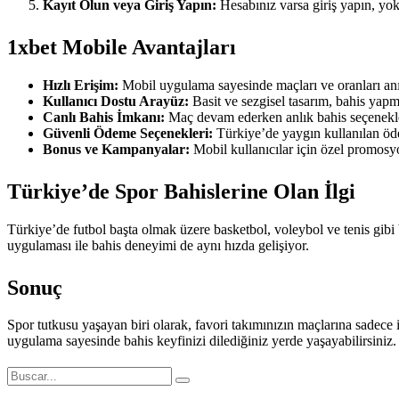
Kayıt Olun veya Giriş Yapın:
Hesabınız varsa giriş yapın, yoks
1xbet Mobile Avantajları
Hızlı Erişim:
Mobil uygulama sayesinde maçları ve oranları anın
Kullanıcı Dostu Arayüz:
Basit ve sezgisel tasarım, bahis yapma
Canlı Bahis İmkanı:
Maç devam ederken anlık bahis seçenekle
Güvenli Ödeme Seçenekleri:
Türkiye’de yaygın kullanılan öd
Bonus ve Kampanyalar:
Mobil kullanıcılar için özel promosy
Türkiye’de Spor Bahislerine Olan İlgi
Türkiye’de futbol başta olmak üzere basketbol, voleybol ve tenis gibi 
uygulaması ile bahis deneyimi de aynı hızda gelişiyor.
Sonuç
Spor tutkusu yaşayan biri olarak, favori takımınızın maçlarına sadece i
uygulama sayesinde bahis keyfinizi dilediğiniz yerde yaşayabilirsiniz.