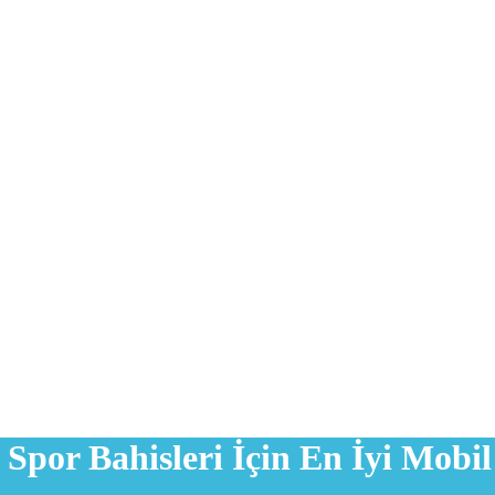
 Spor Bahisleri İçin En İyi Mobi