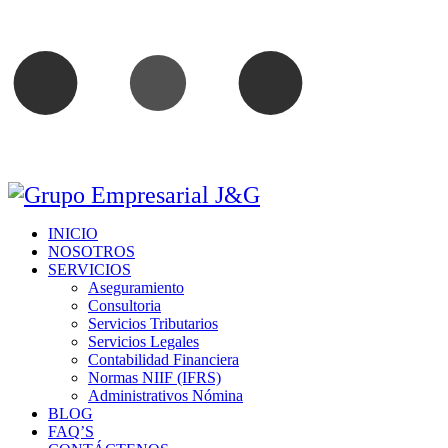
INICIO
NOSOTROS
SERVICIOS
Aseguramiento
Consultoria
Servicios Tributarios
Servicios Legales
Contabilidad Financiera
Normas NIIF (IFRS)
Administrativos Nómina
BLOG
FAQ’S