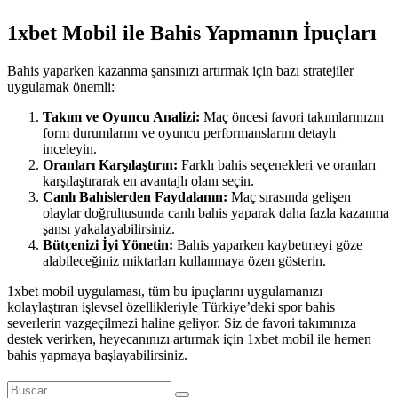
1xbet Mobil ile Bahis Yapmanın İpuçları
Bahis yaparken kazanma şansınızı artırmak için bazı stratejiler
uygulamak önemli:
Takım ve Oyuncu Analizi:
Maç öncesi favori takımlarınızın
form durumlarını ve oyuncu performanslarını detaylı
inceleyin.
Oranları Karşılaştırın:
Farklı bahis seçenekleri ve oranları
karşılaştırarak en avantajlı olanı seçin.
Canlı Bahislerden Faydalanın:
Maç sırasında gelişen
olaylar doğrultusunda canlı bahis yaparak daha fazla kazanma
şansı yakalayabilirsiniz.
Bütçenizi İyi Yönetin:
Bahis yaparken kaybetmeyi göze
alabileceğiniz miktarları kullanmaya özen gösterin.
1xbet mobil uygulaması, tüm bu ipuçlarını uygulamanızı
kolaylaştıran işlevsel özellikleriyle Türkiye’deki spor bahis
severlerin vazgeçilmezi haline geliyor. Siz de favori takımınıza
destek verirken, heyecanınızı artırmak için 1xbet mobil ile hemen
bahis yapmaya başlayabilirsiniz.