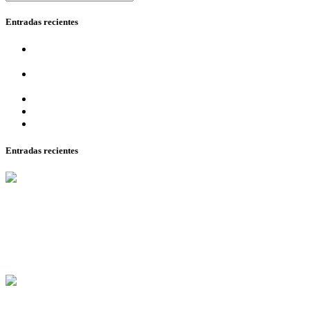
Entradas recientes
онлайн 2025 года ключевые критерии качества и
честности.2123
2025 самые перспективные площадки для любителей
азартных игр.2272
The Best Canadian On The Internet Casinos In 2025
1Win Azerbaycan bukmeker Rsmi Veb Sayt.1328
Casino Kampagner Læs Anmeldelser Af De Bedste Casinoer
Entradas recientes
15 agosto, 2025
John Gomez
онлайн 2025 года ключевые критерии качества и
честности.2123
read the article
15 agosto, 2025
John Gomez