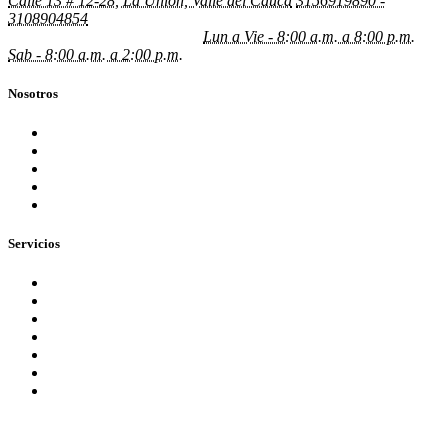
Calle 13 # 12-28, La Unión, Valle del Cauca
3156919890 -
3108904854
gustavogonzalez@grupojyg.com.co
johngomez@grupojyg.com.co
Lun a Vie - 8:00 a.m. a 8:00 p.m.
Sab - 8:00 a.m. a 2:00 p.m.
Nosotros
Nuestra Empresa
Blog
Preguntas Frecuentes
Equipo
¡Contáctenos ahora!
Servicios
Aseguramiento
Consultoria
Servicios Tributarios
Contabilidad Financiera
Normas Internacionales NIIF (IFRS)
Administrativos Nómina
Servicios Legales