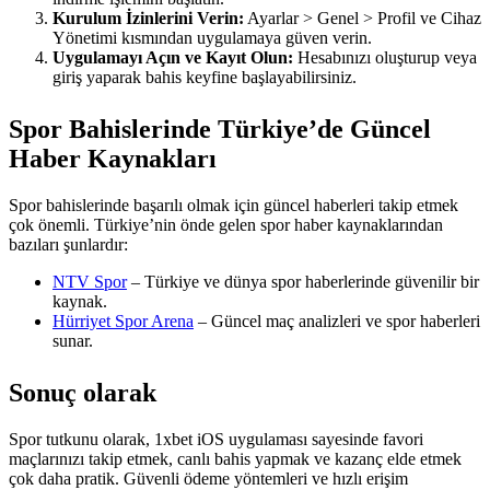
Kurulum İzinlerini Verin:
Ayarlar > Genel > Profil ve Cihaz
Yönetimi kısmından uygulamaya güven verin.
Uygulamayı Açın ve Kayıt Olun:
Hesabınızı oluşturup veya
giriş yaparak bahis keyfine başlayabilirsiniz.
Spor Bahislerinde Türkiye’de Güncel
Haber Kaynakları
Spor bahislerinde başarılı olmak için güncel haberleri takip etmek
çok önemli. Türkiye’nin önde gelen spor haber kaynaklarından
bazıları şunlardır:
NTV Spor
– Türkiye ve dünya spor haberlerinde güvenilir bir
kaynak.
Hürriyet Spor Arena
– Güncel maç analizleri ve spor haberleri
sunar.
Sonuç olarak
Spor tutkunu olarak, 1xbet iOS uygulaması sayesinde favori
maçlarınızı takip etmek, canlı bahis yapmak ve kazanç elde etmek
çok daha pratik. Güvenli ödeme yöntemleri ve hızlı erişim