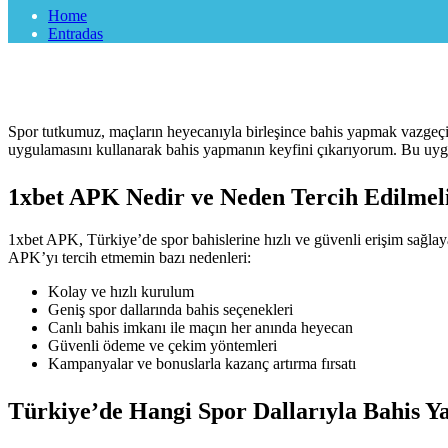
Home
Entradas
Spor tutkumuz, maçların heyecanıyla birleşince bahis yapmak vazgeçil
uygulamasını kullanarak bahis yapmanın keyfini çıkarıyorum. Bu uygu
1xbet APK Nedir ve Neden Tercih Edilmel
1xbet APK, Türkiye’de spor bahislerine hızlı ve güvenli erişim sağlay
APK’yı tercih etmemin bazı nedenleri:
Kolay ve hızlı kurulum
Geniş spor dallarında bahis seçenekleri
Canlı bahis imkanı ile maçın her anında heyecan
Güvenli ödeme ve çekim yöntemleri
Kampanyalar ve bonuslarla kazanç artırma fırsatı
Türkiye’de Hangi Spor Dallarıyla Bahis Y