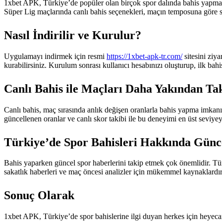
1xbet APK, Türkiye’de popüler olan birçok spor dalında bahis yapma ola
Süper Lig maçlarında canlı bahis seçenekleri, maçın temposuna göre st
Nasıl İndirilir ve Kurulur?
Uygulamayı indirmek için resmi
https://1xbet-apk-tr.com/
sitesini ziya
kurabilirsiniz. Kurulum sonrası kullanıcı hesabınızı oluşturup, ilk bahi
Canlı Bahis ile Maçları Daha Yakından Ta
Canlı bahis, maç sırasında anlık değişen oranlarla bahis yapma imkanı s
güncellenen oranlar ve canlı skor takibi ile bu deneyimi en üst seviyeye
Türkiye’de Spor Bahisleri Hakkında Günc
Bahis yaparken güncel spor haberlerini takip etmek çok önemlidir. Tü
sakatlık haberleri ve maç öncesi analizler için mükemmel kaynaklardır
Sonuç Olarak
1xbet APK, Türkiye’de spor bahislerine ilgi duyan herkes için heyecan 