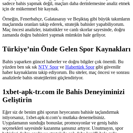
sadece bahis yapmak değil, maçları daha derinlemesine analiz etmek
için de mükemmel bir kaynak.
Örneğin, Fenerbahçe, Galatasaray ve Beşiktaş gibi büyük takımların
maçlarında oranları takip ederek, stratejik bahisler yapabiliyorum.
Maç öncesi analizler, istatistikler ve canlı skorlar sayesinde, doğru
zamanda doğru bahisleri yapmak mümkün hale geliyor.
Türkiye’nin Önde Gelen Spor Kaynakları
Bahis yaparken güncel haberler ve doğru bilgiler çok önemli. Bu
yüzden ben sık sık
NTV Spor
ve
Habertürk Spor
gibi güvenilir
haber kaynaklarını takip ediyorum. Bu siteler, maç öncesi ve sonrası
analizlerle bahis stratejilerimi güçlendiriyor.
1xbet-apk-tr.com ile Bahis Deneyiminizi
Geliştirin
Eğer siz de benim gibi sporun heyecanını bahisle taçlandırmak
istiyorsanız, 1xbet-apk-tr.com’u mutlaka denemelisiniz.
Uygulamanın sunduğu bonuslar, promosyonlar ve geniş bahis
seçenekleri sayesinde kazanma şansınız artıyor. Unutmayın, spor