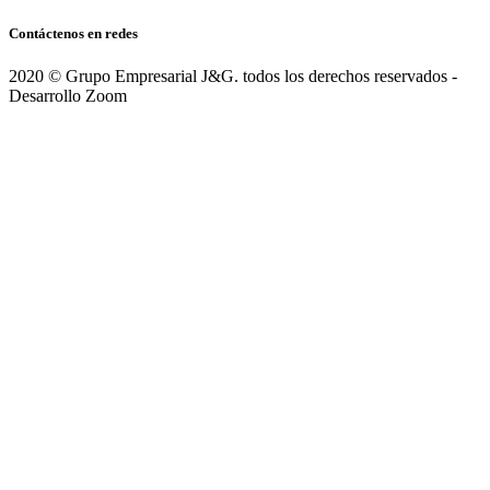
Contáctenos en redes
2020 © Grupo Empresarial J&G. todos los derechos reservados -
Desarrollo Zoom