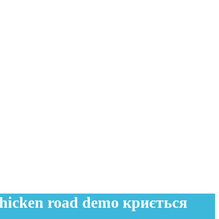
hicken road demo криється