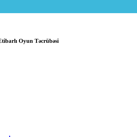
tibarlı Oyun Təcrübəsi