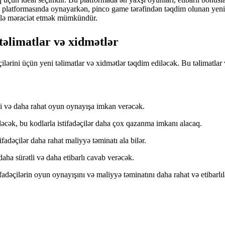
 platformasında oynayarkən, pinco game tərəfindən təqdim olunan yeni 
r ilə məraciət etmək mümkündür.
təlimatlar və xidmətlər
ərini üçün yeni təlimatlar və xidmətlər təqdim ediləcək. Bu təlimatlar v
i və daha rahat oyun oynayışa imkan verəcək.
cək, bu kodlarla istifadəçilər daha çox qazanma imkanı alacaq.
fadəçilər daha rahat maliyyə təminatı ala bilər.
daha sürətli və daha etibarlı cavab verəcək.
adəçilərin oyun oynayışını və maliyyə təminatını daha rahat və etibarlıl