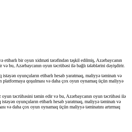
ə etibarlı bir oyun xidməti tərəfindən təşkil edilmiş, Azərbaycanın
və bu, Azərbaycanın oyun təcrübəsi ilə bağlı tələblərini dəyişdirir.
istəyən oyunçuların etibarlı hesab yaratmaq, maliyyə təminatı və
rın platformaya qoşulması və daha çox oyun oynamaq üçün maliyyə
z oyun təcrübəsini təmin edir və bu, Azərbaycanın oyun təcrübəsi ilə
 istəyən oyunçuların etibarlı hesab yaratmaq, maliyyə təminatı və
lması və daha çox oyun oynamaq üçün maliyyə təminatını artırmaq