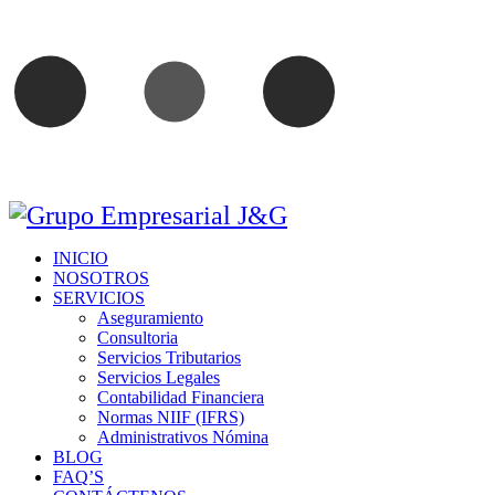
INICIO
NOSOTROS
SERVICIOS
Aseguramiento
Consultoria
Servicios Tributarios
Servicios Legales
Contabilidad Financiera
Normas NIIF (IFRS)
Administrativos Nómina
BLOG
FAQ’S