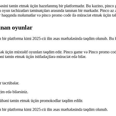
əsini təmin etmək üçün hazırlanmış bir platformadır. Bu kazino, pinco 
ı oyun təchizatları təminatçıları arasında tanınan bir markadır. Pinco az
slar haqqında məlumatlar və pinco promo code ilə müraciət etmək üçün tə
unan oyunlar
an bir platforma kimi 2025-cü ilin əsas mərhələsində təqdim olunub. Bu k
etmək üçün müxtəlif oyunları təqdim edir. Pinco game və Pinco promo co
 təmin etmək üçün istifadəçilərə müraciət edə bilər.
r təcrübələr.
im edə bilərsiniz.
übəni təmin etmək üçün promokodlar təqdim edilir.
an bir platforma kimi 2025-cü ilin əsas mərhələsində təqdim olunub.