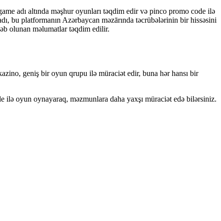
game adı altında məşhur oyunları təqdim edir və pinco promo code ilə
 adı, bu platformanın Azərbaycan məzārında təcrübələrinin bir hissəsini
ləb olunan məlumatlar təqdim edilir.
azino, geniş bir oyun qrupu ilə müraciət edir, buna hər hansı bir
de ilə oyun oynayaraq, məzmunlara daha yaxşı müraciət edə bilərsiniz.