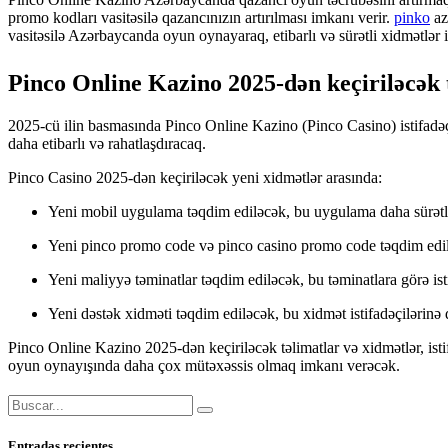
promo kodları vasitəsilə qazancınızın artırılması imkanı verir.
pinko
az
vasitəsilə Azərbaycanda oyun oynayaraq, etibarlı və sürətli xidmətlə
Pinco Online Kazino 2025-dən keçiriləcək 
2025-cü ilin basmasında Pinco Online Kazino (Pinco Casino) istifadəçil
daha etibarlı və rahatlaşdıracaq.
Pinco Casino 2025-dən keçiriləcək yeni xidmətlər arasında:
Yeni mobil uygulama təqdim ediləcək, bu uygulama daha sürətl
Yeni pinco promo code və pinco casino promo code təqdim edilə
Yeni maliyyə təminatlar təqdim ediləcək, bu təminatlara görə isti
Yeni dəstək xidməti təqdim ediləcək, bu xidmət istifadəçilərinə 
Pinco Online Kazino 2025-dən keçiriləcək təlimatlar və xidmətlər, istif
oyun oynayışında daha çox mütəxəssis olmaq imkanı verəcək.
Entradas recientes