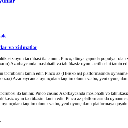
yunlar
mək
lar və xidmətlər
ükəsiz oyun təcrübəsi ilə tanınır. Pinco, dünya çapında populyar olan v
ино) Azərbaycanda məsləhətli və təhlükəsiz oyun təcrübəsini təmin edir 
təcrübəsini təmin edir. Pinco az (Пинко аз) platformasında oynanmaq 
омо код) Azərbaycanda oyunçulara təqdim olunur və bu, yeni oyunçula
əcrübəsi ilə tanınır. Pinco casino Azərbaycanda məsləhətli və təhlükəsi
əhlükəsiz oyun təcrübəsini təmin edir. Pinco az platformasında oynanmaq
da oyunçulara təqdim olunur və bu, yeni oyunçuların platformaya qoşu
r