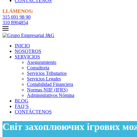
CONTÁCTENOS
LLÁMENOS:
315 691 98 90
310 8904854
INICIO
NOSOTROS
SERVICIOS
Aseguramiento
Consultoria
Servicios Tributarios
Servicios Legales
Contabilidad Financiera
Normas NIIF (IFRS)
Administrativos Nómina
BLOG
FAQ’S
CONTÁCTENOS
Світ захоплюючих ігрових мож