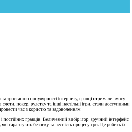
й та зростанню популярності інтернету, гравці отримали змогу
лоти, покер, рулетку та інші настільні ігри, стали доступними
провести час з користю та задоволенням.
і постійних гравців. Величезний вибір ігор, зручний інтерфейс
які гарантують безпеку та чесність процесу гри. Це робить їх