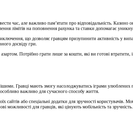
ести час, але важливо пам’ятати про відповідальність. Казино 
ення лімітів на поповнення рахунка та ставки допомагає уникн
иключення, що дозволяє гравцям призупинити активність у випа
ного досвіду гри.
азартом. Потрібно грати лише за кошти, які ви готові втратити,
рнішими. Гравці мають змогу насолоджуватись іграми улюблених п
що особливо важливо для сучасного способу життя.
х сайтів або спеціальні додатки для зручності користувачів. Моб
ові можливості для гравців, які цінують мобільність та зручність.