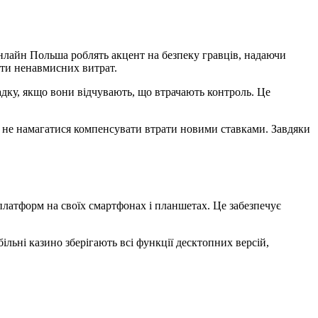
онлайн Польша роблять акцент на безпеку гравців, надаючи
ути ненавмисних витрат.
дку, якщо вони відчувають, що втрачають контроль. Це
 і не намагатися компенсувати втрати новими ставками. Завдяки
латформ на своїх смартфонах і планшетах. Це забезпечує
ільні казино зберігають всі функції десктопних версій,