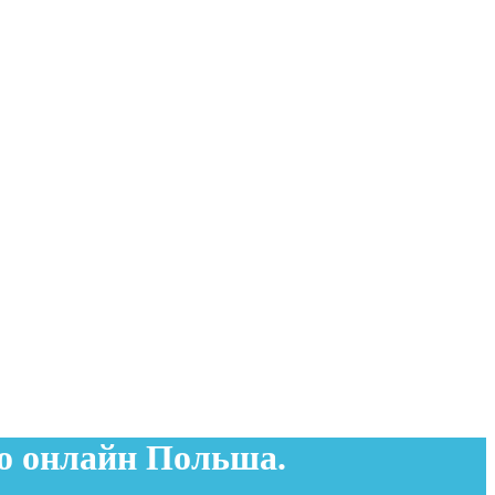
но онлайн Польша.