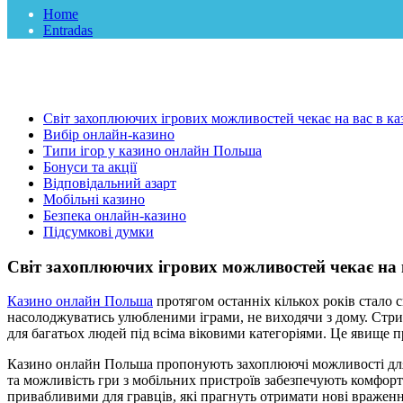
Home
Entradas
Світ захоплюючих ігрових можливостей чекає на вас в к
Вибір онлайн-казино
Типи ігор у казино онлайн Польша
Бонуси та акції
Відповідальний азарт
Мобільні казино
Безпека онлайн-казино
Підсумкові думки
Світ захоплюючих ігрових можливостей чекає на 
Казино онлайн Польша
протягом останніх кількох років стало 
насолоджуватись улюбленими іграми, не виходячи з дому. Стрим
для багатьох людей під всіма віковими категоріями. Це явище п
Казино онлайн Польша пропонують захоплюючі можливості для ви
та можливість гри з мобільних пристроїв забезпечують комфортн
привабливими для гравців, які прагнуть отримати нові враженн