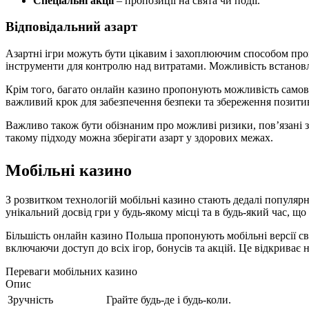
Спеціальні акції
– пропозиції на свята чи події.
Відповідальний азарт
Азартні ігри можуть бути цікавим і захоплюючим способом пров
інструменти для контролю над витратами. Можливість встановл
Крім того, багато онлайн казино пропонують можливість самов
важливий крок для забезпечення безпеки та збереження позитив
Важливо також бути обізнаним про можливі ризики, пов’язані з 
такому підходу можна зберігати азарт у здорових межах.
Мобільні казино
З розвитком технологій мобільні казино стають дедалі популя
унікальний досвід гри у будь-якому місці та в будь-який час, 
Більшість онлайн казино Польша пропонують мобільні версії свої
включаючи доступ до всіх ігор, бонусів та акцій. Це відкриває н
Переваги мобільних казино
Опис
Зручність
Грайте будь-де і будь-коли.