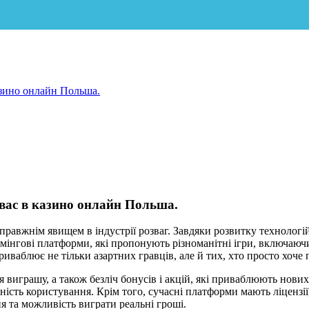
азино онлайн Польша.
вас в казино онлайн Польша.
справжнім явищем в індустрії розваг. Завдяки розвитку технологі
інгові платформи, які пропонують різноманітні ігри, включаючи с
риваблює не тільки азартних гравців, але й тих, хто просто хоче 
грашу, а також безліч бонусів і акцій, які приваблюють нових 
ість користування. Крім того, сучасні платформи мають ліцензії, 
я та можливість виграти реальні гроші.