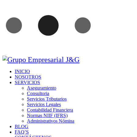
INICIO
NOSOTROS
SERVICIOS
Aseguramiento
Consultoria
Servicios Tributarios
Servicios Legales
Contabilidad Financiera
Normas NIIF (IFRS)
Administrativos Nómina
BLOG
FAQ’S