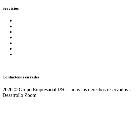
Servicios
Aseguramiento
Consultoria
Servicios Tributarios
Contabilidad Financiera
Normas Internacionales NIIF (IFRS)
Administrativos Nómina
Servicios Legales
Contáctenos en redes
2020 © Grupo Empresarial J&G. todos los derechos reservados -
Desarrollo Zoom