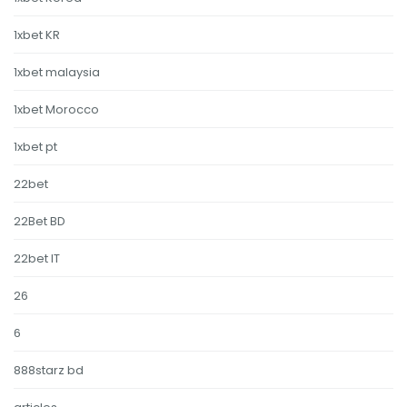
1xbet KR
1xbet malaysia
1xbet Morocco
1xbet pt
22bet
22Bet BD
22bet IT
26
6
888starz bd