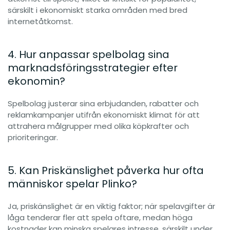
särskilt i ekonomiskt starka områden med bred
internetåtkomst.
4. Hur anpassar spelbolag sina
marknadsföringsstrategier efter
ekonomin?
Spelbolag justerar sina erbjudanden, rabatter och
reklamkampanjer utifrån ekonomiskt klimat för att
attrahera målgrupper med olika köpkrafter och
prioriteringar.
5. Kan Priskänslighet påverka hur ofta
människor spelar Plinko?
Ja, priskänslighet är en viktig faktor; när spelavgifter är
låga tenderar fler att spela oftare, medan höga
kostnader kan minska spelares intresse, särskilt under