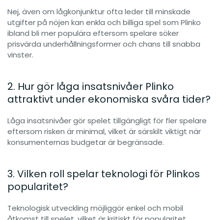
Nej, även om lågkonjunktur ofta leder till minskade
utgifter på nöjen kan enkla och billiga spel som Plinko
ibland bli mer populära eftersom spelare söker
prisvärda underhållningsformer och chans till snabba
vinster.
2. Hur gör låga insatsnivåer Plinko
attraktivt under ekonomiska svåra tider?
Låga insatsnivåer gör spelet tillgängligt för fler spelare
eftersom risken är minimal, vilket är särskilt viktigt när
konsumenternas budgetar är begränsade.
3. Vilken roll spelar teknologi för Plinkos
popularitet?
Teknologisk utveckling möjliggör enkel och mobil
åtkomst till spelet, vilket är kritiskt för popularitet,