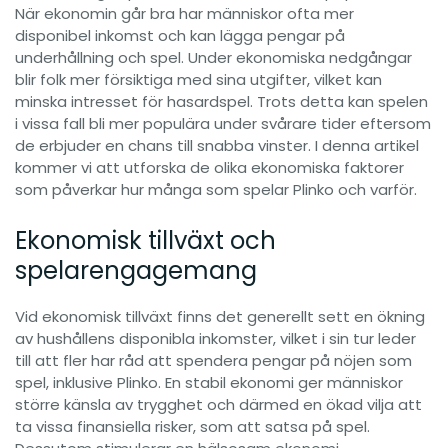
När ekonomin går bra har människor ofta mer
disponibel inkomst och kan lägga pengar på
underhållning och spel. Under ekonomiska nedgångar
blir folk mer försiktiga med sina utgifter, vilket kan
minska intresset för hasardspel. Trots detta kan spelen
i vissa fall bli mer populära under svårare tider eftersom
de erbjuder en chans till snabba vinster. I denna artikel
kommer vi att utforska de olika ekonomiska faktorer
som påverkar hur många som spelar Plinko och varför.
Ekonomisk tillväxt och
spelarengagemang
Vid ekonomisk tillväxt finns det generellt sett en ökning
av hushållens disponibla inkomster, vilket i sin tur leder
till att fler har råd att spendera pengar på nöjen som
spel, inklusive Plinko. En stabil ekonomi ger människor
större känsla av trygghet och därmed en ökad vilja att
ta vissa finansiella risker, som att satsa på spel.