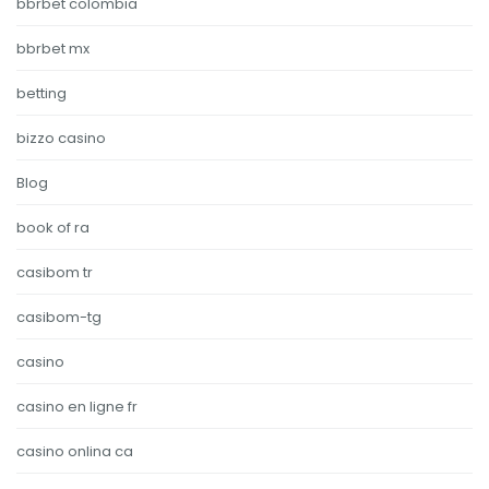
bbrbet colombia
bbrbet mx
betting
bizzo casino
Blog
book of ra
casibom tr
casibom-tg
casino
casino en ligne fr
casino onlina ca