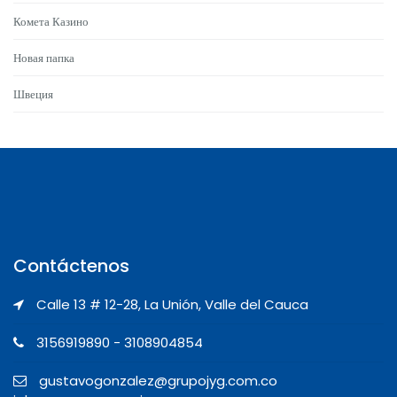
Комета Казино
Новая папка
Швеция
Contáctenos
Calle 13 # 12-28, La Unión, Valle del Cauca
3156919890 - 3108904854
gustavogonzalez@grupojyg.com.co