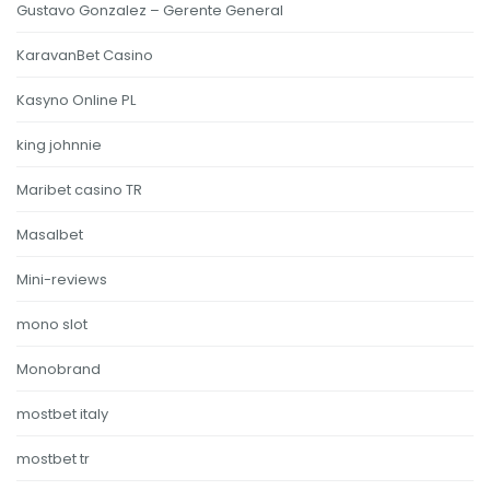
Gustavo Gonzalez – Gerente General
KaravanBet Casino
Kasyno Online PL
king johnnie
Maribet casino TR
Masalbet
Mini-reviews
mono slot
Monobrand
mostbet italy
mostbet tr