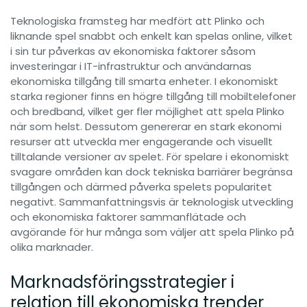
Teknologiska framsteg har medfört att Plinko och
liknande spel snabbt och enkelt kan spelas online, vilket
i sin tur påverkas av ekonomiska faktorer såsom
investeringar i IT-infrastruktur och användarnas
ekonomiska tillgång till smarta enheter. I ekonomiskt
starka regioner finns en högre tillgång till mobiltelefoner
och bredband, vilket ger fler möjlighet att spela Plinko
när som helst. Dessutom genererar en stark ekonomi
resurser att utveckla mer engagerande och visuellt
tilltalande versioner av spelet. För spelare i ekonomiskt
svagare områden kan dock tekniska barriärer begränsa
tillgången och därmed påverka spelets popularitet
negativt. Sammanfattningsvis är teknologisk utveckling
och ekonomiska faktorer sammanflätade och
avgörande för hur många som väljer att spela Plinko på
olika marknader.
Marknadsföringsstrategier i
relation till ekonomiska trender