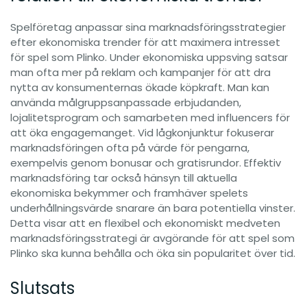
Spelföretag anpassar sina marknadsföringsstrategier
efter ekonomiska trender för att maximera intresset
för spel som Plinko. Under ekonomiska uppsving satsar
man ofta mer på reklam och kampanjer för att dra
nytta av konsumenternas ökade köpkraft. Man kan
använda målgruppsanpassade erbjudanden,
lojalitetsprogram och samarbeten med influencers för
att öka engagemanget. Vid lågkonjunktur fokuserar
marknadsföringen ofta på värde för pengarna,
exempelvis genom bonusar och gratisrundor. Effektiv
marknadsföring tar också hänsyn till aktuella
ekonomiska bekymmer och framhäver spelets
underhållningsvärde snarare än bara potentiella vinster.
Detta visar att en flexibel och ekonomiskt medveten
marknadsföringsstrategi är avgörande för att spel som
Plinko ska kunna behålla och öka sin popularitet över tid.
Slutsats