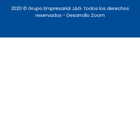
2020 © Grupo Empresarial J&G. todos los derechos
reservados - Desarrollo Zoom