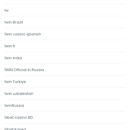
1w
1win Brazil
1win casino spanish
1win fr
1win India
1WIN Official In Russia
1win Turkiye
1win uzbekistan
1winRussia
1xbet casino BD
1xbet Korea