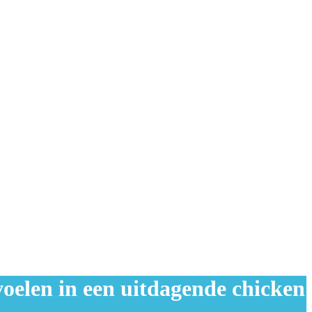
 voelen in een uitdagende chicken