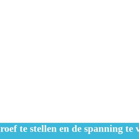
oef te stellen en de spanning te