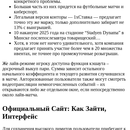
конкретного проблемы.
Большая часть из них придется на футбольные матчи и
киберспорт.
Легальная версия конторы — 1хСтавка — предлагает
точно эту же маржу, только дополнительно забирает не
13% с выигрышей.
10 накануне 2025 года на стадионе “Stadyen Dynama” в
Минске послепослезавтра товарищеский…
Хотя, в этом нет ничего удивительного, хотя компания
предлагает принять участие более чем в 20 множества
ивентах, не точнее про промежуточные розыгрыши.
Же лайв-режиме игроку доступна функция кэшаута –
досрочный выкуп пари. Сумма зависит остального
начального коэффициента и текущего развития случившихся
в матче. Авторизованные пользователи также могут смотреть
видеотрансляции немногочисленных событий – их
открываются либо же отдельном окне, если непосредственно
около лайв-матча.
Официальный Сайт: Как Зайти,
Интерфейс
Для сохранения высокого лимитов пользователи прибегают к