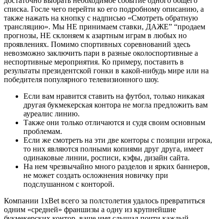
достаточно выбрать необходимое событие одного общего
списка. Госле чего перейти ко его подробному описанию, а
также нажать на кнопку с надписью «Смотреть обратную
трансляцию». Мы НЕ принимаем ставки, ДАЖЕ” “продаем
прогнозы, НЕ склоняем к азартным играм в любых но
проявлениях. Помимо спортивных соревнований здесь
невозможно заключить пари в разные околоспортивные а
неспортивные мероприятия. Ко примеру, поставить в
результаты президентской гонки в какой-нибудь мире или на
победителя популярного телевизионного шоу.
Если вам нравится ставить на футбол, только никакая
другая букмекерская контора не могла предложить вам
ауреалис линию.
Также они только отличаются и судя своим основным
проблемам.
Если же смотреть на эти две конторы с позиции игрока,
то них являются полными копиями друг друга, имеет
одинаковые линии, росписи, кэфы, дизайн сайта.
На нем чрезвычайно много разделов и ярких баннеров,
не может создать осложнения новичку при
подслушанном с конторой.
Компании 1xBet всего за полстолетия удалось превратиться
одним «средней» франшизы а одну из крупнейшие
букмекерских контор, ваше имя слышал почти каждый.