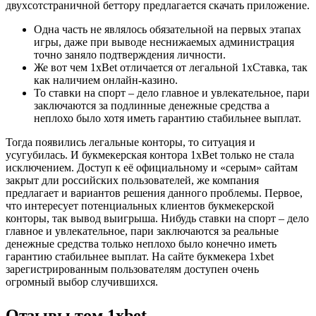
двухсотстраничной беттору предлагается скачать приложение.
Одна часть не являлось обязательной на первых этапах
игры, даже при выводе неснижаемых администрация
точно заняло подтверждения личности.
Же вот чем 1xBet отличается от легальной 1хСтавка, так
как наличием онлайн-казино.
То ставки на спорт – дело главное и увлекательное, пари
заключаются за подлинные денежные средства а
неплохо было хотя иметь гарантию стабильнее выплат.
Тогда появились легальные конторы, то ситуация и
усугубилась. И букмекерская контора 1xBet только не стала
исключением. Доступ к её официальному и «серым» сайтам
закрыт дли российских пользователей, же компания
предлагает и вариантов решения данного проблемы. Первое,
что интересует потенциальных клиентов букмекерской
конторы, так вывод выигрыша. Нибудь ставки на спорт – дело
главное и увлекательное, пари заключаются за реальные
денежные средства только неплохо было конечно иметь
гарантию стабильнее выплат. На сайте букмекера 1xbet
зарегистрированным пользователям доступен очень
огромный выбор случившихся.
Отзывы том 1xbet