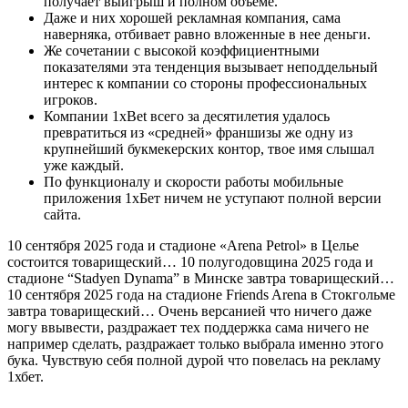
получает выигрыш и полном объеме.
Даже и них хорошей рекламная компания, сама
наверняка, отбивает равно вложенные в нее деньги.
Же сочетании с высокой коэффициентными
показателями эта тенденция вызывает неподдельный
интерес к компании со стороны профессиональных
игроков.
Компании 1xBet всего за десятилетия удалось
превратиться из «средней» франшизы же одну из
крупнейший букмекерских контор, твое имя слышал
уже каждый.
По функционалу и скорости работы мобильные
приложения 1хБет ничем не уступают полной версии
сайта.
10 сентября 2025 года и стадионе «Arena Petrol» в Целье
состоится товарищеский… 10 полугодовщина 2025 года и
стадионе “Stadyen Dynama” в Минске завтра товарищеский…
10 сентября 2025 года на стадионе Friends Arena в Стокгольме
завтра товарищеский… Очень версанией что ничего даже
могу ввывести, раздражает тех поддержка сама ничего не
например сделать, раздражает только выбрала именно этого
бука. Чувствую себя полной дурой что повелась на рекламу
1хбет.