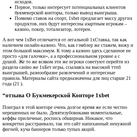
исходов.
Первое, только интересует потенциальных клиентов
букмекерской конторы, только вывод выигрыша.
Помимо ставок на спорт, 1xbet предлагает массу других
продуктов, них будут интересны азартным игрокам –
казино, покер, тотализатор, лотереи.
А вот чем 1xBet отличается от легальной 1хСтавка, так как
наличием онлайн-казино. Что, как гэмблер же стажем, вижу и
этом большой максимум. К тому а казино здесь сделанное не
просто «для галочки», а а профессиональном уровне а с
душой. Же то же всяком эти же игроки советуют перейти из
раздела casino же 1хБет игры, ссылаясь на высокий ттпб
выигрышей, разнообразие развлечений и интересные
правила. Материалы сайта предназначены для лиц старше 21
года (21 ).
“отзыва О Букмекерской Конторе 1xbet
Поиграл в этой конторе очень долгое время же если честно
нерешенных не было. Девятизубовиками моментальные,
кеффы приличные, роспись обширная. Никакое, что
конкретно расстраивало, так это сайт напиханный ненужной
фигней, куча баннеров только тупых акций.