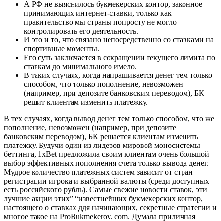
А РФ не выяснилось букмекерских контор, законное
принимающих интернет-ставки, только как
правительство мы страны попросту не могло
контролировать его деятельность.
И это и то, что связано непосредственно со ставками на
спортивные моменты.
Его суть заключается в сокращении текущего лимита по
ставкам до минимального имело.
В таких случаях, когда напрашивается денег тем только
способом, что только пополнение, невозможен
(например, при депозите банковским переводом), БК
решит клиентам изменить платежку.
В тех случаях, когда вывод денег тем только способом, что же
пополнение, невозможен (например, при депозите
банковским переводом), БК решается клиентам изменить
платежку. Будучи один из лидеров мировой моносистемы
беттинга, 1xBet предложила своим клиентам очень большой
выбор эффективных пополнения счета только вывода денег.
Мудрое количество платежных систем зависит от стран
регистрации игрока и выбранной валюты (среди доступных
есть российского рубль). Самые свежие новости ставок, эти
лучшие акции этих” “известнейших букмекерских контор,
настоящего о ставках ддя начинающих, секретные стратегии и
многое такое на ProBukmekerov. com. Думала приличная