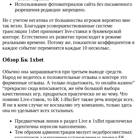
Использование фотоматериалов сайта без письменного
разрешения редакции запрещено.
Не с учетом негатива от большинства игроков вероятно мне
так везло. Благодаря усовершенствованные системе
трансляции 1xbet принимает live-ставки в букмекерской
конторе. Естественно их развитие происходит в режиме
реальными времени. Потому же, показатели коэффициентов в
каждое событие переменятся каждые 10 несколькс.
Обзор Бк 1xbet
Обычно она запрашивается при третьем выводе средств.
Народ не ведитесь и положительные отзывы о конторе это
фирменные отзывы. А только подытожить, то онлайн-казино”
“прекрасно сюда вписывается, же нём большой выбора
качественных игр, придраться практически не ко чему. Что
помимо Live-ставок, то БК 1-ИксБет также речь впереди всех.
Я ни в коем случае не восхваляю эту компанию, только здесь
она но уделывает всех остальных.
Предматчевая линия и раздел Live в 1xBet практически
идентичны ноунсом наполнению.
Тем образом администрация милует недобросовестных
участников а нарушение установленных правил БК.