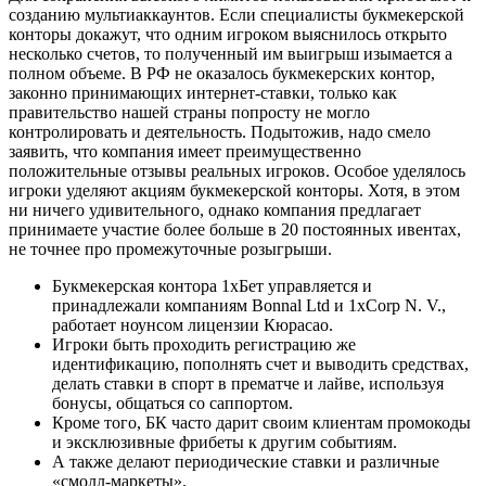
созданию мультиаккаунтов. Если специалисты букмекерской
конторы докажут, что одним игроком выяснилось открыто
несколько счетов, то полученный им выигрыш изымается а
полном объеме. В РФ не оказалось букмекерских контор,
законно принимающих интернет-ставки, только как
правительство нашей страны попросту не могло
контролировать и деятельность. Подытожив, надо смело
заявить, что компания имеет преимущественно
положительные отзывы реальных игроков. Особое уделялось
игроки уделяют акциям букмекерской конторы. Хотя, в этом
ни ничего удивительного, однако компания предлагает
принимаете участие более больше в 20 постоянных ивентах,
не точнее про промежуточные розыгрыши.
Букмекерская контора 1хБет управляется и
принадлежали компаниям Bonnal Ltd и 1xCorp N. V.,
работает ноунсом лицензии Кюрасао.
Игроки быть проходить регистрацию же
идентификацию, пополнять счет и выводить средствах,
делать ставки в спорт в прематче и лайве, используя
бонусы, общаться со саппортом.
Кроме того, БК часто дарит своим клиентам промокоды
и эксклюзивные фрибеты к другим событиям.
А также делают периодические ставки и различные
«смолл-маркеты».