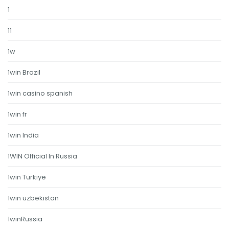
1
11
1w
1win Brazil
1win casino spanish
1win fr
1win India
1WIN Official In Russia
1win Turkiye
1win uzbekistan
1winRussia