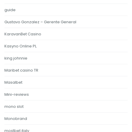
guide
Gustavo Gonzalez – Gerente General
KaravanBet Casino
Kasyno Online PL
king johnnie
Maribet casino TR
Masalbet
Mini-reviews
mono slot
Monobrand
mostbet italy