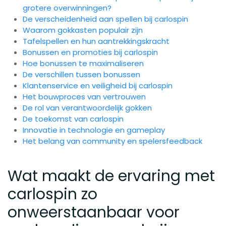
grotere overwinningen?
De verscheidenheid aan spellen bij carlospin
Waarom gokkasten populair zijn
Tafelspellen en hun aantrekkingskracht
Bonussen en promoties bij carlospin
Hoe bonussen te maximaliseren
De verschillen tussen bonussen
Klantenservice en veiligheid bij carlospin
Het bouwproces van vertrouwen
De rol van verantwoordelijk gokken
De toekomst van carlospin
Innovatie in technologie en gameplay
Het belang van community en spelersfeedback
Wat maakt de ervaring met
carlospin zo
onweerstaanbaar voor