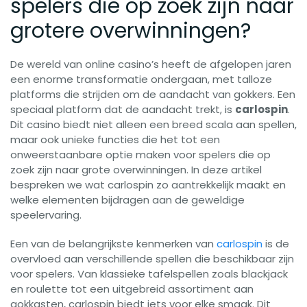
spelers die op zoek zijn naar
grotere overwinningen?
De wereld van online casino’s heeft de afgelopen jaren
een enorme transformatie ondergaan, met talloze
platforms die strijden om de aandacht van gokkers. Een
speciaal platform dat de aandacht trekt, is
carlospin
.
Dit casino biedt niet alleen een breed scala aan spellen,
maar ook unieke functies die het tot een
onweerstaanbare optie maken voor spelers die op
zoek zijn naar grote overwinningen. In deze artikel
bespreken we wat carlospin zo aantrekkelijk maakt en
welke elementen bijdragen aan de geweldige
speelervaring.
Een van de belangrijkste kenmerken van
carlospin
is de
overvloed aan verschillende spellen die beschikbaar zijn
voor spelers. Van klassieke tafelspellen zoals blackjack
en roulette tot een uitgebreid assortiment aan
gokkasten, carlospin biedt iets voor elke smaak. Dit