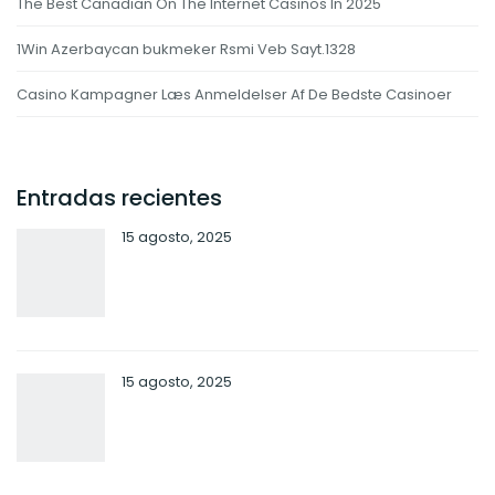
The Best Canadian On The Internet Casinos In 2025
1Win Azerbaycan bukmeker Rsmi Veb Sayt.1328
Casino Kampagner Læs Anmeldelser Af De Bedste Casinoer
Entradas recientes
15 agosto, 2025
онлайн 2025 года ключевые критерии
качества и честности.2123
read the article
15 agosto, 2025
2025 самые перспективные площадки для
любителей азартных игр.2272
read the article