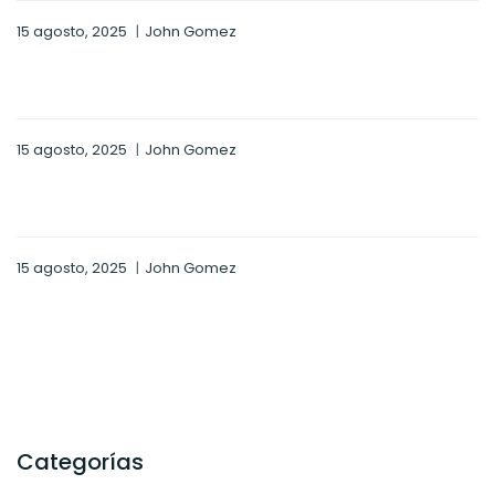
15 agosto, 2025
John Gomez
The Best Canadian On The Internet Casinos In 2025
read the article
15 agosto, 2025
John Gomez
1Win Azerbaycan bukmeker Rsmi Veb Sayt.1328
read the article
15 agosto, 2025
John Gomez
Casino Kampagner Læs Anmeldelser Af De Bedste
Casinoer
read the article
Categorías