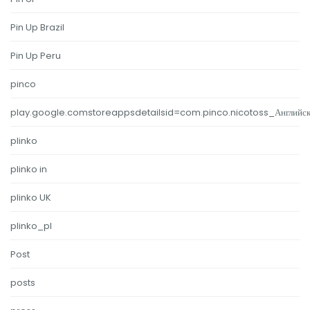
Pin Up Brazil
Pin Up Peru
pinco
play.google.comstoreappsdetailsid=com.pinco.nicotoss_Английс
plinko
plinko in
plinko UK
plinko_pl
Post
posts