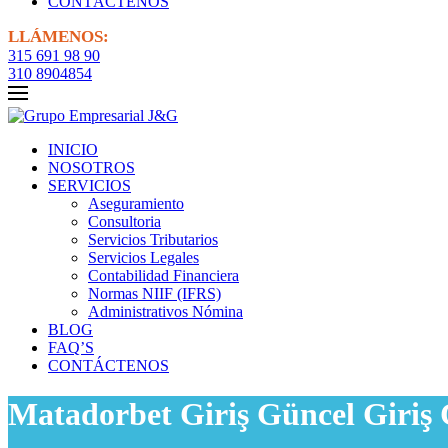
CONTÁCTENOS
LLÁMENOS:
315 691 98 90
310 8904854
INICIO
NOSOTROS
SERVICIOS
Aseguramiento
Consultoria
Servicios Tributarios
Servicios Legales
Contabilidad Financiera
Normas NIIF (IFRS)
Administrativos Nómina
BLOG
FAQ’S
CONTÁCTENOS
Matadorbet Giriş Güncel Giriş 