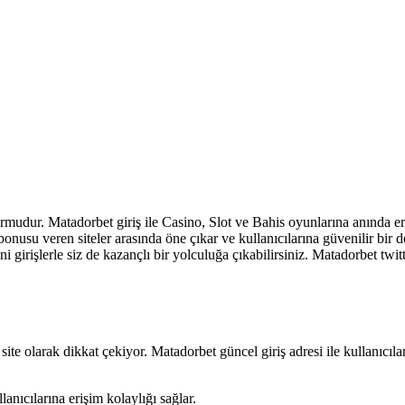
rmudur. Matadorbet giriş ile Casino, Slot ve Bahis oyunlarına anında eriş
bonusu veren siteler arasında öne çıkar ve kullanıcılarına güvenilir bir
girişlerle siz de kazançlı bir yolculuğa çıkabilirsiniz. Matadorbet twi
ite olarak dikkat çekiyor. Matadorbet güncel giriş adresi ile kullanıcılar
anıcılarına erişim kolaylığı sağlar.