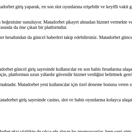
adorbet giriş yaparak, en son slot oyunlarına erişebilir ve keyifli vakit 
arın beğenisine sunuluyor. Matadorbet şikayet almadan hizmet vermekte v
rasında da öne çıkan bir platformdur.
r hesabından da güncel haberleri takip edebilirsiniz. Matadorbet güncel 
orbet güncel giriş sayesinde kullanıcılar en son bahis fırsatlarına ulaşabi
için, platformun uzun yıllardır güvenilir hizmet verdiğini belirtmek gerek
aktadır. Matadorbet yeni kullanıcılar için özel deneme bonusu veren sit
atadorbet giriş sayesinde casino, slot ve bahis oyunlarına kolayca ulaşa
orbet ekşi sözlükte de sıkça ele alınan bu promosyonlar, hem yeni giriş