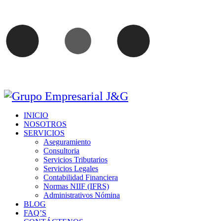
INICIO
NOSOTROS
SERVICIOS
Aseguramiento
Consultoria
Servicios Tributarios
Servicios Legales
Contabilidad Financiera
Normas NIIF (IFRS)
Administrativos Nómina
BLOG
FAQ’S