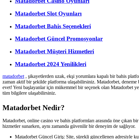
Matadorbet Casino Oyunları
Matadorbet Slot Oyunları
Matadorbet Bahis Seçenekleri
Matadorbet Güncel Promosyonlar
Matadorbet Müşteri Hizmetleri
Matadorbet 2024 Yenilikleri
matadorbet
, şikayetlerden uzak, ekşi yorumlara kapalı bir bahis platfo
zaman aktif bir şekilde platforma ulaşabilirsiniz. Matadorbet, deneme 
evet! Yeni başlayanlar için mükemmel bir seçenek olan Matadorbet yeni 
tüm bilgilere ulaşabilirsiniz.
Matadorbet Nedir?
Matadorbet, online casino ve bahis platformları arasında öne çıkan bir s
hizmetler sunarken, aynı zamanda güvenilir bir deneyim de sağlıyor.
Matadorbet Güncel Giriş: Site, sürekli güncellenen adresiyle kull