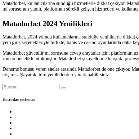
Matadorbet, kullanıcılarına sunduğu hizmetlerle dikkat çekiyor. Matado
mi sorusunun yanıtı, platformun sürekli gelişen hizmetleri ve kullanıc
Matadorbet 2024 Yenilikleri
Matadorbet, 2024 yılında kullanıcılarına sunduğu yeniliklerle dikkat çe
yeni giriş seçenekleriyle birlikte, bahis ve casino oyunlarında daha ke
Matadorbet güvenilir mi sorusuna cevap arayanlar için, platformun uzu
zaman öncelikli tutulmuştur. Matadorbet şikayetlerine karşılık, profes
Deneme bonusu veren siteler arasında Matadorbet de öne çıkıyor. Mata
erişim sağlayarak, tüm yeniliklerden yararlanabilirsiniz.
Entradas recientes
онлайн 2025 года ключевые критерии качества и честнос
2025 самые перспективные площадки для любителей азар
The Best Canadian On The Internet Casinos In 2025
1Win Azerbaycan bukmeker Rsmi Veb Sayt.1328
Casino Kampagner Læs Anmeldelser Af De Bedste Casinoer