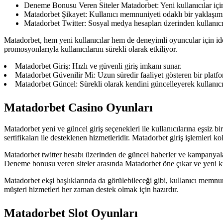
Deneme Bonusu Veren Siteler Matadorbet: Yeni kullanıcılar içi
Matadorbet Şikayet: Kullanıcı memnuniyeti odaklı bir yaklaşımıy
Matadorbet Twitter: Sosyal medya hesapları üzerinden kullanıcıla
Matadorbet, hem yeni kullanıcılar hem de deneyimli oyuncular için idea
promosyonlarıyla kullanıcılarını sürekli olarak etkiliyor.
Matadorbet Giriş: Hızlı ve güvenli giriş imkanı sunar.
Matadorbet Güvenilir Mi: Uzun süredir faaliyet gösteren bir platform
Matadorbet Güncel: Sürekli olarak kendini güncelleyerek kullanıcıl
Matadorbet Casino Oyunları
Matadorbet yeni ve güncel giriş seçenekleri ile kullanıcılarına eşsiz
sertifikaları ile desteklenen hizmetleridir. Matadorbet giriş işlemleri ko
Matadorbet twitter hesabı üzerinden de güncel haberler ve kampanyalar t
Deneme bonusu veren siteler arasında Matadorbet öne çıkar ve yeni ku
Matadorbet ekşi başlıklarında da görülebileceği gibi, kullanıcı memnun
müşteri hizmetleri her zaman destek olmak için hazırdır.
Matadorbet Slot Oyunları