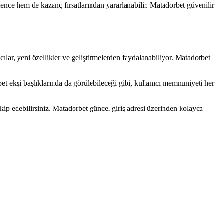
lence hem de kazanç fırsatlarından yararlanabilir. Matadorbet güvenilir
ılar, yeni özellikler ve geliştirmelerden faydalanabiliyor. Matadorbet
t ekşi başlıklarında da görülebileceği gibi, kullanıcı memnuniyeti her
ip edebilirsiniz. Matadorbet güncel giriş adresi üzerinden kolayca