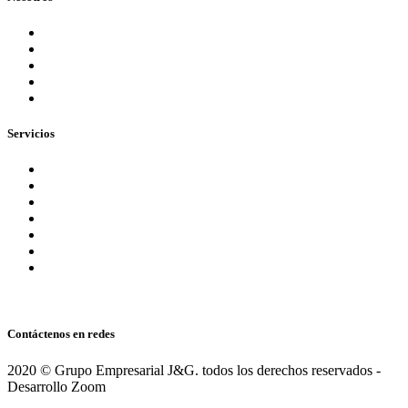
Nuestra Empresa
Blog
Preguntas Frecuentes
Equipo
¡Contáctenos ahora!
Servicios
Aseguramiento
Consultoria
Servicios Tributarios
Contabilidad Financiera
Normas Internacionales NIIF (IFRS)
Administrativos Nómina
Servicios Legales
Contáctenos en redes
2020 © Grupo Empresarial J&G. todos los derechos reservados -
Desarrollo Zoom