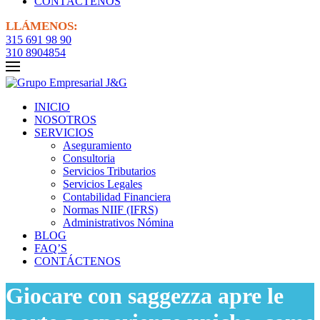
CONTÁCTENOS
LLÁMENOS:
315 691 98 90
310 8904854
INICIO
NOSOTROS
SERVICIOS
Aseguramiento
Consultoria
Servicios Tributarios
Servicios Legales
Contabilidad Financiera
Normas NIIF (IFRS)
Administrativos Nómina
BLOG
FAQ’S
CONTÁCTENOS
Giocare con saggezza apre le