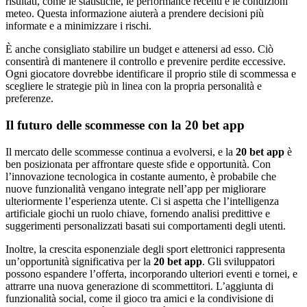
risultati, come le statistiche, le performance recenti e le condizioni
meteo. Questa informazione aiuterà a prendere decisioni più
informate e a minimizzare i rischi.
È anche consigliato stabilire un budget e attenersi ad esso. Ciò
consentirà di mantenere il controllo e prevenire perdite eccessive.
Ogni giocatore dovrebbe identificare il proprio stile di scommessa e
scegliere le strategie più in linea con la propria personalità e
preferenze.
Il futuro delle scommesse con la 20 bet app
Il mercato delle scommesse continua a evolversi, e la
20 bet app
è
ben posizionata per affrontare queste sfide e opportunità. Con
l’innovazione tecnologica in costante aumento, è probabile che
nuove funzionalità vengano integrate nell’app per migliorare
ulteriormente l’esperienza utente. Ci si aspetta che l’intelligenza
artificiale giochi un ruolo chiave, fornendo analisi predittive e
suggerimenti personalizzati basati sui comportamenti degli utenti.
Inoltre, la crescita esponenziale degli sport elettronici rappresenta
un’opportunità significativa per la
20 bet app
. Gli sviluppatori
possono espandere l’offerta, incorporando ulteriori eventi e tornei, e
attrarre una nuova generazione di scommettitori. L’aggiunta di
funzionalità social, come il gioco tra amici e la condivisione di