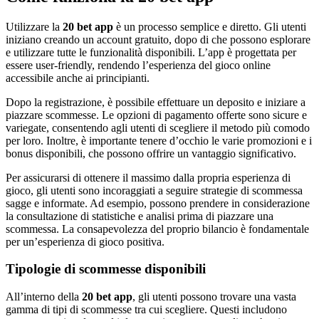
Utilizzare la
20 bet app
è un processo semplice e diretto. Gli utenti
iniziano creando un account gratuito, dopo di che possono esplorare
e utilizzare tutte le funzionalità disponibili. L’app è progettata per
essere user-friendly, rendendo l’esperienza del gioco online
accessibile anche ai principianti.
Dopo la registrazione, è possibile effettuare un deposito e iniziare a
piazzare scommesse. Le opzioni di pagamento offerte sono sicure e
variegate, consentendo agli utenti di scegliere il metodo più comodo
per loro. Inoltre, è importante tenere d’occhio le varie promozioni e i
bonus disponibili, che possono offrire un vantaggio significativo.
Per assicurarsi di ottenere il massimo dalla propria esperienza di
gioco, gli utenti sono incoraggiati a seguire strategie di scommessa
sagge e informate. Ad esempio, possono prendere in considerazione
la consultazione di statistiche e analisi prima di piazzare una
scommessa. La consapevolezza del proprio bilancio è fondamentale
per un’esperienza di gioco positiva.
Tipologie di scommesse disponibili
All’interno della
20 bet app
, gli utenti possono trovare una vasta
gamma di tipi di scommesse tra cui scegliere. Questi includono