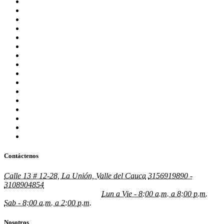
slottica
stories
sugar rush
sweet bonanza
sweet bonanza TR
test
updates
verde casino hungary
verde casino poland
verde casino romania
Vovan Casino
vulkan vegas germany
William Gómez Valencia – MBA
Комета Казино
Новая папка
Швеция
Contáctenos
Calle 13 # 12-28, La Unión, Valle del Cauca
3156919890 -
3108904854
gustavogonzalez@grupojyg.com.co
johngomez@grupojyg.com.co
Lun a Vie - 8:00 a.m. a 8:00 p.m.
Sab - 8:00 a.m. a 2:00 p.m.
Nosotros