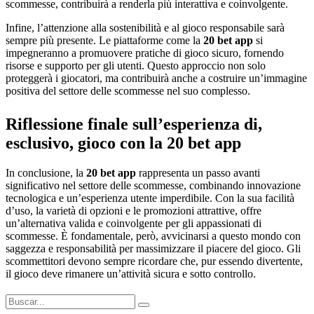
scommesse, contribuirà a renderla più interattiva e coinvolgente.
Infine, l’attenzione alla sostenibilità e al gioco responsabile sarà
sempre più presente. Le piattaforme come la
20 bet app
si
impegneranno a promuovere pratiche di gioco sicuro, fornendo
risorse e supporto per gli utenti. Questo approccio non solo
proteggerà i giocatori, ma contribuirà anche a costruire un’immagine
positiva del settore delle scommesse nel suo complesso.
Riflessione finale sull’esperienza di,
esclusivo, gioco con la 20 bet app
In conclusione, la
20 bet app
rappresenta un passo avanti
significativo nel settore delle scommesse, combinando innovazione
tecnologica e un’esperienza utente imperdibile. Con la sua facilità
d’uso, la varietà di opzioni e le promozioni attrattive, offre
un’alternativa valida e coinvolgente per gli appassionati di
scommesse. È fondamentale, però, avvicinarsi a questo mondo con
saggezza e responsabilità per massimizzare il piacere del gioco. Gli
scommettitori devono sempre ricordare che, pur essendo divertente,
il gioco deve rimanere un’attività sicura e sotto controllo.