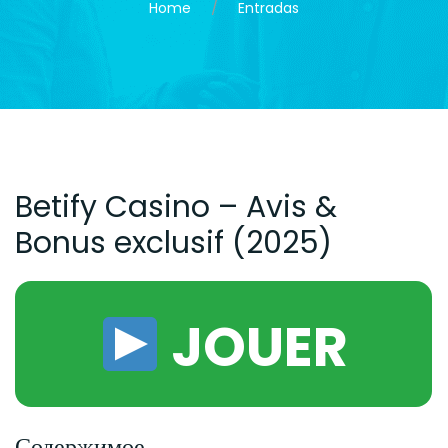
Home
Entradas
Betify Casino – Avis &
Bonus exclusif (2025)
JOUER
Содержимое