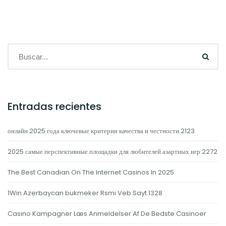
Entradas recientes
онлайн 2025 года ключевые критерии качества и честности.2123
2025 самые перспективные площадки для любителей азартных игр.2272
The Best Canadian On The Internet Casinos In 2025
1Win Azerbaycan bukmeker Rsmi Veb Sayt.1328
Casino Kampagner Læs Anmeldelser Af De Bedste Casinoer