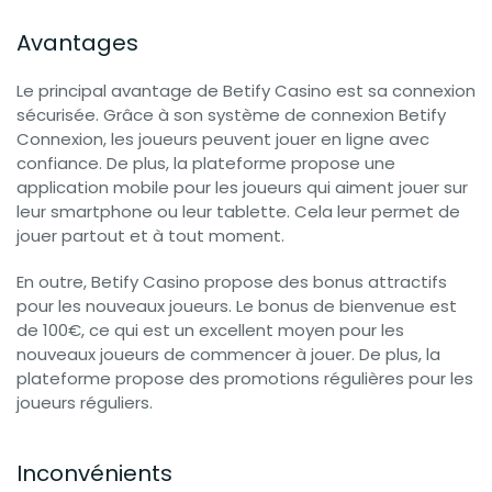
Avantages
Le principal avantage de Betify Casino est sa connexion
sécurisée. Grâce à son système de connexion Betify
Connexion, les joueurs peuvent jouer en ligne avec
confiance. De plus, la plateforme propose une
application mobile pour les joueurs qui aiment jouer sur
leur smartphone ou leur tablette. Cela leur permet de
jouer partout et à tout moment.
En outre, Betify Casino propose des bonus attractifs
pour les nouveaux joueurs. Le bonus de bienvenue est
de 100€, ce qui est un excellent moyen pour les
nouveaux joueurs de commencer à jouer. De plus, la
plateforme propose des promotions régulières pour les
joueurs réguliers.
Inconvénients