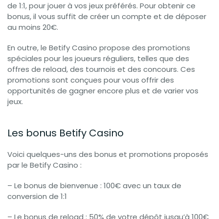
de 1:1, pour jouer à vos jeux préférés. Pour obtenir ce
bonus, il vous suffit de créer un compte et de déposer
au moins 20€.
En outre, le Betify Casino propose des promotions
spéciales pour les joueurs réguliers, telles que des
offres de reload, des tournois et des concours. Ces
promotions sont conçues pour vous offrir des
opportunités de gagner encore plus et de varier vos
jeux.
Les bonus Betify Casino
Voici quelques-uns des bonus et promotions proposés
par le Betify Casino :
– Le bonus de bienvenue : 100€ avec un taux de
conversion de 1:1
– Le bonus de reload : 50% de votre dépôt jusqu’à 100€