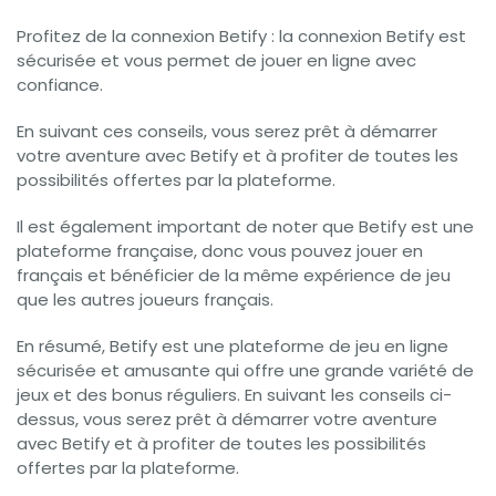
Profitez de la connexion Betify : la connexion Betify est
sécurisée et vous permet de jouer en ligne avec
confiance.
En suivant ces conseils, vous serez prêt à démarrer
votre aventure avec Betify et à profiter de toutes les
possibilités offertes par la plateforme.
Il est également important de noter que Betify est une
plateforme française, donc vous pouvez jouer en
français et bénéficier de la même expérience de jeu
que les autres joueurs français.
En résumé, Betify est une plateforme de jeu en ligne
sécurisée et amusante qui offre une grande variété de
jeux et des bonus réguliers. En suivant les conseils ci-
dessus, vous serez prêt à démarrer votre aventure
avec Betify et à profiter de toutes les possibilités
offertes par la plateforme.