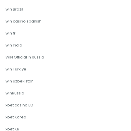
1win Brazil
1win casino spanish
1win fr
1win India
1WIN Official In Russia
1win Turkiye
1win uzbekistan
1winRussia
1xbet casino BD
1xbet Korea
1xbet KR