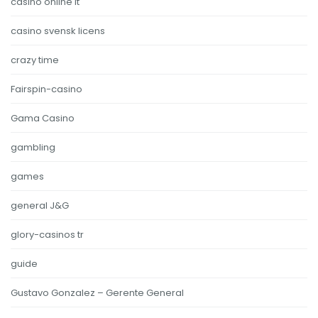
casinò online it
casino svensk licens
crazy time
Fairspin-casino
Gama Casino
gambling
games
general J&G
glory-casinos tr
guide
Gustavo Gonzalez – Gerente General