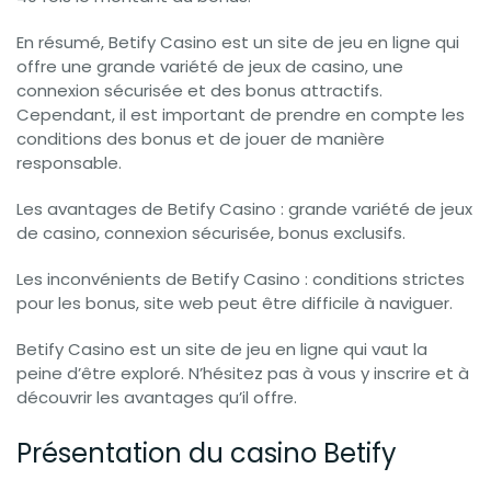
En résumé, Betify Casino est un site de jeu en ligne qui
offre une grande variété de jeux de casino, une
connexion sécurisée et des bonus attractifs.
Cependant, il est important de prendre en compte les
conditions des bonus et de jouer de manière
responsable.
Les avantages de Betify Casino : grande variété de jeux
de casino, connexion sécurisée, bonus exclusifs.
Les inconvénients de Betify Casino : conditions strictes
pour les bonus, site web peut être difficile à naviguer.
Betify Casino est un site de jeu en ligne qui vaut la
peine d’être exploré. N’hésitez pas à vous y inscrire et à
découvrir les avantages qu’il offre.
Présentation du casino Betify