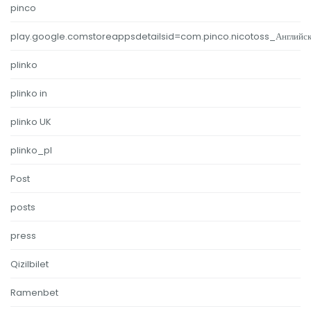
pinco
play.google.comstoreappsdetailsid=com.pinco.nicotoss_Английс
plinko
plinko in
plinko UK
plinko_pl
Post
posts
press
Qizilbilet
Ramenbet