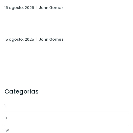
15 agosto, 2025
John Gomez
1Win Azerbaycan bukmeker Rsmi Veb Sayt.1328
read the article
15 agosto, 2025
John Gomez
Casino Kampagner Læs Anmeldelser Af De Bedste
Casinoer
read the article
Categorías
1
11
1w