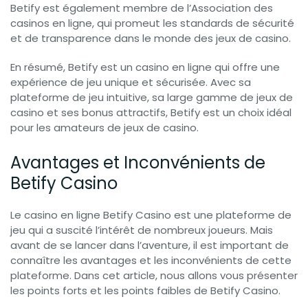
Betify est également membre de l’Association des
casinos en ligne, qui promeut les standards de sécurité
et de transparence dans le monde des jeux de casino.
En résumé, Betify est un casino en ligne qui offre une
expérience de jeu unique et sécurisée. Avec sa
plateforme de jeu intuitive, sa large gamme de jeux de
casino et ses bonus attractifs, Betify est un choix idéal
pour les amateurs de jeux de casino.
Avantages et Inconvénients de
Betify Casino
Le casino en ligne Betify Casino est une plateforme de
jeu qui a suscité l’intérêt de nombreux joueurs. Mais
avant de se lancer dans l’aventure, il est important de
connaître les avantages et les inconvénients de cette
plateforme. Dans cet article, nous allons vous présenter
les points forts et les points faibles de Betify Casino.