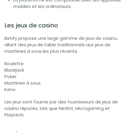
mobiles et les ordinateurs.
Les jeux de casino
Betify propose une large gamme de jeux de casino,
allant des jeux de table traditionnels aux jeux de
machines à sous les plus récents.
Roulette
Blackjack
Poker
Machines à sous
Keno
Les jeux sont fournis par des fournisseurs de jeux de
casino réputés, tels que NetEnt, Microgaming et
Playtech.