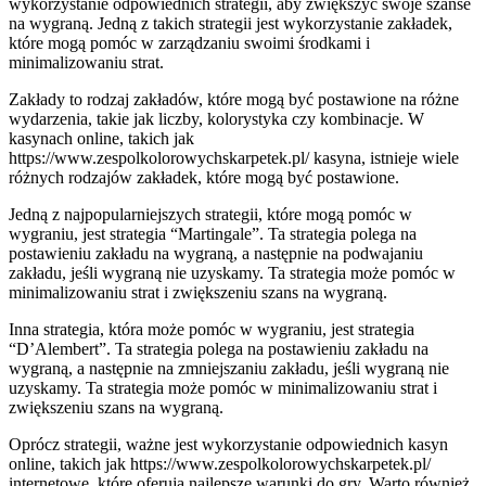
wykorzystanie odpowiednich strategii, aby zwiększyć swoje szanse
na wygraną. Jedną z takich strategii jest wykorzystanie zakładek,
które mogą pomóc w zarządzaniu swoimi środkami i
minimalizowaniu strat.
Zakłady to rodzaj zakładów, które mogą być postawione na różne
wydarzenia, takie jak liczby, kolorystyka czy kombinacje. W
kasynach online, takich jak
https://www.zespolkolorowychskarpetek.pl/ kasyna, istnieje wiele
różnych rodzajów zakładek, które mogą być postawione.
Jedną z najpopularniejszych strategii, które mogą pomóc w
wygraniu, jest strategia “Martingale”. Ta strategia polega na
postawieniu zakładu na wygraną, a następnie na podwajaniu
zakładu, jeśli wygraną nie uzyskamy. Ta strategia może pomóc w
minimalizowaniu strat i zwiększeniu szans na wygraną.
Inna strategia, która może pomóc w wygraniu, jest strategia
“D’Alembert”. Ta strategia polega na postawieniu zakładu na
wygraną, a następnie na zmniejszaniu zakładu, jeśli wygraną nie
uzyskamy. Ta strategia może pomóc w minimalizowaniu strat i
zwiększeniu szans na wygraną.
Oprócz strategii, ważne jest wykorzystanie odpowiednich kasyn
online, takich jak https://www.zespolkolorowychskarpetek.pl/
internetowe, które oferują najlepsze warunki do gry. Warto również