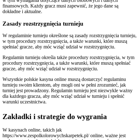
w tym wymagania dotyczące danych osobowych i danych
finansowych. Każdy gracz musi zapewnić, że jego dane są
dokładne i aktualne.
Zasady rozstrzygnięcia turnieju
W regulaminie turnieju określone są zasady rozstrzygnięcia turnieju,
w tym procedury rozstrzygnięcia, a także warunki, które muszą
spełniać gracze, aby móc wziąć udział w rozstrzygnięciu.
Regulamin turnieju określa także procedury rozstrzygnięcia, w tym
procedury rozstrzygnięcia, a także warunki, które muszą spełniać
gracze, aby móc wziąć udział w rozstrzygnięciu.
Wszystkie polskie kasyna online muszą dostarczyć regulaminu
turnieju swoim klientom, aby mogli oni w pełni zrozumieć, jak
turniej jest prowadzony. Regulamin turnieju jest niezwykle ważny
dla każdego gracza, aby móc wziąć udział w turnieju i spełnić
warunki uczestnictwa.
Zakładki i strategie do wygrania
W kasynach online, takich jak
https://www.zespolkolorowychskarpetek.pl/ online, ważne jest