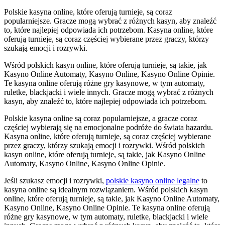
Polskie kasyna online, które oferują turnieje, są coraz
popularniejsze. Gracze mogą wybrać z różnych kasyn, aby znaleźć
to, które najlepiej odpowiada ich potrzebom. Kasyna online, które
oferują turnieje, są coraz częściej wybierane przez graczy, którzy
szukają emocji i rozrywki.
Wśród polskich kasyn online, które oferują turnieje, są takie, jak
Kasyno Online Automaty, Kasyno Online, Kasyno Online Opinie.
Te kasyna online oferują różne gry kasynowe, w tym automaty,
ruletke, blackjacki i wiele innych. Gracze mogą wybrać z różnych
kasyn, aby znaleźć to, które najlepiej odpowiada ich potrzebom.
Polskie kasyna online są coraz popularniejsze, a gracze coraz
częściej wybierają się na emocjonalne podróże do świata hazardu.
Kasyna online, które oferują turnieje, są coraz częściej wybierane
przez graczy, którzy szukają emocji i rozrywki. Wśród polskich
kasyn online, które oferują turnieje, są takie, jak Kasyno Online
Automaty, Kasyno Online, Kasyno Online Opinie.
Jeśli szukasz emocji i rozrywki,
polskie kasyno online legalne
to
kasyna online są idealnym rozwiązaniem. Wśród polskich kasyn
online, które oferują turnieje, są takie, jak Kasyno Online Automaty,
Kasyno Online, Kasyno Online Opinie. Te kasyna online oferują
różne gry kasynowe, w tym automaty, ruletke, blackjacki i wiele