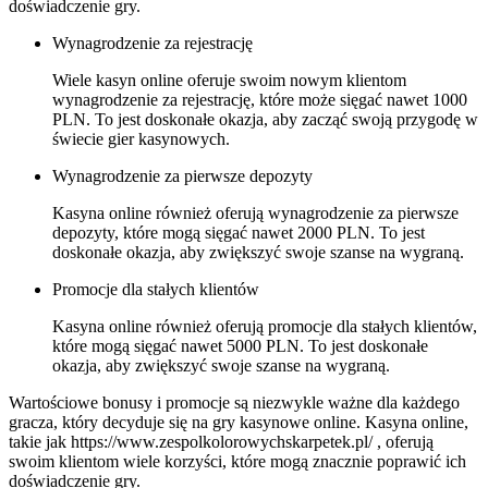
doświadczenie gry.
Wynagrodzenie za rejestrację
Wiele kasyn online oferuje swoim nowym klientom
wynagrodzenie za rejestrację, które może sięgać nawet 1000
PLN. To jest doskonałe okazja, aby zacząć swoją przygodę w
świecie gier kasynowych.
Wynagrodzenie za pierwsze depozyty
Kasyna online również oferują wynagrodzenie za pierwsze
depozyty, które mogą sięgać nawet 2000 PLN. To jest
doskonałe okazja, aby zwiększyć swoje szanse na wygraną.
Promocje dla stałych klientów
Kasyna online również oferują promocje dla stałych klientów,
które mogą sięgać nawet 5000 PLN. To jest doskonałe
okazja, aby zwiększyć swoje szanse na wygraną.
Wartościowe bonusy i promocje są niezwykle ważne dla każdego
gracza, który decyduje się na gry kasynowe online. Kasyna online,
takie jak https://www.zespolkolorowychskarpetek.pl/ , oferują
swoim klientom wiele korzyści, które mogą znacznie poprawić ich
doświadczenie gry.