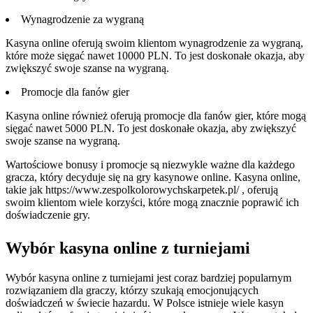
Wynagrodzenie za wygraną
Kasyna online oferują swoim klientom wynagrodzenie za wygraną,
które może sięgać nawet 10000 PLN. To jest doskonałe okazja, aby
zwiększyć swoje szanse na wygraną.
Promocje dla fanów gier
Kasyna online również oferują promocje dla fanów gier, które mogą
sięgać nawet 5000 PLN. To jest doskonałe okazja, aby zwiększyć
swoje szanse na wygraną.
Wartościowe bonusy i promocje są niezwykle ważne dla każdego
gracza, który decyduje się na gry kasynowe online. Kasyna online,
takie jak https://www.zespolkolorowychskarpetek.pl/ , oferują
swoim klientom wiele korzyści, które mogą znacznie poprawić ich
doświadczenie gry.
Wybór kasyna online z turniejami
Wybór kasyna online z turniejami jest coraz bardziej popularnym
rozwiązaniem dla graczy, którzy szukają emocjonujących
doświadczeń w świecie hazardu. W Polsce istnieje wiele kasyn