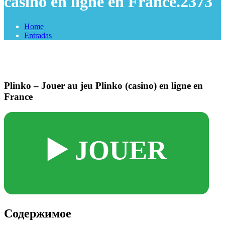
casino en ligne en France.2373
Home
Entradas
Plinko – Jouer au jeu Plinko (casino) en ligne en
France
▶️ JOUER
Содержимое