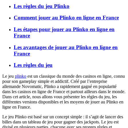
Les règles du jeu Plinko
Comment jouer au Plinko en ligne en France
Les étapes pour jouer au Plinko en ligne en
France
Les avantages de jouer au Plinko en ligne en
France
Les règles du jeu
Le jeu
plinko
est un classique du monde des casinos en ligne, connu
pour son gameplay simple et addictif. Créé par l’entreprise
allemande Novomatic, Plinko a rapidement gagné en popularité
dans les casinos en ligne de France et partout ailleurs dans le monde.
Dans cet article, nous allons vous présenter les règles du jeu, les
différentes versions disponibles et les moyens de jouer au Plinko en
ligne en France.
Le jeu Plinko est basé sur un concept simple : il s’agit de lancer des
billes dans un tableau de jeu pour gagner des jackpots. Le jeu est
divisé en plusieurs parties, chacune avec ses propres règles et