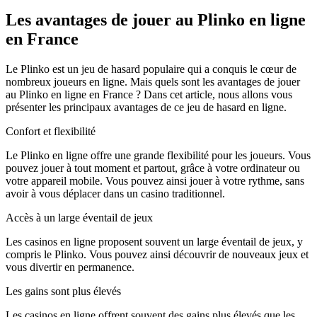
Les avantages de jouer au Plinko en ligne
en France
Le Plinko est un jeu de hasard populaire qui a conquis le cœur de
nombreux joueurs en ligne. Mais quels sont les avantages de jouer
au Plinko en ligne en France ? Dans cet article, nous allons vous
présenter les principaux avantages de ce jeu de hasard en ligne.
Confort et flexibilité
Le Plinko en ligne offre une grande flexibilité pour les joueurs. Vous
pouvez jouer à tout moment et partout, grâce à votre ordinateur ou
votre appareil mobile. Vous pouvez ainsi jouer à votre rythme, sans
avoir à vous déplacer dans un casino traditionnel.
Accès à un large éventail de jeux
Les casinos en ligne proposent souvent un large éventail de jeux, y
compris le Plinko. Vous pouvez ainsi découvrir de nouveaux jeux et
vous divertir en permanence.
Les gains sont plus élevés
Les casinos en ligne offrent souvent des gains plus élevés que les