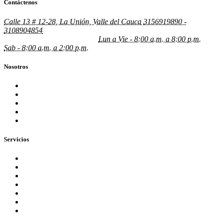
Contáctenos
Calle 13 # 12-28, La Unión, Valle del Cauca
3156919890 -
3108904854
gustavogonzalez@grupojyg.com.co
johngomez@grupojyg.com.co
Lun a Vie - 8:00 a.m. a 8:00 p.m.
Sab - 8:00 a.m. a 2:00 p.m.
Nosotros
Nuestra Empresa
Blog
Preguntas Frecuentes
Equipo
¡Contáctenos ahora!
Servicios
Aseguramiento
Consultoria
Servicios Tributarios
Contabilidad Financiera
Normas Internacionales NIIF (IFRS)
Administrativos Nómina
Servicios Legales