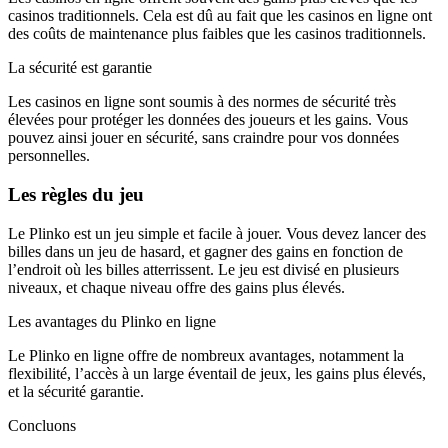
casinos traditionnels. Cela est dû au fait que les casinos en ligne ont
des coûts de maintenance plus faibles que les casinos traditionnels.
La sécurité est garantie
Les casinos en ligne sont soumis à des normes de sécurité très
élevées pour protéger les données des joueurs et les gains. Vous
pouvez ainsi jouer en sécurité, sans craindre pour vos données
personnelles.
Les règles du jeu
Le Plinko est un jeu simple et facile à jouer. Vous devez lancer des
billes dans un jeu de hasard, et gagner des gains en fonction de
l’endroit où les billes atterrissent. Le jeu est divisé en plusieurs
niveaux, et chaque niveau offre des gains plus élevés.
Les avantages du Plinko en ligne
Le Plinko en ligne offre de nombreux avantages, notamment la
flexibilité, l’accès à un large éventail de jeux, les gains plus élevés,
et la sécurité garantie.
Concluons