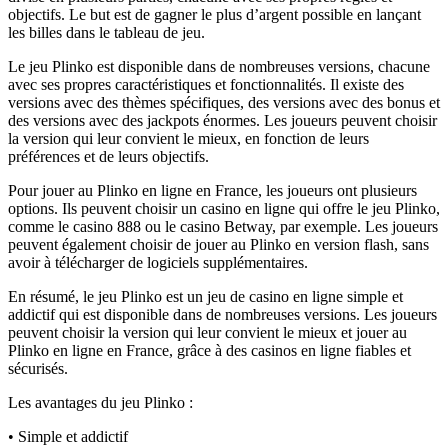
objectifs. Le but est de gagner le plus d’argent possible en lançant
les billes dans le tableau de jeu.
Le jeu Plinko est disponible dans de nombreuses versions, chacune
avec ses propres caractéristiques et fonctionnalités. Il existe des
versions avec des thèmes spécifiques, des versions avec des bonus et
des versions avec des jackpots énormes. Les joueurs peuvent choisir
la version qui leur convient le mieux, en fonction de leurs
préférences et de leurs objectifs.
Pour jouer au Plinko en ligne en France, les joueurs ont plusieurs
options. Ils peuvent choisir un casino en ligne qui offre le jeu Plinko,
comme le casino 888 ou le casino Betway, par exemple. Les joueurs
peuvent également choisir de jouer au Plinko en version flash, sans
avoir à télécharger de logiciels supplémentaires.
En résumé, le jeu Plinko est un jeu de casino en ligne simple et
addictif qui est disponible dans de nombreuses versions. Les joueurs
peuvent choisir la version qui leur convient le mieux et jouer au
Plinko en ligne en France, grâce à des casinos en ligne fiables et
sécurisés.
Les avantages du jeu Plinko :
• Simple et addictif