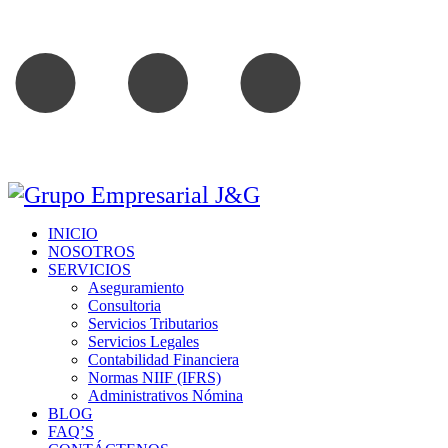
INICIO
NOSOTROS
SERVICIOS
Aseguramiento
Consultoria
Servicios Tributarios
Servicios Legales
Contabilidad Financiera
Normas NIIF (IFRS)
Administrativos Nómina
BLOG
FAQ’S