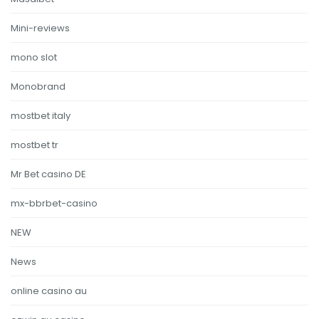
Mini-reviews
mono slot
Monobrand
mostbet italy
mostbet tr
Mr Bet casino DE
mx-bbrbet-casino
NEW
News
online casino au