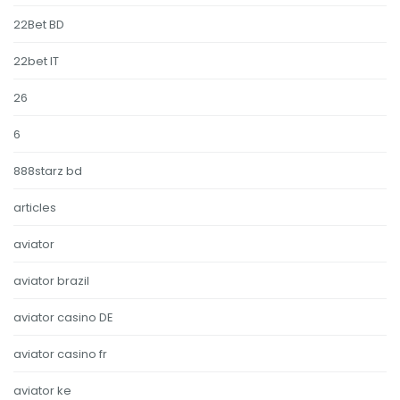
22Bet BD
22bet IT
26
6
888starz bd
articles
aviator
aviator brazil
aviator casino DE
aviator casino fr
aviator ke