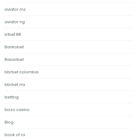
aviator mz
aviator ng
b1bet BR
Bankobet
Basaribet
bbrbet colombia
bbrbet mx
betting
bizzo casino
Blog
book of ra