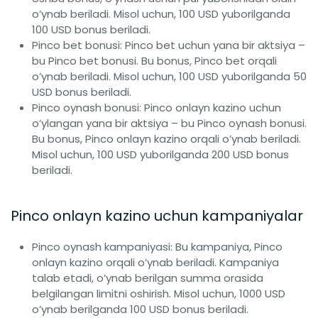
o’ynab beriladi. Misol uchun, 100 USD yuborilganda
100 USD bonus beriladi.
Pinco bet bonusi: Pinco bet uchun yana bir aktsiya –
bu Pinco bet bonusi. Bu bonus, Pinco bet orqali
o’ynab beriladi. Misol uchun, 100 USD yuborilganda 50
USD bonus beriladi.
Pinco oynash bonusi: Pinco onlayn kazino uchun
o’ylangan yana bir aktsiya – bu Pinco oynash bonusi.
Bu bonus, Pinco onlayn kazino orqali o’ynab beriladi.
Misol uchun, 100 USD yuborilganda 200 USD bonus
beriladi.
Pinco onlayn kazino uchun kampaniyalar
Pinco oynash kampaniyasi: Bu kampaniya, Pinco
onlayn kazino orqali o’ynab beriladi. Kampaniya
talab etadi, o’ynab berilgan summa orasida
belgilangan limitni oshirish. Misol uchun, 1000 USD
o’ynab berilganda 100 USD bonus beriladi.