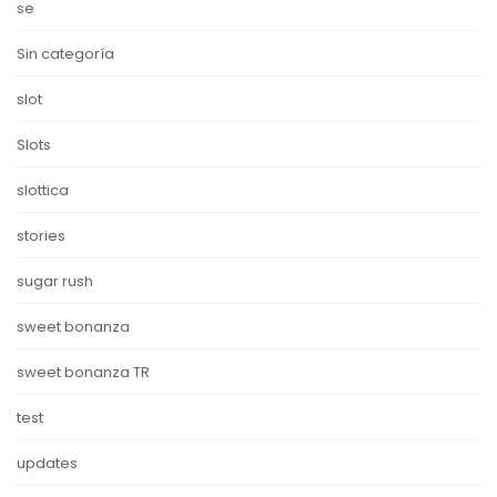
se
Sin categoría
slot
Slots
slottica
stories
sugar rush
sweet bonanza
sweet bonanza TR
test
updates