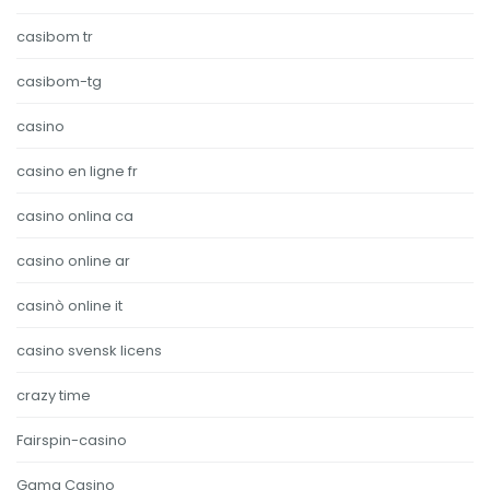
casibom tr
casibom-tg
casino
casino en ligne fr
casino onlina ca
casino online ar
casinò online it
casino svensk licens
crazy time
Fairspin-casino
Gama Casino