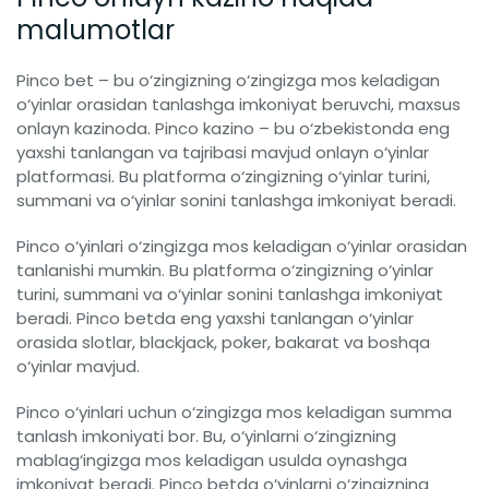
malumotlar
Pinco bet – bu o‘zingizning o‘zingizga mos keladigan
o‘yinlar orasidan tanlashga imkoniyat beruvchi, maxsus
onlayn kazinoda. Pinco kazino – bu o‘zbekistonda eng
yaxshi tanlangan va tajribasi mavjud onlayn o‘yinlar
platformasi. Bu platforma o‘zingizning o‘yinlar turini,
summani va o‘yinlar sonini tanlashga imkoniyat beradi.
Pinco o‘yinlari o‘zingizga mos keladigan o‘yinlar orasidan
tanlanishi mumkin. Bu platforma o‘zingizning o‘yinlar
turini, summani va o‘yinlar sonini tanlashga imkoniyat
beradi. Pinco betda eng yaxshi tanlangan o‘yinlar
orasida slotlar, blackjack, poker, bakarat va boshqa
o‘yinlar mavjud.
Pinco o‘yinlari uchun o‘zingizga mos keladigan summa
tanlash imkoniyati bor. Bu, o‘yinlarni o‘zingizning
mablag‘ingizga mos keladigan usulda oynashga
imkoniyat beradi. Pinco betda o‘yinlarni o‘zingizning