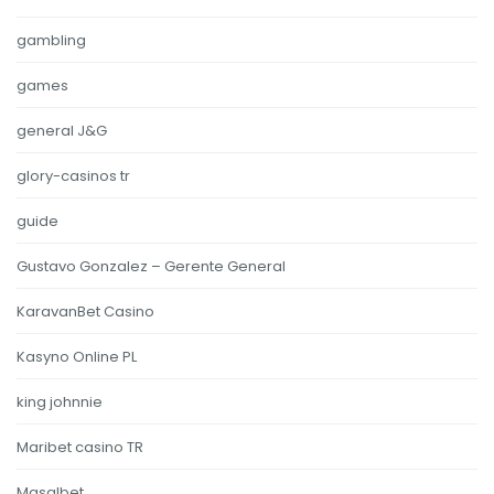
gambling
games
general J&G
glory-casinos tr
guide
Gustavo Gonzalez – Gerente General
KaravanBet Casino
Kasyno Online PL
king johnnie
Maribet casino TR
Masalbet