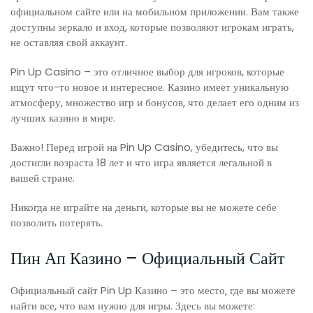
официальном сайте или на мобильном приложении. Вам также
доступны зеркало и вход, которые позволяют игрокам играть,
не оставляя свой аккаунт.
Pin Up Casino – это отличное выбор для игроков, которые
ищут что-то новое и интересное. Казино имеет уникальную
атмосферу, множество игр и бонусов, что делает его одним из
лучших казино в мире.
Важно! Перед игрой на Pin Up Casino, убедитесь, что вы
достигли возраста 18 лет и что игра является легальной в
вашей стране.
Никогда не играйте на деньги, которые вы не можете себе
позволить потерять.
Пин Ап Казино – Официальный Сайт
Официальный сайт Pin Up Казино – это место, где вы можете
найти все, что вам нужно для игры. Здесь вы можете: