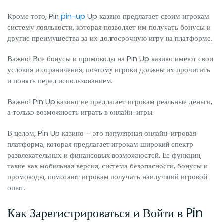
Кроме того, Pin
pin-up
Up казино предлагает своим игрокам
систему лояльности, которая позволяет им получать бонусы и
другие преимущества за их долгосрочную игру на платформе.
Важно! Все бонусы и промокоды на Pin Up казино имеют свои
условия и ограничения, поэтому игроки должны их прочитать
и понять перед использованием.
Важно! Pin Up казино не предлагает игрокам реальные деньги,
а только возможность играть в онлайн-игры.
В целом, Pin Up казино – это популярная онлайн-игровая
платформа, которая предлагает игрокам широкий спектр
развлекательных и финансовых возможностей. Ее функции,
такие как мобильная версия, система безопасности, бонусы и
промокоды, помогают игрокам получать наилучший игровой
опыт.
Как Зарегистрироваться и Войти в Pin