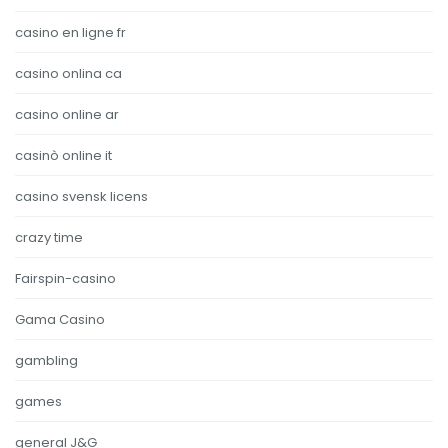
casino en ligne fr
casino onlina ca
casino online ar
casinò online it
casino svensk licens
crazy time
Fairspin-casino
Gama Casino
gambling
games
general J&G