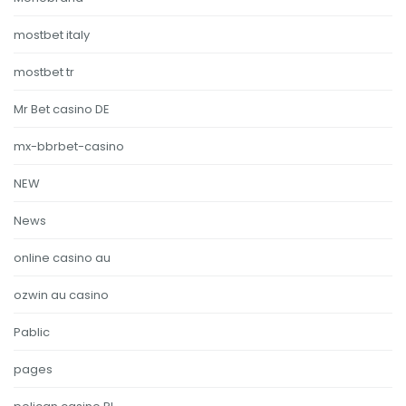
mostbet italy
mostbet tr
Mr Bet casino DE
mx-bbrbet-casino
NEW
News
online casino au
ozwin au casino
Pablic
pages