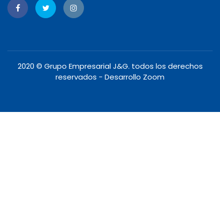
2020 © Grupo Empresarial J&G. todos los derechos
reservados - Desarrollo Zoom