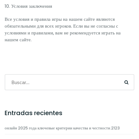
10. Условия заключения
Все условия и правила игры на нашем сайте являются
обязательными для всех игроков. Если вы не согласны с
условиями и правилами, вам не рекомендуется играть на
нашем сайте.
Entradas recientes
онлайн 2025 года ключевые критерии качества и честности.2123