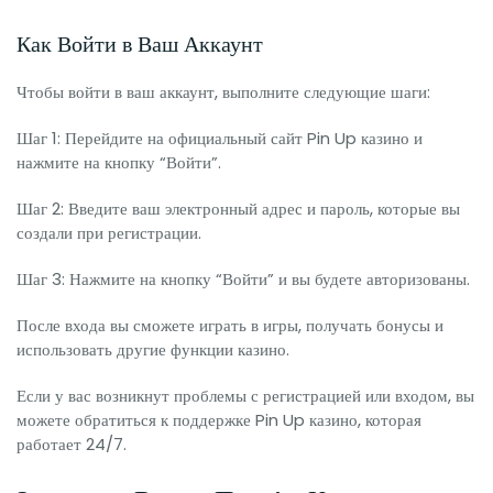
Как Войти в Ваш Аккаунт
Чтобы войти в ваш аккаунт, выполните следующие шаги:
Шаг 1: Перейдите на официальный сайт Pin Up казино и
нажмите на кнопку “Войти”.
Шаг 2: Введите ваш электронный адрес и пароль, которые вы
создали при регистрации.
Шаг 3: Нажмите на кнопку “Войти” и вы будете авторизованы.
После входа вы сможете играть в игры, получать бонусы и
использовать другие функции казино.
Если у вас возникнут проблемы с регистрацией или входом, вы
можете обратиться к поддержке Pin Up казино, которая
работает 24/7.