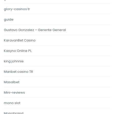
glory-casinos tr
guide
Gustavo Gonzalez – Gerente General
KaravanBet Casino
Kasyno Online PL
king johnnie
Maribet casino TR
Masalbet
Mini-reviews
mono slot
Monobrand