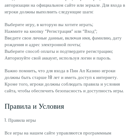
авторизации на официальном сайте или зеркале. Для входа в
игроки должны выполнить следующие шаги:
Выберите игру, в которую вы хотите играть;
Нажмите на кнопку “Регистрация” или “Вход”;
Введите свои личные данные, включая имя, фамилию, дату
рождения и адрес электронной почты;
Выберите способ оплаты и подтвердите регистрацию;
Авторизуйте свой аккаунт, используя логин и пароль.
Важно помнить, что для входа в Пин Ап Казино игроки
должны быть старше 18 лет и иметь доступ к интернету.
Кроме того, игроки должны соблюдать правила и условия
сайта, чтобы обеспечить безопасность и доступность игры.
Правила и Условия
1. Правила игры
Все игры на нашем сайте управляются программным