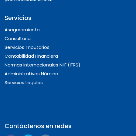
Servicios
Aseguramiento
Consultoria
Servicios Tributarios
Contabilidad Financiera
Normas Internacionales NIIF (IFRS)
Administrativos Nómina
Servicios Legales
Contáctenos en redes