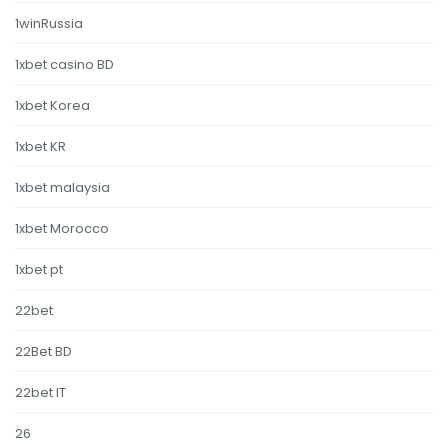
1winRussia
1xbet casino BD
1xbet Korea
1xbet KR
1xbet malaysia
1xbet Morocco
1xbet pt
22bet
22Bet BD
22bet IT
26