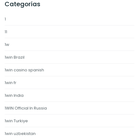
Categorías
1
11
1w
1win Brazil
1win casino spanish
1win fr
1win India
1WIN Official In Russia
1win Turkiye
1win uzbekistan