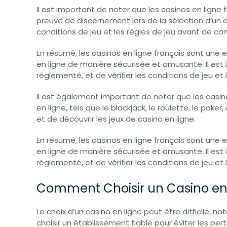
Il est important de noter que les casinos en ligne 
preuve de discernement lors de la sélection d’un ca
conditions de jeu et les règles de jeu avant de c
En résumé, les casinos en ligne français sont une e
en ligne de manière sécurisée et amusante. Il est i
réglementé, et de vérifier les conditions de jeu e
Il est également important de noter que les casino
en ligne, tels que le blackjack, le roulette, le po
et de découvrir les jeux de casino en ligne.
En résumé, les casinos en ligne français sont une e
en ligne de manière sécurisée et amusante. Il est i
réglementé, et de vérifier les conditions de jeu e
Comment Choisir un Casino en 
Le choix d’un casino en ligne peut être difficile,
choisir un établissement fiable pour éviter les per