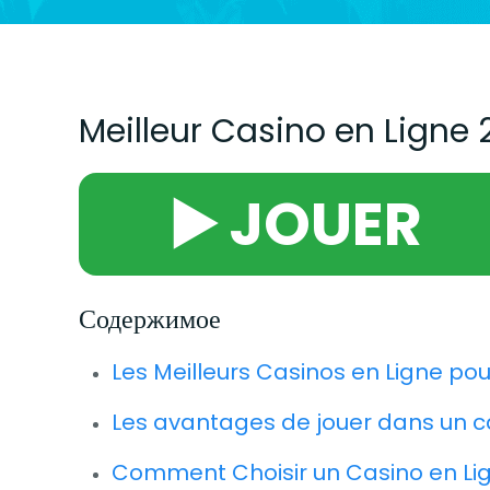
Meilleur Casino en Ligne 
▶️ JOUER
Содержимое
Les Meilleurs Casinos en Ligne pou
Les avantages de jouer dans un ca
Comment Choisir un Casino en Lig