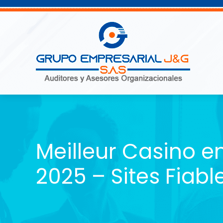
Meilleur Casino e
2025 – Sites Fiabl