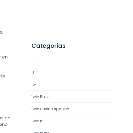
Anmeldelser Af De Bedste
Casinoer
read the article
s.
Categorías
r en
1
11
ils
s
1w
1win Brazil
1win casino spanish
os en
1win fr
sino