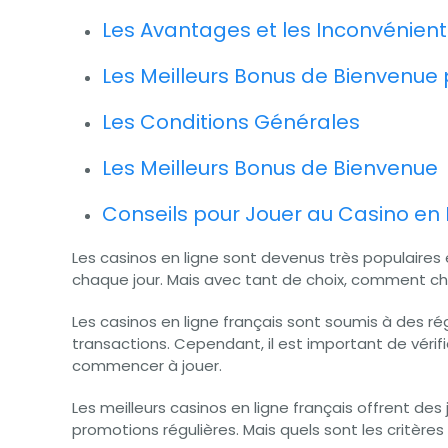
Les Avantages et les Inconvénient
Les Meilleurs Bonus de Bienvenue 
Les Conditions Générales
Les Meilleurs Bonus de Bienvenue
Conseils pour Jouer au Casino en 
Les casinos en ligne sont devenus très populaires 
chaque jour. Mais avec tant de choix, comment chois
Les casinos en ligne français sont soumis à des rég
transactions. Cependant, il est important de vérif
commencer à jouer.
Les meilleurs casinos en ligne français offrent des
promotions régulières. Mais quels sont les critères 