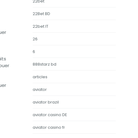
22bet
22Bet BD
22bet IT
uer
26
6
its
888starz bd
jouer
articles
uer
aviator
aviator brazil
aviator casino DE
aviator casino fr