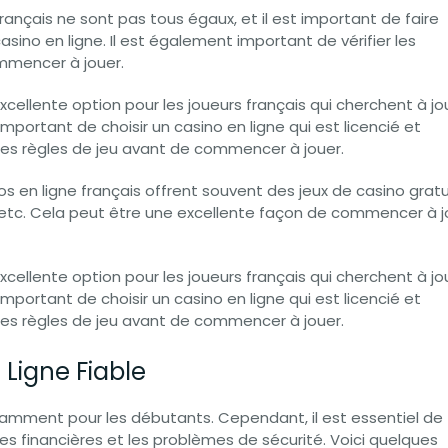
français ne sont pas tous égaux, et il est important de faire
sino en ligne. Il est également important de vérifier les
ommencer à jouer.
xcellente option pour les joueurs français qui cherchent à jo
mportant de choisir un casino en ligne qui est licencié et
t les règles de jeu avant de commencer à jouer.
s en ligne français offrent souvent des jeux de casino gratu
ker, etc. Cela peut être une excellente façon de commencer à 
xcellente option pour les joueurs français qui cherchent à jo
mportant de choisir un casino en ligne qui est licencié et
t les règles de jeu avant de commencer à jouer.
Ligne Fiable
 notamment pour les débutants. Cependant, il est essentiel de
tes financières et les problèmes de sécurité. Voici quelques