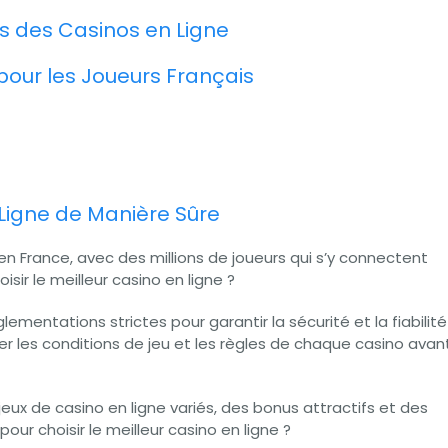
s des Casinos en Ligne
pour les Joueurs Français
Ligne de Manière Sûre
en France, avec des millions de joueurs qui s’y connectent
ir le meilleur casino en ligne ?
lementations strictes pour garantir la sécurité et la fiabilit
ier les conditions de jeu et les règles de chaque casino avan
 jeux de casino en ligne variés, des bonus attractifs et des
pour choisir le meilleur casino en ligne ?