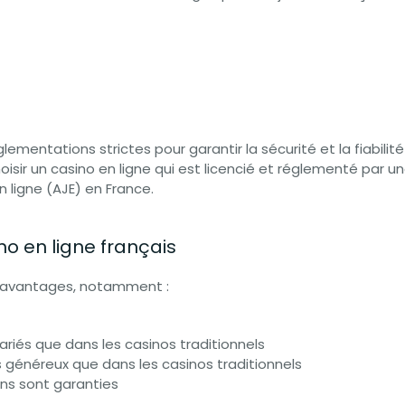
lementations strictes pour garantir la sécurité et la fiabilit
oisir un casino en ligne qui est licencié et réglementé par u
n ligne (AJE) en France.
o en ligne français
x avantages, notamment :
ariés que dans les casinos traditionnels
 généreux que dans les casinos traditionnels
ons sont garanties