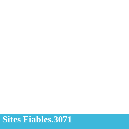
 Sites Fiables.3071