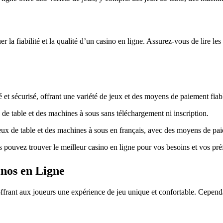
 la fiabilité et la qualité d’un casino en ligne. Assurez-vous de lire le
 et sécurisé, offrant une variété de jeux et des moyens de paiement fiab
 de table et des machines à sous sans téléchargement ni inscription.
eux de table et des machines à sous en français, avec des moyens de pai
us pouvez trouver le meilleur casino en ligne pour vos besoins et vos pré
inos en Ligne
ffrant aux joueurs une expérience de jeu unique et confortable. Cependa