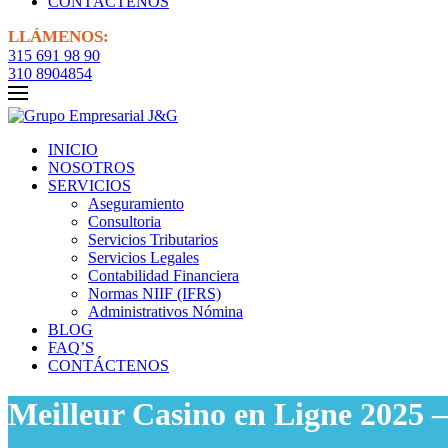
CONTÁCTENOS
LLÁMENOS:
315 691 98 90
310 8904854
INICIO
NOSOTROS
SERVICIOS
Aseguramiento
Consultoria
Servicios Tributarios
Servicios Legales
Contabilidad Financiera
Normas NIIF (IFRS)
Administrativos Nómina
BLOG
FAQ’S
CONTÁCTENOS
Meilleur Casino en Ligne 2025 –