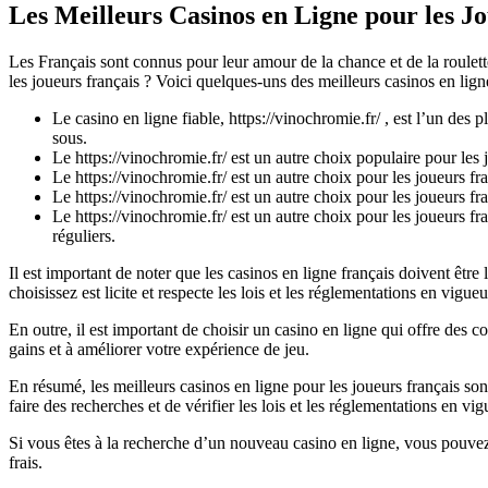
Les Meilleurs Casinos en Ligne pour les J
Les Français sont connus pour leur amour de la chance et de la roulette
les joueurs français ? Voici quelques-uns des meilleurs casinos en ligne
Le casino en ligne fiable, https://vinochromie.fr/ , est l’un des
sous.
Le https://vinochromie.fr/ est un autre choix populaire pour les 
Le https://vinochromie.fr/ est un autre choix pour les joueurs fr
Le https://vinochromie.fr/ est un autre choix pour les joueurs fra
Le https://vinochromie.fr/ est un autre choix pour les joueurs fr
réguliers.
Il est important de noter que les casinos en ligne français doivent être 
choisissez est licite et respecte les lois et les réglementations en vigue
En outre, il est important de choisir un casino en ligne qui offre des 
gains et à améliorer votre expérience de jeu.
En résumé, les meilleurs casinos en ligne pour les joueurs français sont
faire des recherches et de vérifier les lois et les réglementations en v
Si vous êtes à la recherche d’un nouveau casino en ligne, vous pouvez é
frais.