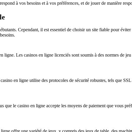
rrespond à vos besoins et à vos préférences, et de jouer de manière respo
le
butants. Cependant, il est essentiel de choisir un site fiable pour éviter
 besoins.
 en ligne. Les casinos en ligne licenciés sont soumis à des normes de jeu e
e casino en ligne utilise des protocoles de sécurité robustes, tels que 
que le casino en ligne accepte les moyens de paiement que vous préférez,
ligne offre une variété de jeux, y compris des jeux de table, des machin