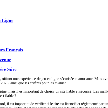
n Ligne
urs Français
nvenue
ère Sûre
, offrant une expérience de jeu en ligne sécurisée et amusante. Mais av
 2025, ainsi que les critères pour les évaluer.
ne, mais il est important de choisir un site fiable et sécurisé. Les meille
st fiable ?
il est important de vérifier si le site est licencié et réglementé par une 