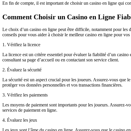
En fin de compte, il est important de choisir un casino en ligne qui co
Comment Choisir un Casino en Ligne Fiab
Le choix d’un casino en ligne peut être difficile, notamment pour les dé
conseils pour vous aider à choisir le meilleur casino en ligne pour vos
1. Vérifiez la licence
La licence est un critère essentiel pour évaluer la fiabilité d’un casino
consultant sa page d’accueil ou en contactant son service client.
2. Évaluez la sécurité
La sécurité est un aspect crucial pour les joueurs. Assurez-vous que l
protéger vos données personnelles et vos transactions financières.
3. Vérifiez les paiements
Les moyens de paiement sont importants pour les joueurs. Assurez-vous 
services de paiement en ligne.
4. Évaluez les jeux
Les jeux sont l’âme du casino en ligne. Assurez-vous que le casino en 