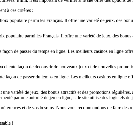
écurisées. Enfin, il est important de vérifier si le site offre des options de
nt à ces critères :
ix populaire parmi les Français. Il offre une variété de jeux, des bonus a
x populaire parmi les Français. Il offre une variété de jeux, des bonus at
 façon de passer du temps en ligne. Les meilleurs casinos en ligne offre
ellente façon de découvrir de nouveaux jeux et de nouvelles promotion
te façon de passer du temps en ligne. Les meilleurs casinos en ligne off
une variété de jeux, des bonus attractifs et des promotions régulières, a
glementé par une autorité de jeu en ligne, si le site utilise des logiciels de
préférences et de vos besoins. Nous vous recommandons de faire des rech
sable !