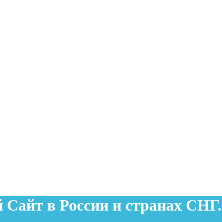
Сайт в России и странах СНГ.