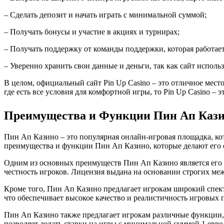
– Сделать депозит и начать играть с минимальной суммой;
– Получать бонусы и участие в акциях и турнирах;
– Получать поддержку от команды поддержки, которая работает
– Уверенно хранить свои данные и деньги, так как сайт испол
В целом, официальный сайт Pin Up Casino – это отличное мест
где есть все условия для комфортной игры, то Pin Up Casino – э
Преимущества и Функции Пин Ап Каз
Пин Ап Казино – это популярная онлайн-игровая площадка, ко
преимущества и функции Пин Ап Казино, которые делают его 
Одним из основных преимуществ Пин Ап Казино является его 
честность игроков. Лицензия выдана на основании строгих ме
Кроме того, Пин Ап Казино предлагает игрокам широкий спект
что обеспечивает высокое качество и реалистичность игровых 
Пин Ап Казино также предлагает игрокам различные функции, 
позволяет делать ставки на игры с минимальной суммой 1 евро