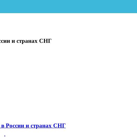
сии и странах СНГ
в России и странах СНГ