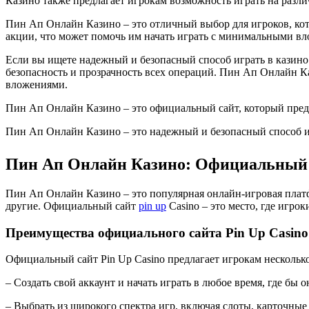
Казино также предлагает игрокам возможность играть на разл
Пин Ап Онлайн Казино – это отличный выбор для игроков, кот
акции, что может помочь им начать играть с минимальными в
Если вы ищете надежный и безопасный способ играть в казино
безопасность и прозрачность всех операций. Пин Ап Онлайн К
вложениями.
Пин Ап Онлайн Казино – это официальный сайт, который предл
Пин Ап Онлайн Казино – это надежный и безопасный способ иг
Пин Ап Онлайн Казино: Официальный 
Пин Ап Онлайн Казино – это популярная онлайн-игровая платф
другие. Официальный сайт
pin up
Casino – это место, где игро
Преимущества официального сайта Pin Up Casino
Официальный сайт Pin Up Casino предлагает игрокам несколько
– Создать свой аккаунт и начать играть в любое время, где бы 
– Выбрать из широкого спектра игр, включая слоты, карточные 