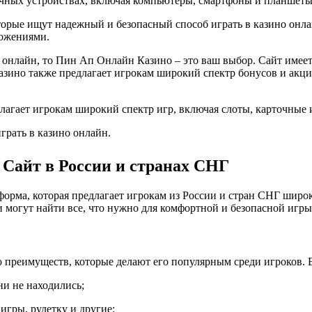
ичных устройствах, включая компьютеры, смартфоны и планшеты
орые ищут надежный и безопасный способ играть в казино онла
ложениями.
 онлайн, то Пин Ап Онлайн Казино – это ваш выбор. Сайт имее
азино также предлагает игрокам широкий спектр бонусов и акц
агает игрокам широкий спектр игр, включая слоты, карточные и
рать в казино онлайн.
Сайт в России и странах СНГ
орма, которая предлагает игрокам из России и стран СНГ широк
ки могут найти все, что нужно для комфортной и безопасной игры
 преимуществ, которые делают его популярным среди игроков. В 
они не находились;
игры, рулетку и другие;