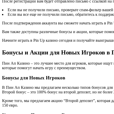
После регистрации вам будет отправлено письмо с ссылкой на 
Если вы не получили письмо, проверьте спам-фильтр вашей
Если вы все еще не получили письмо, обратитесь к поддержк
После подтверждения аккаунта вы сможете начать играть в Pin
Вам также доступны различные бонусы и акции, которые помог
Начните играть в Pin Up казино сегодня и получайте выигрыш
Бонусы и Акции для Новых Игроков в 
Пин Ап Казино – это лучшее место для игроков, которые ищут
которые помогут начать игру с преимуществом.
Бонусы для Новых Игроков
В Пин Ап Казино мы предлагаем несколько типов бонусов для н
Второй бонус – это 100% бонус на второй депозит, но не более 
Кроме того, мы предлагаем акцию “Второй депозит”, которая да
150 евро.