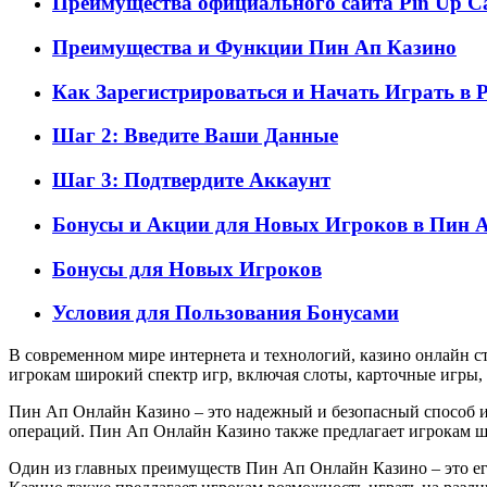
Преимущества официального сайта Pin Up Ca
Преимущества и Функции Пин Ап Казино
Как Зарегистрироваться и Начать Играть в 
Шаг 2: Введите Ваши Данные
Шаг 3: Подтвердите Аккаунт
Бонусы и Акции для Новых Игроков в Пин 
Бонусы для Новых Игроков
Условия для Пользования Бонусами
В современном мире интернета и технологий, казино онлайн с
игрокам широкий спектр игр, включая слоты, карточные игры, р
Пин Ап Онлайн Казино – это надежный и безопасный способ иг
операций. Пин Ап Онлайн Казино также предлагает игрокам ш
Один из главных преимуществ Пин Ап Онлайн Казино – это его