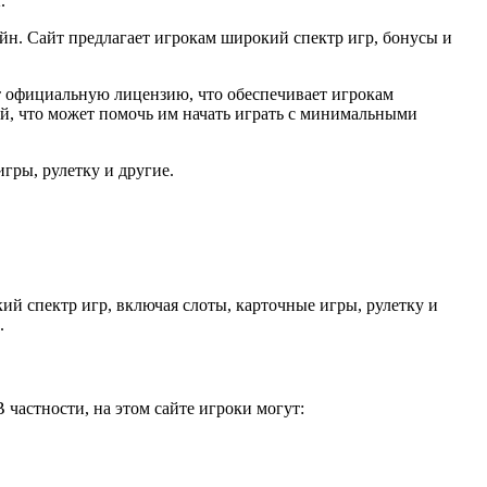
.
йн. Сайт предлагает игрокам широкий спектр игр, бонусы и
т официальную лицензию, что обеспечивает игрокам
ий, что может помочь им начать играть с минимальными
гры, рулетку и другие.
ий спектр игр, включая слоты, карточные игры, рулетку и
.
частности, на этом сайте игроки могут: