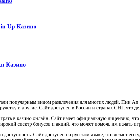
sino
Pin Up Казино
Ап Казино
тали популярным видом развлечения для многих людей. Пин Ап 
улетку и другие. Сайт доступен в России и странах СНГ, что де
рать в казино онлайн. Сайт имеет официальную лицензию, что о
ирокий спектр бонусов и акций, что может помочь им начать и
 доступность. Сайт доступен на русском языке, что делает его