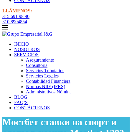
CONTÁCTENOS
LLÁMENOS:
315 691 98 90
310 8904854
INICIO
NOSOTROS
SERVICIOS
Aseguramiento
Consultoria
Servicios Tributarios
Servicios Legales
Contabilidad Financiera
Normas NIIF (IFRS)
Administrativos Nómina
BLOG
FAQ’S
CONTÁCTENOS
Мостбет ставки на спорт и