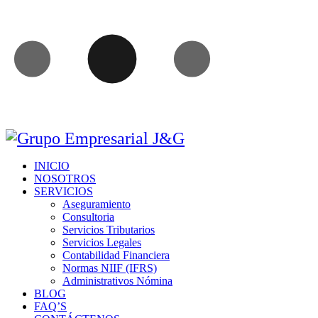
INICIO
NOSOTROS
SERVICIOS
Aseguramiento
Consultoria
Servicios Tributarios
Servicios Legales
Contabilidad Financiera
Normas NIIF (IFRS)
Administrativos Nómina
BLOG
FAQ’S