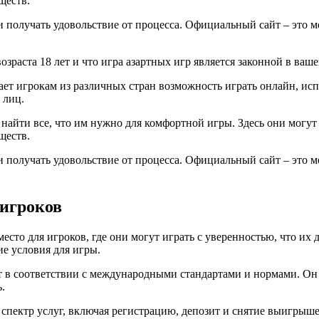
ществ.
 и получать удовольствие от процесса. Официальный сайт – это м
озраста 18 лет и что игра азартных игр является законной в ваше
ает игрокам из различных стран возможность играть онлайн, ис
 лиц.
т найти все, что им нужно для комфортной игры. Здесь они мог
ществ.
 и получать удовольствие от процесса. Официальный сайт – это м
 игроков
место для игроков, где они могут играть с уверенностью, что и
е условия для игры.
ет в соответствии с международными стандартами и нормами. Он
.
пектр услуг, включая регистрацию, депозит и снятие выигрышей