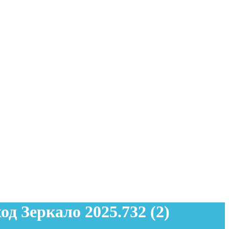
д Зеркало 2025.732 (2)