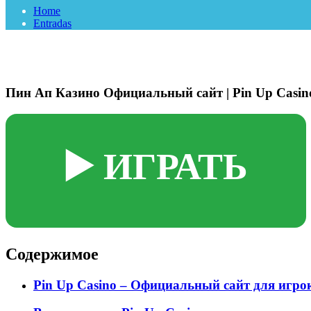
Home
Entradas
Пин Ап Казино Официальный сайт | Pin Up Casino
▶️ ИГРАТЬ
Содержимое
Pin Up Casino – Официальный сайт для игро