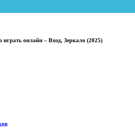
 играть онлайн – Вход, Зеркало (2025)
ков