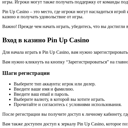
игры. Игроки могут также получать поддержку от команды под
Pin Up Casino – это место, где игроки могут насладиться игрой
казино и получать удовольствие от игры.
Важно! Прежде чем начать играть, убедитесь, что вы достигли в
Вход в казино Pin Up Casino
Для начала играть в Pin Up Casino, вам нужно зарегистрироват
Вам нужно кликнуть на кнопку “Зарегистрироваться” на главно
Шаги регистрации
Выберите тип аккаунта: игрок или дилер.
Введите ваше имя и фамилию.
Введите ваш email и пароль.
Выберите валюту, в которой вы хотите играть.
Прочитайте и согласитесь с условиями использования.
После регистрации вы получите доступ к личному кабинету, г
Вам также доступен доступ к зеркалу Pin Up Casino, которое по