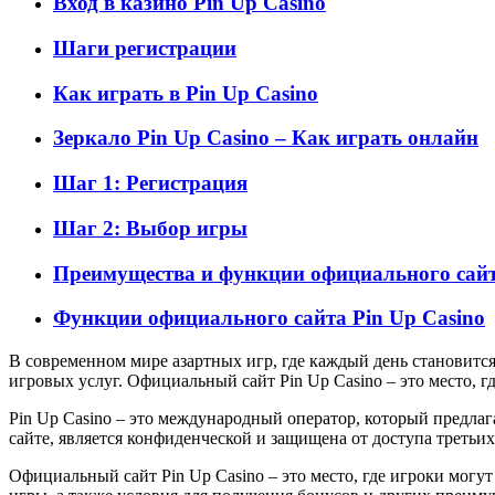
Вход в казино Pin Up Casino
Шаги регистрации
Как играть в Pin Up Casino
Зеркало Pin Up Casino – Как играть онлайн
Шаг 1: Регистрация
Шаг 2: Выбор игры
Преимущества и функции официального сайт
Функции официального сайта Pin Up Casino
В современном мире азартных игр, где каждый день становитс
игровых услуг. Официальный сайт Pin Up Casino – это место, г
Pin Up Casino – это международный оператор, который предлаг
сайте, является конфиденческой и защищена от доступа третьих
Официальный сайт Pin Up Casino – это место, где игроки могу