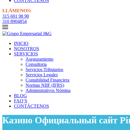
CONTÁCTENOS
LLÁMENOS:
315 691 98 90
310 8904854
INICIO
NOSOTROS
SERVICIOS
Aseguramiento
Consultoria
Servicios Tributarios
Servicios Legales
Contabilidad Financiera
Normas NIIF (IFRS)
Administrativos Nómina
BLOG
FAQ’S
CONTÁCTENOS
Казино Официальный сайт Pin 