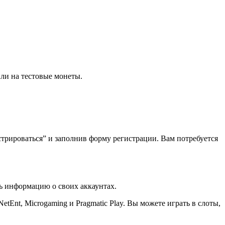
или на тестовые монеты.
стрироваться” и заполнив форму регистрации. Вам потребуется
ть информацию о своих аккаунтах.
etEnt, Microgaming и Pragmatic Play. Вы можете играть в слоты,