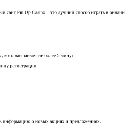
ый сайт Pin Up Casino – это лучший способ играть в онлайн-
, который займет не более 5 минут.
ницу регистрации.
ать информацию о новых акциях и предложениях.