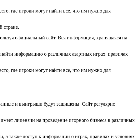
есто, где игроки могут найти все, что им нужно для
й стране.
пользуя официальный сайт. Вся информация, хранящаяся на
ут найти информацию о различных азартных играх, правилах
есто, где игроки могут найти все, что им нужно для
х данные и выигрыши будут защищены. Сайт регулярно
 имеет лицензии на проведение игорного бизнеса в различных
, а также доступ к информации о играх, правилах и условиях