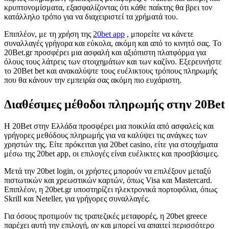
κρυπτονομίσματα, εξασφαλίζοντας ότι κάθε παίκτης θα βρει τον
κατάλληλο τρόπο για να διαχειριστεί τα χρήματά του.
Επιπλέον, με τη χρήση της
20bet app
, μπορείτε να κάνετε
συναλλαγές γρήγορα και εύκολα, ακόμη και από το κινητό σας. Το
20Bet.gr προσφέρει μια ασφαλή και αξιόπιστη πλατφόρμα για
όλους τους λάτρεις των στοιχημάτων και των καζίνο. Εξερευνήστε
το 20Bet bet και ανακαλύψτε τους ευέλικτους τρόπους πληρωμής
που θα κάνουν την εμπειρία σας ακόμη πιο ευχάριστη.
Διαθέσιμες μέθοδοι πληρωμής στην 20Bet
Η 20Bet στην Ελλάδα προσφέρει μια ποικιλία από ασφαλείς και
γρήγορες μεθόδους πληρωμής για να καλύψει τις ανάγκες των
χρηστών της. Είτε πρόκειται για 20bet casino, είτε για στοιχήματα
μέσω της 20bet app, οι επιλογές είναι ευέλικτες και προσβάσιμες.
Μετά την 20bet login, οι χρήστες μπορούν να επιλέξουν μεταξύ
πιστωτικών και χρεωστικών καρτών, όπως Visa και Mastercard.
Επιπλέον, η 20bet.gr υποστηρίζει ηλεκτρονικά πορτοφόλια, όπως
Skrill και Neteller, για γρήγορες συναλλαγές.
Για όσους προτιμούν τις τραπεζικές μεταφορές, η 20bet greece
παρέχει αυτή την επιλογή, αν και μπορεί να απαιτεί περισσότερο