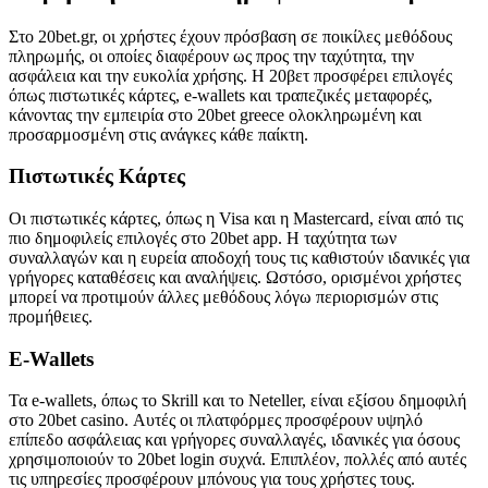
Στο 20bet.gr, οι χρήστες έχουν πρόσβαση σε ποικίλες μεθόδους
πληρωμής, οι οποίες διαφέρουν ως προς την ταχύτητα, την
ασφάλεια και την ευκολία χρήσης. Η 20βετ προσφέρει επιλογές
όπως πιστωτικές κάρτες, e-wallets και τραπεζικές μεταφορές,
κάνοντας την εμπειρία στο 20bet greece ολοκληρωμένη και
προσαρμοσμένη στις ανάγκες κάθε παίκτη.
Πιστωτικές Κάρτες
Οι πιστωτικές κάρτες, όπως η Visa και η Mastercard, είναι από τις
πιο δημοφιλείς επιλογές στο 20bet app. Η ταχύτητα των
συναλλαγών και η ευρεία αποδοχή τους τις καθιστούν ιδανικές για
γρήγορες καταθέσεις και αναλήψεις. Ωστόσο, ορισμένοι χρήστες
μπορεί να προτιμούν άλλες μεθόδους λόγω περιορισμών στις
προμήθειες.
E-Wallets
Τα e-wallets, όπως το Skrill και το Neteller, είναι εξίσου δημοφιλή
στο 20bet casino. Αυτές οι πλατφόρμες προσφέρουν υψηλό
επίπεδο ασφάλειας και γρήγορες συναλλαγές, ιδανικές για όσους
χρησιμοποιούν το 20bet login συχνά. Επιπλέον, πολλές από αυτές
τις υπηρεσίες προσφέρουν μπόνους για τους χρήστες τους.