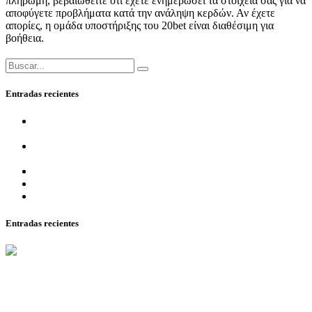
πληρωμή, βεβαιωθείτε ότι έχετε ενημερώσει τα στοιχεία σας για να
αποφύγετε προβλήματα κατά την ανάληψη κερδών. Αν έχετε
απορίες, η ομάδα υποστήριξης του 20bet είναι διαθέσιμη για
βοήθεια.
Entradas recientes
онлайн 2025 года ключевые критерии качества и
честности.2123
2025 самые перспективные площадки для любителей
азартных игр.2272
The Best Canadian On The Internet Casinos In 2025
1Win Azerbaycan bukmeker Rsmi Veb Sayt.1328
Casino Kampagner Læs Anmeldelser Af De Bedste Casinoer
Entradas recientes
15 agosto, 2025
John Gomez
онлайн 2025 года ключевые критерии качества и
честности.2123