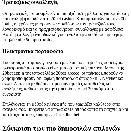
Τραπεζικές συναλλαγές
Οι τραπεζικές μεταφορές είναι μια αξιόπιστη μέθοδος για κατάθεση
και ανάληψη κερδών στο 20bet casino. Χρησιμοποιώντας την 20bet
login, οι χρήστες μπορούν να συνδέσουν τον τραπεζικό τους
λογαριασμό και να πραγματοποιήσουν συναλλαγές με ασφάλεια.
Αυτή η επιλογή είναι ιδανική για μεγαλύτερα ποσά και προσφέρει
υψηλό επίπεδο προστασίας.
Ηλεκτρονικά πορτοφόλια
Για όσους προτιμούν γρηγορότερες και πιο εύχρηστες λύσεις, τα
ηλεκτρονικά πορτοφόλια είναι μια εξαιρετική επιλογή. Μέσω της
20bet app ή της ιστοσελίδας 20bet greece, οι παίκτες μπορούν να
χρησιμοποιήσουν δημοφιλή πορτοφόλια όπως Skrill, Neteller και
άλλα. Αυτές οι μέθοδοι επιτρέπουν άμεσες καταθέσεις και
αναλήψεις, καθιστώντας την εμπειρία στο bet 20 ακόμα πιο
ευχάριστη.
Επιλέγοντας τη μέθοδο πληρωμής που ταιριάζει καλύτερα στις
ανάγκες σας, μπορείτε να απολαύσετε απρόσκοπτα τα παιχνίδια και
τις στοιχηματικές ευκαιρίες στο 20bet bet.
Σύγκριση των πιο δημοφιλών επιλογών