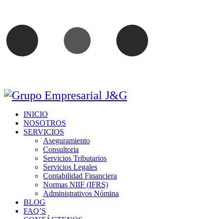
INICIO
NOSOTROS
SERVICIOS
Aseguramiento
Consultoria
Servicios Tributarios
Servicios Legales
Contabilidad Financiera
Normas NIIF (IFRS)
Administrativos Nómina
BLOG
FAQ’S