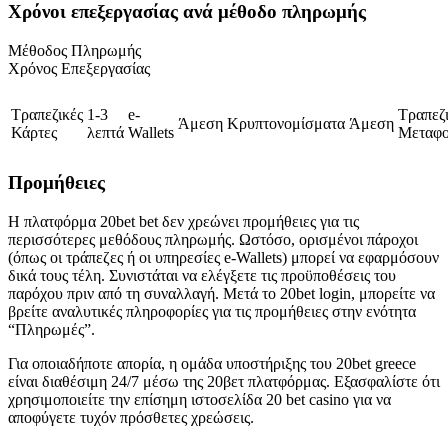
Χρόνοι επεξεργασίας ανά μέθοδο πληρωμής
Μέθοδος Πληρωμής
Χρόνος Επεξεργασίας
Τραπεζικές
1-3
e-
Τραπεζ
Άμεση
Κρυπτονομίσματα
Άμεση
Κάρτες
λεπτά
Wallets
Μεταφο
Προμήθειες
Η πλατφόρμα 20bet bet δεν χρεώνει προμήθειες για τις
περισσότερες μεθόδους πληρωμής. Ωστόσο, ορισμένοι πάροχοι
(όπως οι τράπεζες ή οι υπηρεσίες e-Wallets) μπορεί να εφαρμόσουν
δικά τους τέλη. Συνιστάται να ελέγξετε τις προϋποθέσεις του
παρόχου πριν από τη συναλλαγή. Μετά το 20bet login, μπορείτε να
βρείτε αναλυτικές πληροφορίες για τις προμήθειες στην ενότητα
“Πληρωμές”.
Για οποιαδήποτε απορία, η ομάδα υποστήριξης του 20bet greece
είναι διαθέσιμη 24/7 μέσω της 20βετ πλατφόρμας. Εξασφαλίστε ότι
χρησιμοποιείτε την επίσημη ιστοσελίδα 20 bet casino για να
αποφύγετε τυχόν πρόσθετες χρεώσεις.