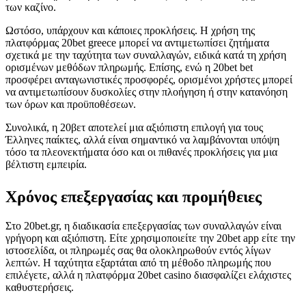
των καζίνο.
Ωστόσο, υπάρχουν και κάποιες προκλήσεις. Η χρήση της
πλατφόρμας 20bet greece μπορεί να αντιμετωπίσει ζητήματα
σχετικά με την ταχύτητα των συναλλαγών, ειδικά κατά τη χρήση
ορισμένων μεθόδων πληρωμής. Επίσης, ενώ η 20bet bet
προσφέρει ανταγωνιστικές προσφορές, ορισμένοι χρήστες μπορεί
να αντιμετωπίσουν δυσκολίες στην πλοήγηση ή στην κατανόηση
των όρων και προϋποθέσεων.
Συνολικά, η 20βετ αποτελεί μια αξιόπιστη επιλογή για τους
Έλληνες παίκτες, αλλά είναι σημαντικό να λαμβάνονται υπόψη
τόσο τα πλεονεκτήματα όσο και οι πιθανές προκλήσεις για μια
βέλτιστη εμπειρία.
Χρόνος επεξεργασίας και προμήθειες
Στο 20bet.gr, η διαδικασία επεξεργασίας των συναλλαγών είναι
γρήγορη και αξιόπιστη. Είτε χρησιμοποιείτε την 20bet app είτε την
ιστοσελίδα, οι πληρωμές σας θα ολοκληρωθούν εντός λίγων
λεπτών. Η ταχύτητα εξαρτάται από τη μέθοδο πληρωμής που
επιλέγετε, αλλά η πλατφόρμα 20bet casino διασφαλίζει ελάχιστες
καθυστερήσεις.