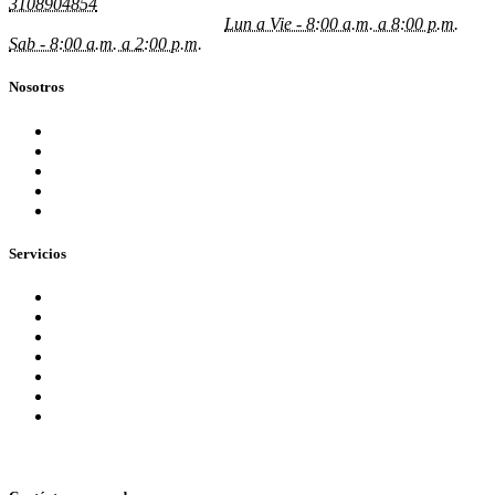
3108904854
gustavogonzalez@grupojyg.com.co
johngomez@grupojyg.com.co
Lun a Vie - 8:00 a.m. a 8:00 p.m.
Sab - 8:00 a.m. a 2:00 p.m.
Nosotros
Nuestra Empresa
Blog
Preguntas Frecuentes
Equipo
¡Contáctenos ahora!
Servicios
Aseguramiento
Consultoria
Servicios Tributarios
Contabilidad Financiera
Normas Internacionales NIIF (IFRS)
Administrativos Nómina
Servicios Legales