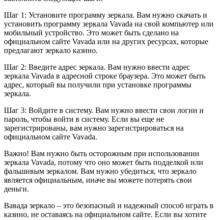
Шаг 1: Установите программу зеркала. Вам нужно скачать и
установить программу зеркала Vavada на свой компьютер или
мобильный устройство. Это может быть сделано на
официальном сайте Vavada или на других ресурсах, которые
предлагают зеркало казино.
Шаг 2: Введите адрес зеркала. Вам нужно ввести адрес
зеркала Vavada в адресной строке браузера. Это может быть
адрес, который вы получили при установке программы
зеркала.
Шаг 3: Войдите в систему. Вам нужно ввести свои логин и
пароль, чтобы войти в систему. Если вы еще не
зарегистрированы, вам нужно зарегистрироваться на
официальном сайте Vavada.
Важно! Вам нужно быть осторожным при использовании
зеркала Vavada, потому что оно может быть подделкой или
фальшивым зеркалом. Вам нужно убедиться, что зеркало
является официальным, иначе вы можете потерять свои
деньги.
Вавада зеркало – это безопасный и надежный способ играть в
казино, не оставаясь на официальном сайте. Если вы хотите