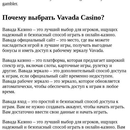
gambler.
Почему выбрать Vavada Casino?
Вавада Казино – это лучший выбор для игроков, ищущих
надежный и безопасный способ играть в онлайн-казино.
Вавада официальный сайт – это место, где вы можете
насладиться игрой в лучшие игры, получать выгодные
бонусы и иметь доступ к рабочему зеркалу Vavada.
Вавада казино – это платформа, которая предлагает широкий
спектр игр, включая слоты, карточные игры, рулетку и
другие. Вавада зеркало – это дополнительный способ доступа
к играм, если официальный сайт временно недоступен.
Вавада рабочее зеркало – это зеркало, которое обновляется
автоматически, чтобы обеспечить доступ к играм в любое
время.
Вавада вход – это простой и безопасный способ доступа к
играм. Вам не нужно создавать аккаунт, чтобы начать играть.
Вам достаточно ввести свои данные и начать играть.
Вавада Казино – это лучший выбор для игроков, ищущих
надежный и безопасный способ играть в онлайн-казино. Вам