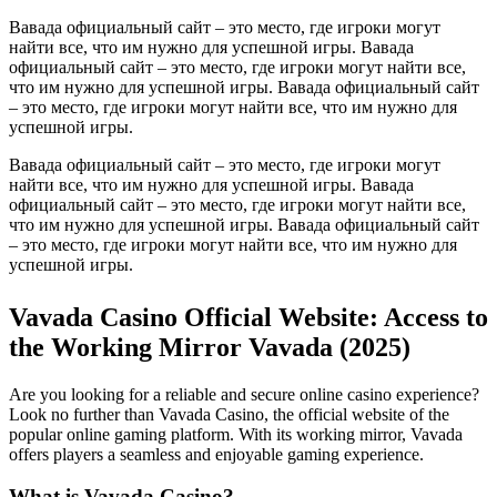
Вавада официальный сайт – это место, где игроки могут
найти все, что им нужно для успешной игры. Вавада
официальный сайт – это место, где игроки могут найти все,
что им нужно для успешной игры. Вавада официальный сайт
– это место, где игроки могут найти все, что им нужно для
успешной игры.
Вавада официальный сайт – это место, где игроки могут
найти все, что им нужно для успешной игры. Вавада
официальный сайт – это место, где игроки могут найти все,
что им нужно для успешной игры. Вавада официальный сайт
– это место, где игроки могут найти все, что им нужно для
успешной игры.
Vavada Casino Official Website: Access to
the Working Mirror Vavada (2025)
Are you looking for a reliable and secure online casino experience?
Look no further than Vavada Casino, the official website of the
popular online gaming platform. With its working mirror, Vavada
offers players a seamless and enjoyable gaming experience.
What is Vavada Casino?