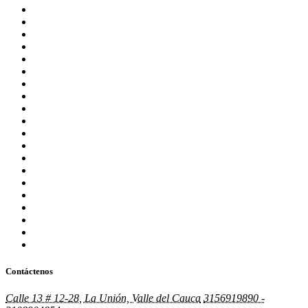
se
Sin categoría
slot
Slots
slottica
stories
sugar rush
sweet bonanza
sweet bonanza TR
test
updates
verde casino hungary
verde casino poland
verde casino romania
Vovan Casino
vulkan vegas germany
William Gómez Valencia – MBA
Комета Казино
Новая папка
Швеция
Contáctenos
Calle 13 # 12-28, La Unión, Valle del Cauca
3156919890 -