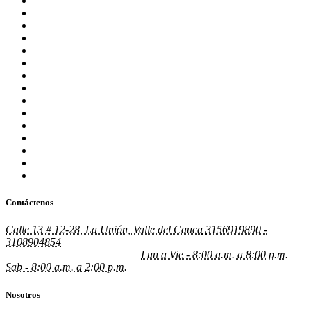
stories
sugar rush
sweet bonanza
sweet bonanza TR
test
updates
verde casino hungary
verde casino poland
verde casino romania
Vovan Casino
vulkan vegas germany
William Gómez Valencia – MBA
Комета Казино
Новая папка
Швеция
Contáctenos
Calle 13 # 12-28, La Unión, Valle del Cauca
3156919890 -
3108904854
gustavogonzalez@grupojyg.com.co
johngomez@grupojyg.com.co
Lun a Vie - 8:00 a.m. a 8:00 p.m.
Sab - 8:00 a.m. a 2:00 p.m.
Nosotros