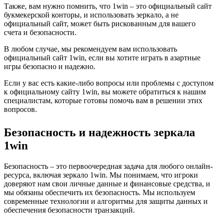
Также, вам нужно помнить, что 1win – это официальный сайт
букмекерской конторы, и использовать зеркало, а не
официальный сайт, может быть рискованным для вашего
счета и безопасности.
В любом случае, мы рекомендуем вам использовать
официальный сайт 1win, если вы хотите играть в азартные
игры безопасно и надежно.
Если у вас есть какие-либо вопросы или проблемы с доступом
к официальному сайту 1win, вы можете обратиться к нашим
специалистам, которые готовы помочь вам в решении этих
вопросов.
Безопасность и надежность зеркала
1win
Безопасность – это первоочередная задача для любого онлайн-
ресурса, включая зеркало 1win. Мы понимаем, что игроки
доверяют нам свои личные данные и финансовые средства, и
мы обязаны обеспечить их безопасность. Мы используем
современные технологии и алгоритмы для защиты данных и
обеспечения безопасности транзакций.