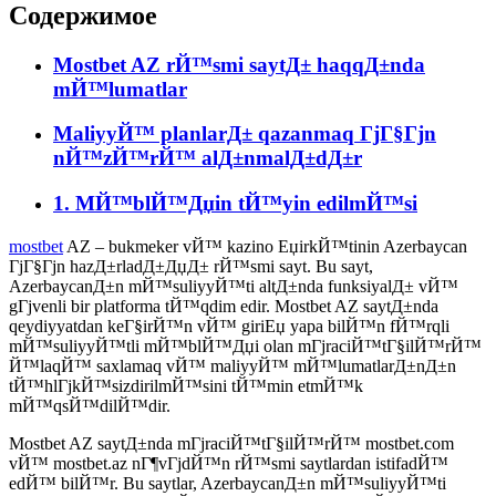
Содержимое
Mostbet AZ rЙ™smi saytД± haqqД±nda
mЙ™lumatlar
MaliyyЙ™ planlarД± qazanmaq ГјГ§Гјn
nЙ™zЙ™rЙ™ alД±nmalД±dД±r
1. MЙ™blЙ™Дџin tЙ™yin edilmЙ™si
mostbet
AZ – bukmeker vЙ™ kazino ЕџirkЙ™tinin Azerbaycan
ГјГ§Гјn hazД±rladД±ДџД± rЙ™smi sayt. Bu sayt,
AzerbaycanД±n mЙ™suliyyЙ™ti altД±nda funksiyalД± vЙ™
gГјvenli bir platforma tЙ™qdim edir. Mostbet AZ saytД±nda
qeydiyyatdan keГ§irЙ™n vЙ™ giriЕџ yapa bilЙ™n fЙ™rqli
mЙ™suliyyЙ™tli mЙ™blЙ™Дџi olan mГјraciЙ™tГ§ilЙ™rЙ™
Й™laqЙ™ saxlamaq vЙ™ maliyyЙ™ mЙ™lumatlarД±nД±n
tЙ™hlГјkЙ™sizdirilmЙ™sini tЙ™min etmЙ™k
mЙ™qsЙ™dilЙ™dir.
Mostbet AZ saytД±nda mГјraciЙ™tГ§ilЙ™rЙ™ mostbet.com
vЙ™ mostbet.az nГ¶vГјdЙ™n rЙ™smi saytlardan istifadЙ™
edЙ™ bilЙ™r. Bu saytlar, AzerbaycanД±n mЙ™suliyyЙ™ti