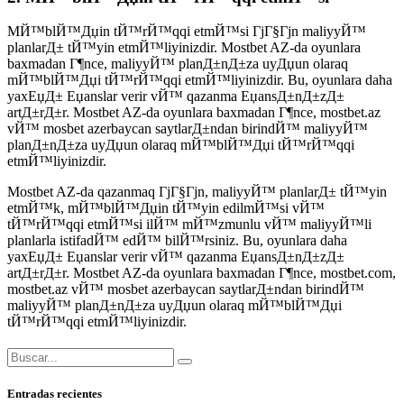
MЙ™blЙ™Дџin tЙ™rЙ™qqi etmЙ™si ГјГ§Гјn maliyyЙ™
planlarД± tЙ™yin etmЙ™liyinizdir. Mostbet AZ-da oyunlara
baxmadan Г¶nce, maliyyЙ™ planД±nД±za uyДџun olaraq
mЙ™blЙ™Дџi tЙ™rЙ™qqi etmЙ™liyinizdir. Bu, oyunlara daha
yaxЕџД± Еџanslar verir vЙ™ qazanma ЕџansД±nД±zД±
artД±rД±r. Mostbet AZ-da oyunlara baxmadan Г¶nce, mostbet.az
vЙ™ mosbet azerbaycan saytlarД±ndan birindЙ™ maliyyЙ™
planД±nД±za uyДџun olaraq mЙ™blЙ™Дџi tЙ™rЙ™qqi
etmЙ™liyinizdir.
Mostbet AZ-da qazanmaq ГјГ§Гјn, maliyyЙ™ planlarД± tЙ™yin
etmЙ™k, mЙ™blЙ™Дџin tЙ™yin edilmЙ™si vЙ™
tЙ™rЙ™qqi etmЙ™si ilЙ™ mЙ™zmunlu vЙ™ maliyyЙ™li
planlarla istifadЙ™ edЙ™ bilЙ™rsiniz. Bu, oyunlara daha
yaxЕџД± Еџanslar verir vЙ™ qazanma ЕџansД±nД±zД±
artД±rД±r. Mostbet AZ-da oyunlara baxmadan Г¶nce, mostbet.com,
mostbet.az vЙ™ mosbet azerbaycan saytlarД±ndan birindЙ™
maliyyЙ™ planД±nД±za uyДџun olaraq mЙ™blЙ™Дџi
tЙ™rЙ™qqi etmЙ™liyinizdir.
Entradas recientes