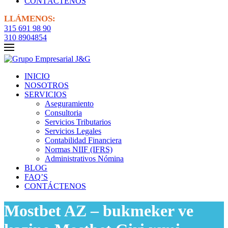
CONTÁCTENOS
LLÁMENOS:
315 691 98 90
310 8904854
INICIO
NOSOTROS
SERVICIOS
Aseguramiento
Consultoria
Servicios Tributarios
Servicios Legales
Contabilidad Financiera
Normas NIIF (IFRS)
Administrativos Nómina
BLOG
FAQ’S
CONTÁCTENOS
Mostbet AZ – bukmeker ve