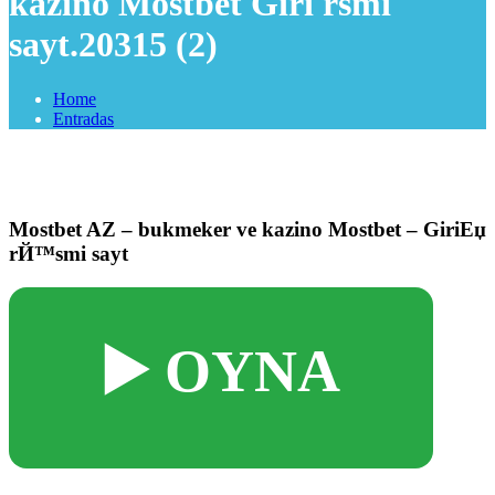
kazino Mostbet Giri rsmi
sayt.20315 (2)
Home
Entradas
Mostbet AZ – bukmeker ve kazino Mostbet – GiriЕџ
rЙ™smi sayt
▶️ OYNA