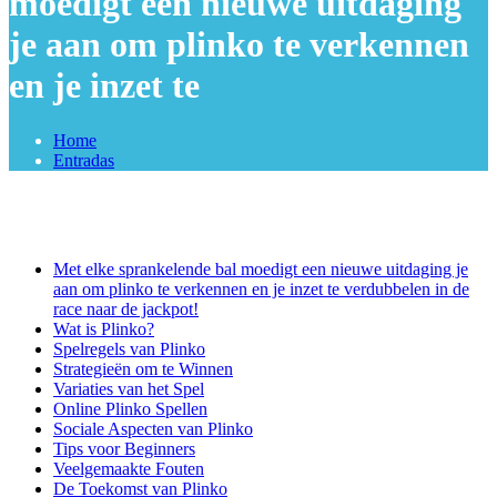
moedigt een nieuwe uitdaging
je aan om plinko te verkennen
en je inzet te
Home
Entradas
Met elke sprankelende bal moedigt een nieuwe uitdaging je
aan om plinko te verkennen en je inzet te verdubbelen in de
race naar de jackpot!
Wat is Plinko?
Spelregels van Plinko
Strategieën om te Winnen
Variaties van het Spel
Online Plinko Spellen
Sociale Aspecten van Plinko
Tips voor Beginners
Veelgemaakte Fouten
De Toekomst van Plinko