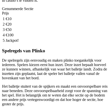
in casino’s te vinden is.
Genummerde Sectie
Prijs
1
€10
2
€20
3
€50
4
€100
5
Jackpot!
Spelregels van Plinko
De spelregels zijn eenvoudig en maken plinko toegankelijk voor
iedereen. Spelers kiezen eerst hun inzet. Deze inzet bepaalt hoeveel
ze kunnen winnen, afhankelijk van waar het balletje landt. Zodra de
inzetten zijn geplaatst, laat de speler het balletje vallen vanaf de
bovenkant van het bord.
Het balletje stuitert van de spijkers en maakt een onvoorspelbare reis
naar beneden. Deze onvoorspelbaarheid zorgt voor de spanning van
het spel. Het is belangrijk om te weten dat elke sectie op de bodem
een andere prijs vertegenwoordigt en dat hoe hoger de sectie, hoe
groter de prijs.