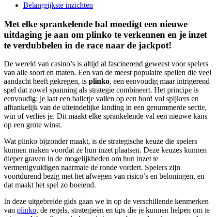
Belangrijkste inzichten
Met elke sprankelende bal moedigt een nieuwe
uitdaging je aan om plinko te verkennen en je inzet
te verdubbelen in de race naar de jackpot!
De wereld van casino’s is altijd al fascinerend geweest voor spelers
van alle soort en maten. Een van de meest populaire spellen die veel
aandacht heeft gekregen, is
plinko
, een eenvoudig maar intrigerend
spel dat zowel spanning als strategie combineert. Het principe is
eenvoudig: je laat een balletje vallen op een bord vol spijkers en
afhankelijk van de uiteindelijke landing in een genummerde sectie,
win of verlies je. Dit maakt elke sprankelende val een nieuwe kans
op een grote winst.
Wat plinko bijzonder maakt, is de strategische keuze die spelers
kunnen maken voordat ze hun inzet plaatsen. Deze keuzes kunnen
dieper graven in de mogelijkheden om hun inzet te
vermenigvuldigen naarmate de ronde vordert. Spelers zijn
voortdurend bezig met het afwegen van risico’s en beloningen, en
dat maakt het spel zo boeiend.
In deze uitgebreide gids gaan we in op de verschillende kenmerken
van
plinko
, de regels, strategieën en tips die je kunnen helpen om te