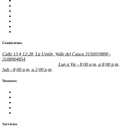
verde casino romania
Vovan Casino
vulkan vegas germany
William Gómez Valencia – MBA
Комета Казино
Новая папка
Швеция
Contáctenos
Calle 13 # 12-28, La Unión, Valle del Cauca
3156919890 -
3108904854
gustavogonzalez@grupojyg.com.co
johngomez@grupojyg.com.co
Lun a Vie - 8:00 a.m. a 8:00 p.m.
Sab - 8:00 a.m. a 2:00 p.m.
Nosotros
Nuestra Empresa
Blog
Preguntas Frecuentes
Equipo
¡Contáctenos ahora!
Servicios