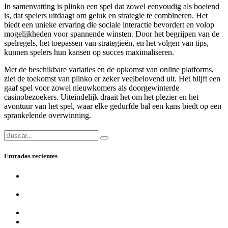
In samenvatting is plinko een spel dat zowel eenvoudig als boeiend
is, dat spelers uitdaagt om geluk en strategie te combineren. Het
biedt een unieke ervaring die sociale interactie bevordert en volop
mogelijkheden voor spannende winsten. Door het begrijpen van de
spelregels, het toepassen van strategieën, en het volgen van tips,
kunnen spelers hun kansen op succes maximaliseren.
Met de beschikbare variaties en de opkomst van online platforms,
ziet de toekomst van plinko er zeker veelbelovend uit. Het blijft een
gaaf spel voor zowel nieuwkomers als doorgewinterde
casinobezoekers. Uiteindelijk draait het om het plezier en het
avontuur van het spel, waar elke gedurfde bal een kans biedt op een
sprankelende overwinning.
Entradas recientes
онлайн 2025 года ключевые критерии качества и
честности.2123
2025 самые перспективные площадки для любителей
азартных игр.2272
The Best Canadian On The Internet Casinos In 2025
1Win Azerbaycan bukmeker Rsmi Veb Sayt.1328