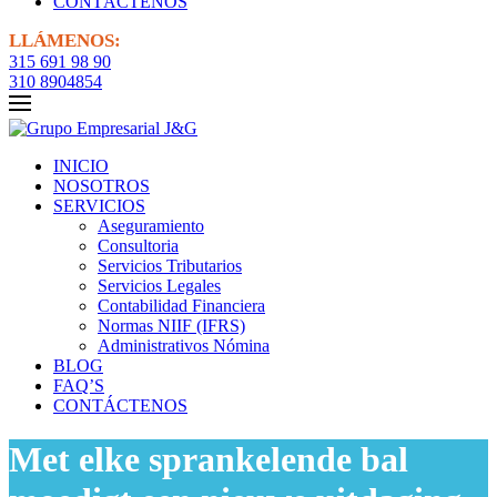
CONTÁCTENOS
LLÁMENOS:
315 691 98 90
310 8904854
INICIO
NOSOTROS
SERVICIOS
Aseguramiento
Consultoria
Servicios Tributarios
Servicios Legales
Contabilidad Financiera
Normas NIIF (IFRS)
Administrativos Nómina
BLOG
FAQ’S
CONTÁCTENOS
Met elke sprankelende bal