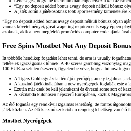
Lehetséges, hogy the telefonunkban engedélyezni kell az ismeretl
“Egy no deposit added bonus avagy deposit nélküli bónusz olyan
A játék során a játékosoknak több sportesemény kimenetelére ke
“Egy no deposit added bonus avagy deposit nélküli bónusz olyan ajánl
vannak követelményei, great wagering requirements vagy éppen playthro
azoknak, akik a new megfelelő promóciós computer code ajánlatával 
Free Spins Mostbet Not Any Deposit Bonu
Itt többféle hendikep fogadást lehet tenni, de arra is usually fogadhat
feltételek igazságosnak tűnnek. A 40-szeres gambling viszonylag maga
100 EUR-ra szintén észszerű, figyelembe véve, hogy a bónusz ingyene
A Tigers Gold egy ázsiai témájú nyerőgép, amely izgalmas jackp
A kaszinó játékkínálatában a new nyerőgépek foglalják este a l
Ezután már csak be kell jelentkezni és élvezni some sort of kasz
A kézilabda különösen népszerű Európában, köztük Magyarors
Az élő fogadás egy rendkívül izgalmas lehetőség, de fontos átgondoln
játék közben. Az élő kaszinó szekcióban rengeteg lehetőség van élő f
Mostbet Nyerőgépek