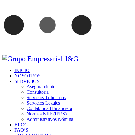
INICIO
NOSOTROS
SERVICIOS
Aseguramiento
Consultoria
Servicios Tributarios
Servicios Legales
Contabilidad Financiera
Normas NIIF (IFRS)
Administrativos Nómina
BLOG
FAQ’S