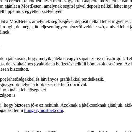
en eredetű fájlok letöltését mert ez gyakran alapértelmezetten le van ti
 ajánlat a MostBeten, amelynek segítségével deposit nélkül lehet ingyen
ll tippelniük egyetlen szelvényen.
at a MostBeten, amelynek segítségével deposit nélkül lehet ingyenes co
ugh, de mégis, itt teljesen ingyen pénzről vehicle szó, amivel lehet j
élnek.
s
nak a játékosok, hogy melyik játékos vagy csapat szerez először gólt. Tek
s, de ez általános gyakorlat a befizetés nélküli bónuszok esetében. A
sen biztosított.
ot lehetőségekkel és látványos grafikákkal rendelkezik.
egnagyobb helyet a több ezer elérhető opcióval.
inó kínálat lehetőségeket.
zágon is.
i, hogy biztosan jó-e ez nekünk. Azoknak a játékosoknak ajánljuk, akik
ogadást tenni
hungarymostbet.com
.