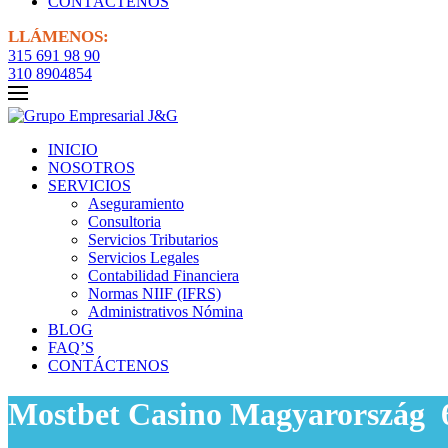
CONTÁCTENOS
LLÁMENOS:
315 691 98 90
310 8904854
INICIO
NOSOTROS
SERVICIOS
Aseguramiento
Consultoria
Servicios Tributarios
Servicios Legales
Contabilidad Financiera
Normas NIIF (IFRS)
Administrativos Nómina
BLOG
FAQ’S
CONTÁCTENOS
Mostbet Casino Magyarország ️ 