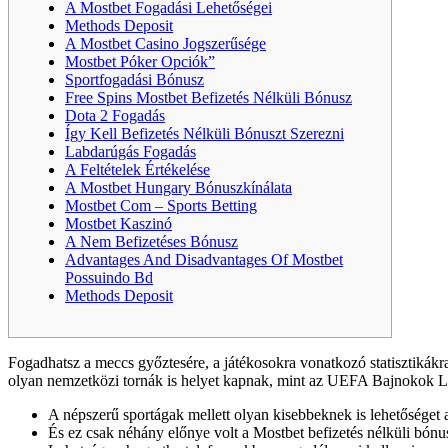
A Mostbet Fogadási Lehetőségei
Methods Deposit
A Mostbet Casino Jogszerűsége
Mostbet Póker Opciók”
Sportfogadási Bónusz
Free Spins Mostbet Befizetés Nélküli Bónusz
Dota 2 Fogadás
Így Kell Befizetés Nélküli Bónuszt Szerezni
Labdarúgás Fogadás
A Feltételek Értékelése
A Mostbet Hungary Bónuszkínálata
Mostbet Com – Sports Betting
Mostbet Kaszinó
A Nem Befizetéses Bónusz
Advantages And Disadvantages Of Mostbet
Possuindo Bd
Methods Deposit
Fogadhatsz a meccs győztesére, a játékosokra vonatkozó statisztikákr
olyan nemzetközi tornák is helyet kapnak, mint az UEFA Bajnokok L
A népszerű sportágak mellett olyan kisebbeknek is lehetőséget a
És ez csak néhány előnye volt a Mostbet befizetés nélküli bónu