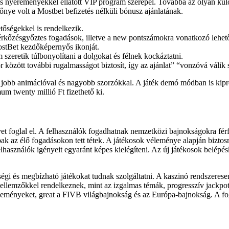
mas nyereményekkel ellátott VIP program szerepel. Továbbá az olyan k
nye volt a Mostbet befizetés nélküli bónusz ajánlatának.
tőségekkel is rendelkezik.
 mérkőzésgyőztes fogadások, illetve a new pontszámokra vonatkozó lehet
MostBet kezdőképernyős ikonját.
szeretik túlbonyolítani a dolgokat és félnek kockáztatni.
 között további rugalmasságot biztosít, így az ajánlat” “vonzóvá válik
 jobb animációval és nagyobb szorzókkal. A játék demó módban is kipró
m twenty millió Ft fizethető ki.
t foglal el. A felhasználók fogadhatnak nemzetközi bajnokságokra férfi
k az élő fogadásokon tett tétek. A játékosok véleménye alapján biztos
lhasználók igényeit egyaránt képes kielégíteni. Az új játékosok belép
ségi és megbízható játékokat tudnak szolgáltatni. A kaszinó rendszere
ellemzőkkel rendelkeznek, mint az izgalmas témák, progresszív jackpoto
i eseményeket, great a FIVB világbajnokság és az Európa-bajnokság. A fo