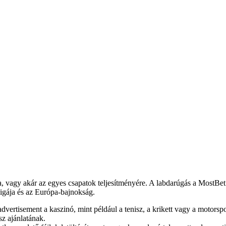
a, vagy akár az egyes csapatok teljesítményére. A labdarúgás a MostBe
igája és az Európa-bajnokság.
dvertisement a kaszinó, mint például a tenisz, a krikett vagy a motorsp
sz ajánlatának.