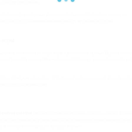
 свои предпочтения.
использовать различные техники, чтобы увеличить свои шансы на
ательности и взаимопонимания между игроками и крупье.
й игры
ьный шанс испытать азарт игры с реальными крупье. Игроки могут
уру настоящего казино. Это возможно благодаря видеостримингу, к
летка, блэкджек и баккара. Этот формат игры подходит как для нови
атмосферой азартных игр.
zooma casino
, являются привлекательные бонусы и акции. Казин
 помогают новым игрокам начать свою азартную приключенческую 
 и это приятно ощущать каждым игроком.