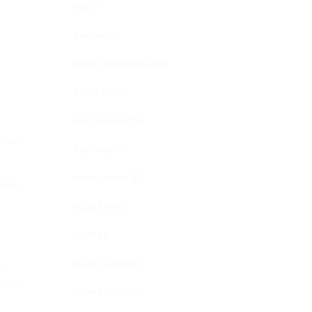
1win fr
1win India
1WIN Official In Russia
1win Turkiye
1win uzbekistan
оторый
1winRussia
1xbet casino BD
чков,
1xbet Korea
1xbet KR
1xbet malaysia
о
игру
1xbet Morocco