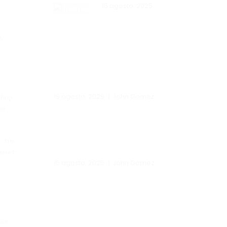
15 agosto, 2025
2025 самые
х
перспективные
,
площадки для любителей
азартных игр.2272
read the article
ыбор
15 agosto, 2025
John Gomez
мы
The Best Canadian On The
Internet Casinos In 2025
read the article
 Это
имеет
15 agosto, 2025
John Gomez
1Win Azerbaycan bukmeker Rsmi
Veb Sayt.1328
read the article
ая