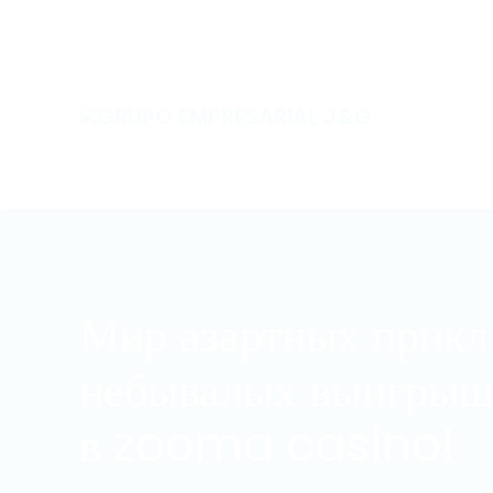
Мир азартных прикл
небывалых выигрыше
в zooma casino!