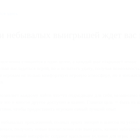
тся здесь
и небывалых выигрышей ждет вас 
развлечения сливаются в одно целое, а каждый шаг открывает новые
лько насладиться игрой, но и испытать удачу, получая возможность
 игрокам не только комфортную игровую атмосферу, но и множес
й.
позволяет каждому найти что-то подходящее для себя, независимо 
е это и многое другое доступно в казино. Главная цель — быть на 
йствия, чтобы предоставить игрокам самый лучший опыт.
 небывалых приключений, полных ярких эмоций и шансов на успех.
лечься, получить новые впечатления или выиграть, казино заботится
 современный интерфейс создают идеальные условия для игры, а сл