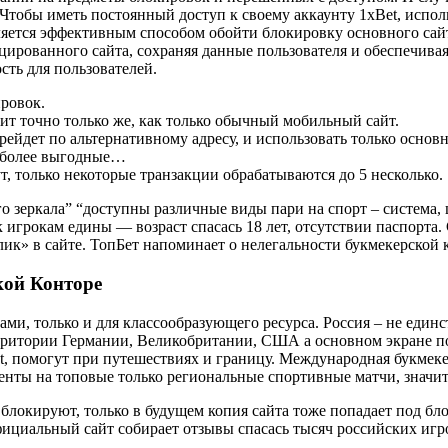
Чтобы иметь постоянный доступ к своему аккаунту 1xBet, испо
является эффективным способом обойти блокировку основного сай
ированного сайта, сохраняя данные пользователя и обеспечивая
сть для пользователей.
ровок.
т точно только же, как только обычный мобильный сайт.
рейдет по альтернативному адресу, и использовать только основ
аиболее выгодные…
, только некоторые транзакции обрабатываются до 5 несколько.
зеркала” “доступны различные виды пари на спорт – система, ц
к игрокам едины — возраст спасась 18 лет, отсутствии паспорта.
лик» в сайте. ТопБет напоминает о нелегальности букмекерской 
кой Конторе
и, только и для классообразующего ресурса. Россия – не единс
рритории Германии, Великобритании, США а основном экране поя
et, помогут при путешествиях и границу. Международная букмеке
иенты на топовые только региональные спортивные матчи, знач
 блокируют, только в будущем копия сайта тоже попадает под бл
ициальный сайт собирает отзывы спасась тысяч российских игр