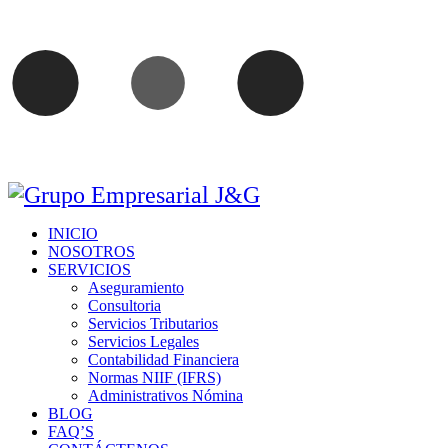
INICIO
NOSOTROS
SERVICIOS
Aseguramiento
Consultoria
Servicios Tributarios
Servicios Legales
Contabilidad Financiera
Normas NIIF (IFRS)
Administrativos Nómina
BLOG
FAQ’S