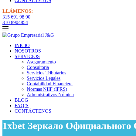
CONTÁCTENOS
LLÁMENOS:
315 691 98 90
310 8904854
INICIO
NOSOTROS
SERVICIOS
Aseguramiento
Consultoria
Servicios Tributarios
Servicios Legales
Contabilidad Financiera
Normas NIIF (IFRS)
Administrativos Nómina
BLOG
FAQ’S
CONTÁCTENOS
1xbet Зеркало Официального С