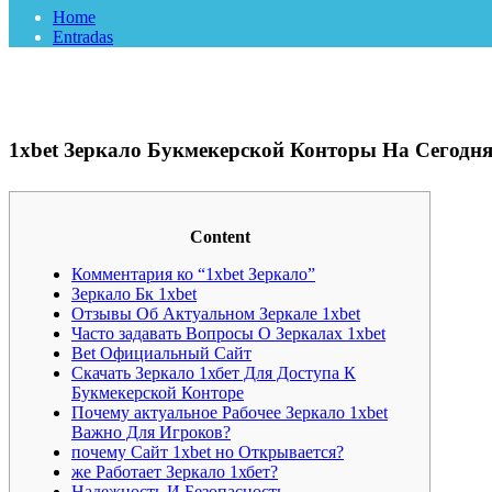
Home
Entradas
1xbet Зеркало Букмекерской Конторы На Сегодня
Content
Комментария ко “1xbet Зеркало”
Зеркало Бк 1xbet
Отзывы Об Актуальном Зеркале 1xbet
Часто задавать Вопросы О Зеркалах 1xbet
Bet Официальный Сайт
Скачать Зеркало 1хбет Для Доступа К
Букмекерской Конторе
Почему актуальное Рабочее Зеркало 1xbet
Важно Для Игроков?
почему Сайт 1xbet но Открывается?
же Работает Зеркало 1хбет?
Надежность И Безопасность