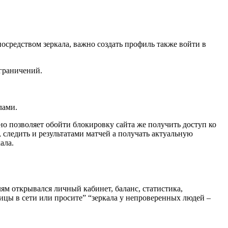
посредством зеркала, важно создать профиль также войти в
ограничений.
лами.
но позволяет обойти блокировку сайта же получить доступ ко
 следить и результатами матчей а получать актуальную
ала.
м открывался личный кабинет, баланс, статистика,
ицы в сети или просите” “зеркала у непроверенных людей –