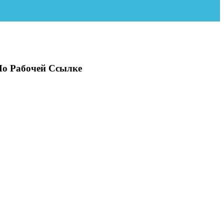
По Рабочей Ссылке