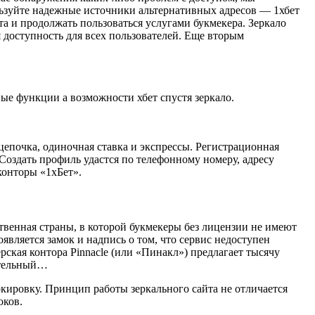
льзуйте надежные источники альтернативных адресов — 1хбет
та и продолжать пользоваться услугами букмекера. Зеркало
 доступность для всех пользователей. Еще вторым
ные функции а возможности хбет спустя зеркало.
епочка, одиночная ставка и экспрессы. Регистрационная
 Создать профиль удастся по телефонному номеру, адресу
конторы «1хБет».
твенная страны, в которой букмекеры без лицензии не имеют
вляется замок и надпись о том, что сервис недоступен
рская контора Pinnacle (или «Пинакл») предлагает тысячу
ительный…
окировку. Принцип работы зеркального сайта не отличается
оков.