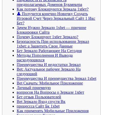
предполагаемых Доменов Букмекера
Как потому Блокируются Зеркала 1хбет?
👤 Получится конечно Новичку Создать
Игровой Счет Через Зеркальный Сайт 1 Икс
Бет?
Зачем Нужно Зеркало 1xbet — причине
Блокировки Сайта
Почему Блокируют 1хбет Зеркало?
Безопасность При использовании Зеркал
1xbet: а Защитить Свои Данные
Бет Зеркало Работающее На Сегодня
Методы Пополнения И Вывода
расходующихся
Преимущества И недостатки Зеркал
Bet: Актуальное рабочее Зеркало На
следующий
Преимущества И преимущества Зеркал 1xbet
Bet Скачать: Мобильное Приложение
Личный приемную
вопросов На Вопросы о Зеркале 1хбет
Бет отзыв Пользователей
Bet Зеркало Вход спустя Вк
процессса Сайт Бк 1xbet
Как применять Мобильные Приложения