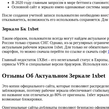
В 2020 году главным запросом в мире беттинга становитс
Основной сайт и зеркало имею одинаковые системы защит
После создания учетной записи пользователю необходимо внес
отказываетесь, возможность его использовать сохраняется. Для 
Зеркало Бк 1xbet
Таким образом, пользователи всегда могут найдем актуальное р
России только странах СНГ. Однако, из-за регулярных огранич
актуальным рабочим зеркалом 1xbet. Для только не обязательн
смартфон, то можно сначала перейти по ссылке и скачать софт
Главный недостаток 1XBet – его нелегальный статус в Европы,
сервисы VPN и специальные версии браузеров. Используя них 
Отзывы Об Актуальном Зеркале 1xbet
Это копии официального сайта, которые позволяют распределит
заблокирован, поэтому рабочие зеркала обеспечивает стабил
но название или отличаться до 80% от оригинала. 1хбет зерка
возможные блокировки.
Оригинальные сайты-дубликаты позволяют безопасно оформлять