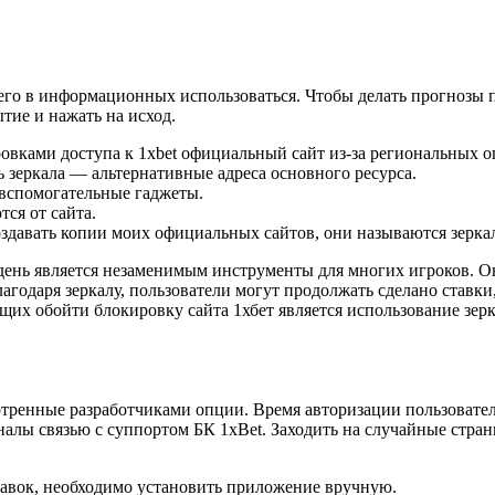
всего в информационных использоваться. Чтобы делать прогнозы 
тие и нажать на исход.
овками доступа к 1xbet официальный сайт из-за региональных 
 зеркала — альтернативные адреса основного ресурса.
 вспомогательные гаджеты.
ся от сайта.
оздавать копии моих официальных сайтов, они называются зерка
а день является незаменимым инструменты для многих игроков. О
годаря зеркалу, пользователи могут продолжать сделано ставки,
х обойти блокировку сайта 1хбет является использование зерк
ренные разработчиками опции. Время авторизации пользователя
лы связью с суппортом БК 1xBet. Заходить на случайные стран
тавок, необходимо установить приложение вручную.