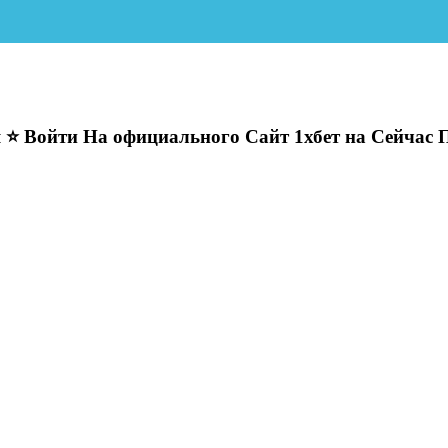
 ⭐️ Войти На официального Сайт 1хбет на Сейчас 