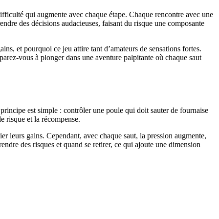
difficulté qui augmente avec chaque étape. Chaque rencontre avec une
prendre des décisions audacieuses, faisant du risque une composante
gains, et pourquoi ce jeu attire tant d’amateurs de sensations fortes.
éparez-vous à plonger dans une aventure palpitante où chaque saut
principe est simple : contrôler une poule qui doit sauter de fournaise
le risque et la récompense.
lier leurs gains. Cependant, avec chaque saut, la pression augmente,
rendre des risques et quand se retirer, ce qui ajoute une dimension