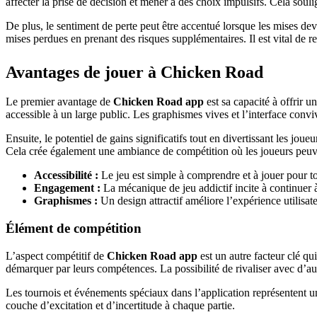
affecter la prise de décision et mener à des choix impulsifs. Cela sou
De plus, le sentiment de perte peut être accentué lorsque les mises de
mises perdues en prenant des risques supplémentaires. Il est vital de 
Avantages de jouer à Chicken Road
Le premier avantage de
Chicken Road app
est sa capacité à offrir u
accessible à un large public. Les graphismes vives et l’interface convivi
Ensuite, le potentiel de gains significatifs tout en divertissant les jou
Cela crée également une ambiance de compétition où les joueurs peuve
Accessibilité :
Le jeu est simple à comprendre et à jouer pour t
Engagement :
La mécanique de jeu addictif incite à continuer à
Graphismes :
Un design attractif améliore l’expérience utilisate
Élément de compétition
L’aspect compétitif de
Chicken Road app
est un autre facteur clé qu
démarquer par leurs compétences. La possibilité de rivaliser avec d’autr
Les tournois et événements spéciaux dans l’application représentent u
couche d’excitation et d’incertitude à chaque partie.