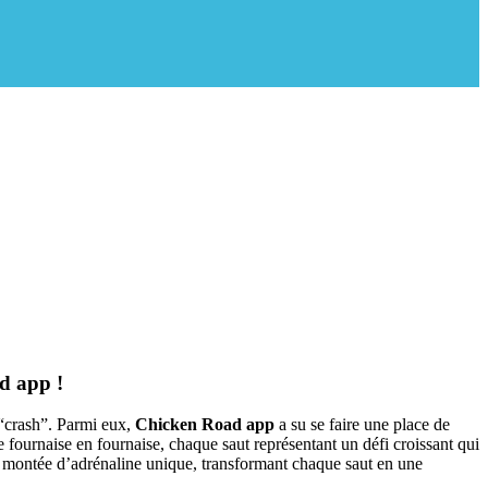
ad app !
 “crash”. Parmi eux,
Chicken Road app
a su se faire une place de
e fournaise en fournaise, chaque saut représentant un défi croissant qui
ne montée d’adrénaline unique, transformant chaque saut en une