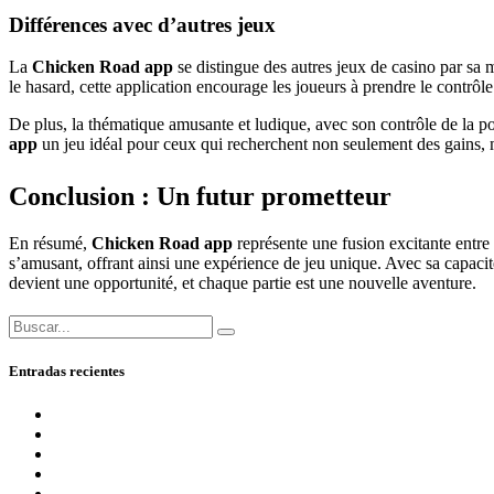
Différences avec d’autres jeux
La
Chicken Road app
se distingue des autres jeux de casino par sa m
le hasard, cette application encourage les joueurs à prendre le contrôl
De plus, la thématique amusante et ludique, avec son contrôle de la p
app
un jeu idéal pour ceux qui recherchent non seulement des gains, m
Conclusion : Un futur prometteur
En résumé,
Chicken Road app
représente une fusion excitante entre 
s’amusant, offrant ainsi une expérience de jeu unique. Avec sa capacit
devient une opportunité, et chaque partie est une nouvelle aventure.
Entradas recientes
онлайн 2025 года ключевые критерии качества и честнос
2025 самые перспективные площадки для любителей азар
The Best Canadian On The Internet Casinos In 2025
1Win Azerbaycan bukmeker Rsmi Veb Sayt.1328
Casino Kampagner Læs Anmeldelser Af De Bedste Casinoer