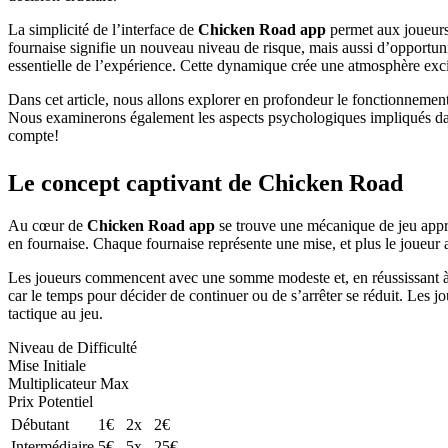
La simplicité de l’interface de
Chicken Road app
permet aux joueurs
fournaise signifie un nouveau niveau de risque, mais aussi d’opportuni
essentielle de l’expérience. Cette dynamique crée une atmosphère exci
Dans cet article, nous allons explorer en profondeur le fonctionnemen
Nous examinerons également les aspects psychologiques impliqués dans
compte!
Le concept captivant de Chicken Road
Au cœur de
Chicken Road app
se trouve une mécanique de jeu appréc
en fournaise. Chaque fournaise représente une mise, et plus le joueur a
Les joueurs commencent avec une somme modeste et, en réussissant à sau
car le temps pour décider de continuer ou de s’arrêter se réduit. Les 
tactique au jeu.
Niveau de Difficulté
Mise Initiale
Multiplicateur Max
Prix Potentiel
Débutant
1€
2x
2€
Intermédiaire
5€
5x
25€