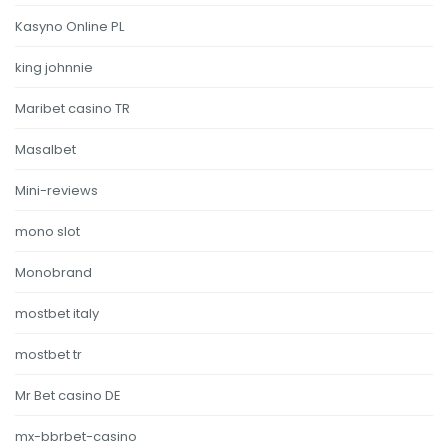
Kasyno Online PL
king johnnie
Maribet casino TR
Masalbet
Mini-reviews
mono slot
Monobrand
mostbet italy
mostbet tr
Mr Bet casino DE
mx-bbrbet-casino