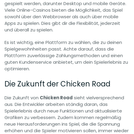
gespielt werden, darunter Desktop und mobile Geräte.
Viele Online-Casinos bieten die Möglichkeit, das Spiel
sowohl über den Webbrowser als auch über mobile
Apps zu spielen. Dies gibt dir die Flexibilität, jederzeit
und überall zu spielen.
Es ist wichtig, eine Plattform zu wählen, die zu deinen
Spielgewohnheiten passt. Achte darauf, dass die
Plattform zuverlässige Zahlungsmethoden und einen
guten Kundenservice anbietet, um dein Spielerlebnis zu
optimieren.
Die Zukunft der Chicken Road
Die Zukunft von
Chicken Road
sieht vielversprechend
aus. Die Entwickler arbeiten ständig daran, das
Spielerlebnis durch neue Funktionen und aktualisierte
Grafiken zu verbessern. Zudem kommen regelmäßig
neue Herausforderungen ins Spiel, die die Spannung
erhöhen und die Spieler motivieren sollen, immer wieder