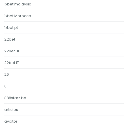
1xbet malaysia
1xbet Morocco
1xbet pt
22bet
22Bet BD
22bet IT
26
6
888starz bd
articles
aviator