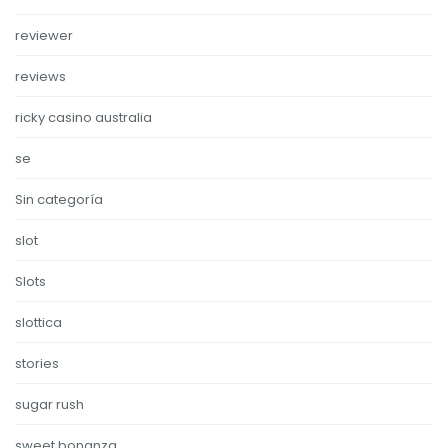
reviewer
reviews
ricky casino australia
se
Sin categoría
slot
Slots
slottica
stories
sugar rush
sweet bonanza