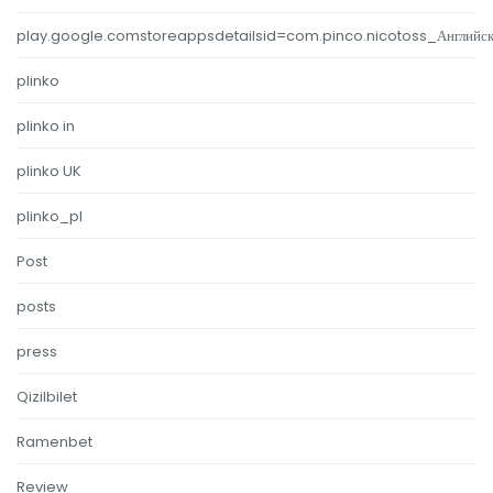
play.google.comstoreappsdetailsid=com.pinco.nicotoss_Английс
plinko
plinko in
plinko UK
plinko_pl
Post
posts
press
Qizilbilet
Ramenbet
Review