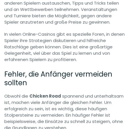
anderen Spielern austauschen, Tipps und Tricks teilen
und an Wettbewerben teilnehmen. Veranstaltungen
und Turniere bieten die Möglichkeit, gegen andere
Spieler anzutreten und große Preise zu gewinnen.
In vielen Online-Casinos gibt es spezielle Foren, in denen
Spieler ihre Strategien diskutieren und hilfreiche
Ratschläge geben können. Dies ist eine großartige
Gelegenheit, viel über das Spiel zu lernen und von
erfahrenen Spielern zu profitieren.
Fehler, die Anfänger vermeiden
sollten
Obwohl die
Chicken Road
spannend und unterhaltsam
ist, machen viele Anfänger die gleichen Fehler. Um
erfolgreich zu sein, ist es wichtig, diese häufigen
Stolpersteine zu vermeiden. Ein häufiger Fehler ist
beispielsweise, die Einsätze zu schnell zu steigern, ohne
die Grundlagen zu verstehen.