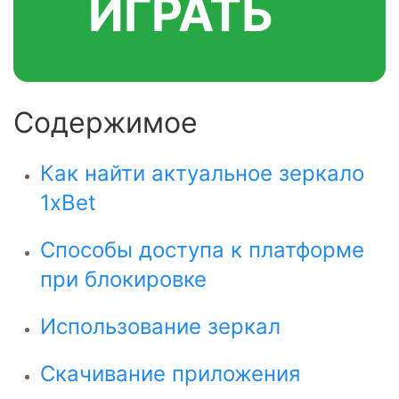
ИГРАТЬ
Содержимое
Как найти актуальное зеркало
1xBet
Способы доступа к платформе
при блокировке
Использование зеркал
Скачивание приложения