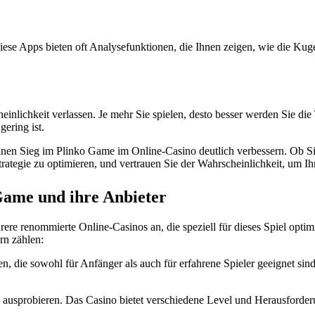
ese Apps bieten oft Analysefunktionen, die Ihnen zeigen, wie die Kuge
cheinlichkeit verlassen. Je mehr Sie spielen, desto besser werden Sie 
ering ist.
nen Sieg im Plinko Game im Online-Casino deutlich verbessern. Ob Sie 
trategie zu optimieren, und vertrauen Sie der Wahrscheinlichkeit, um 
 Game und ihre Anbieter
e renommierte Online-Casinos an, die speziell für dieses Spiel optimi
rn zählen:
n, die sowohl für Anfänger als auch für erfahrene Spieler geeignet sind.
ne ausprobieren. Das Casino bietet verschiedene Level und Herausford