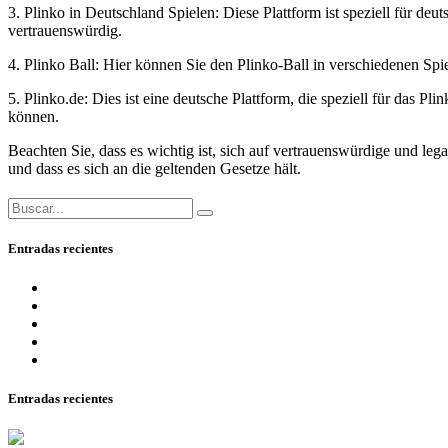
3. Plinko in Deutschland Spielen: Diese Plattform ist speziell für deu
vertrauenswürdig.
4. Plinko Ball: Hier können Sie den Plinko-Ball in verschiedenen Spie
5. Plinko.de: Dies ist eine deutsche Plattform, die speziell für das P
können.
Beachten Sie, dass es wichtig ist, sich auf vertrauenswürdige und leg
und dass es sich an die geltenden Gesetze hält.
Entradas recientes
онлайн 2025 года ключевые критерии качества и честнос
2025 самые перспективные площадки для любителей азар
The Best Canadian On The Internet Casinos In 2025
1Win Azerbaycan bukmeker Rsmi Veb Sayt.1328
Casino Kampagner Læs Anmeldelser Af De Bedste Casinoer
Entradas recientes