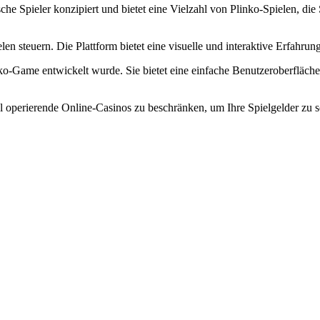
tsche Spieler konzipiert und bietet eine Vielzahl von Plinko-Spielen, die
len steuern. Die Plattform bietet eine visuelle und interaktive Erfahru
linko-Game entwickelt wurde. Sie bietet eine einfache Benutzeroberfläch
al operierende Online-Casinos zu beschränken, um Ihre Spielgelder zu sc
ти.2123
тных игр.2272