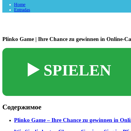
Home
Entradas
Plinko Game | Ihre Chance zu gewinnen in Online-Ca
▶️ SPIELEN
Содержимое
Plinko Game – Ihre Chance zu gewinnen in Onli