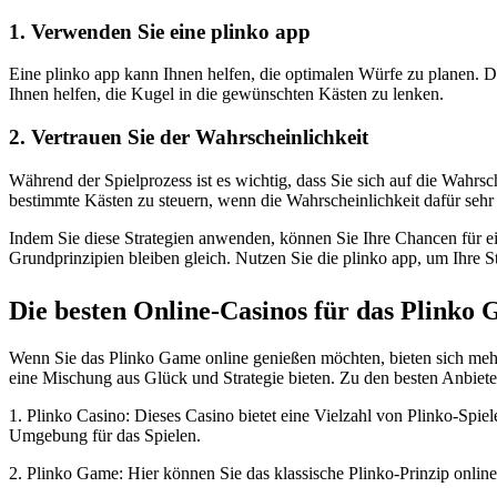
1. Verwenden Sie eine plinko app
Eine plinko app kann Ihnen helfen, die optimalen Würfe zu planen. Di
Ihnen helfen, die Kugel in die gewünschten Kästen zu lenken.
2. Vertrauen Sie der Wahrscheinlichkeit
Während der Spielprozess ist es wichtig, dass Sie sich auf die Wahrs
bestimmte Kästen zu steuern, wenn die Wahrscheinlichkeit dafür sehr g
Indem Sie diese Strategien anwenden, können Sie Ihre Chancen für ei
Grundprinzipien bleiben gleich. Nutzen Sie die plinko app, um Ihre S
Die besten Online-Casinos für das Plinko
Wenn Sie das Plinko Game online genießen möchten, bieten sich mehrer
eine Mischung aus Glück und Strategie bieten. Zu den besten Anbiete
1. Plinko Casino: Dieses Casino bietet eine Vielzahl von Plinko-Spiele
Umgebung für das Spielen.
2. Plinko Game: Hier können Sie das klassische Plinko-Prinzip onli